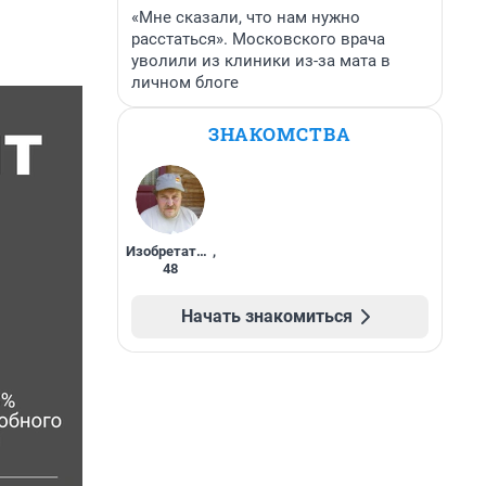
«Мне сказали, что нам нужно
расстаться». Московского врача
уволили из клиники из-за мата в
личном блоге
ЗНАКОМСТВА
Изобретатель
,
48
Начать знакомиться