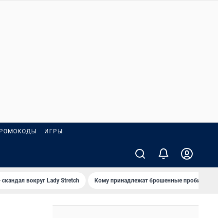
РОМОКОДЫ
ИГРЫ
 скандал вокруг Lady Stretch
Кому принадлежат брошенные пробирки?