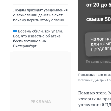
Людям приходят уведомления
о зачислении денег на счет:
почему верить этому опасно
Восемь сбили, три упали.
Все, что известно об атаке
беспилотников на
Екатеринбург
Повышение налогов за
Источник: 
Дмитрий Гл
Помимо этого, 
которых не пре
уплаченный НДФ