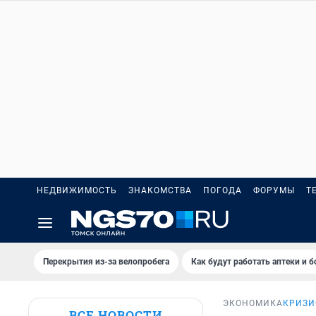
НЕДВИЖИМОСТЬ
ЗНАКОМСТВА
ПОГОДА
ФОРУМЫ
Т
Перекрытия из-за велопробега
Как будут работать аптеки и 
ЭКОНОМИКА
КРИЗИ
ВСЕ НОВОСТИ