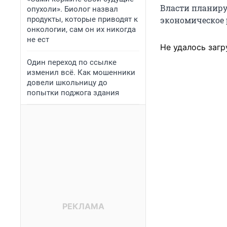
Власти планиру
опухоли». Биолог назвал
продукты, которые приводят к
экономическое 
онкологии, сам он их никогда
не ест
Не удалось загр
Один переход по ссылке
изменил всё. Как мошенники
довели школьницу до
попытки поджога здания