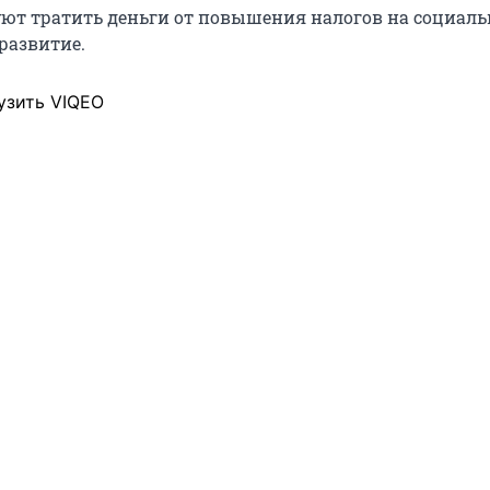
ют тратить деньги от повышения налогов на социаль
развитие.
узить VIQEO