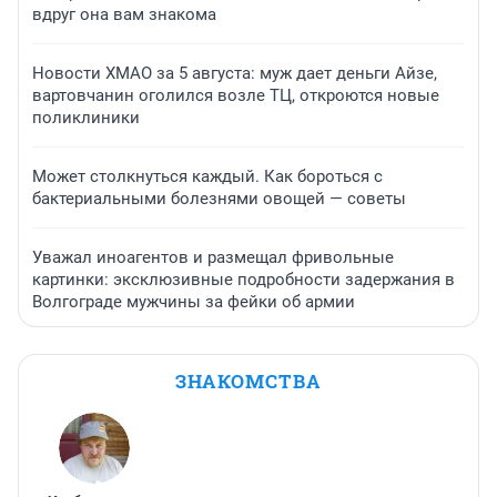
вдруг она вам знакома
Новости ХМАО за 5 августа: муж дает деньги Айзе,
вартовчанин оголился возле ТЦ, откроются новые
поликлиники
Может столкнуться каждый. Как бороться с
бактериальными болезнями овощей — советы
Уважал иноагентов и размещал фривольные
картинки: эксклюзивные подробности задержания в
Волгограде мужчины за фейки об армии
ЗНАКОМСТВА