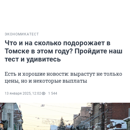
ЭКОНОМИКА
ТЕСТ
Что и на сколько подорожает в
Томске в этом году? Пройдите наш
тест и удивитесь
Есть и хорошие новости: вырастут не только
цены, но и некоторые выплаты
13 января 2025, 12:02
1 544