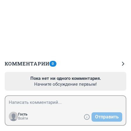
КОММЕНТАРИИ
0
Пока нет ни одного комментария.
Начните обсуждение первым!
Гость
Отправить
Войти