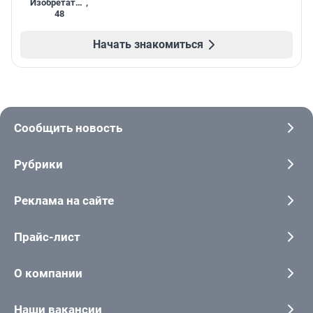
Изобретатель
,
48
Начать знакомиться
Сообщить новость
Рубрики
Реклама на сайте
Прайс-лист
О компании
Наши вакансии