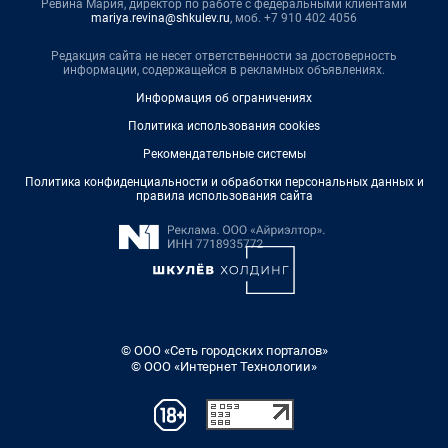
Ревина Мария, директор по работе с федеральными клиентами
mariya.revina@shkulev.ru
, моб. +7 910 402 4056
Редакция сайта не несет ответственности за достоверность
информации, содержащейся в рекламных объявлениях.
Информация об ограничениях
Политика использования cookies
Рекомендательные системы
Политика конфиденциальности и обработки персональных данных и
правила использования сайта
© ООО «Сеть городских порталов»
© ООО «Интернет Технологии»