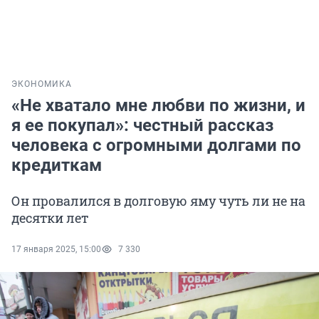
ЭКОНОМИКА
«Не хватало мне любви по жизни, и
я ее покупал»: честный рассказ
человека с огромными долгами по
кредиткам
Он провалился в долговую яму чуть ли не на
десятки лет
17 января 2025, 15:00
7 330