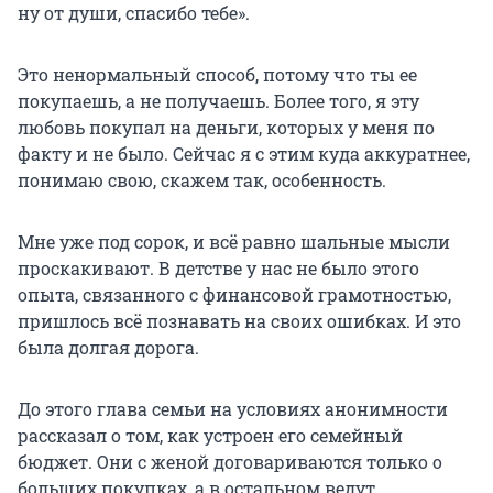
ну от души, спасибо тебе».
Это ненормальный способ, потому что ты ее
покупаешь, а не получаешь. Более того, я эту
любовь покупал на деньги, которых у меня по
факту и не было. Сейчас я с этим куда аккуратнее,
понимаю свою, скажем так, особенность.
Мне уже под сорок, и всё равно шальные мысли
проскакивают. В детстве у нас не было этого
опыта, связанного с финансовой грамотностью,
пришлось всё познавать на своих ошибках. И это
была долгая дорога.
До этого глава семьи на условиях анонимности
рассказал о том, как устроен его семейный
бюджет. Они с женой договариваются только о
больших покупках, а в остальном ведут