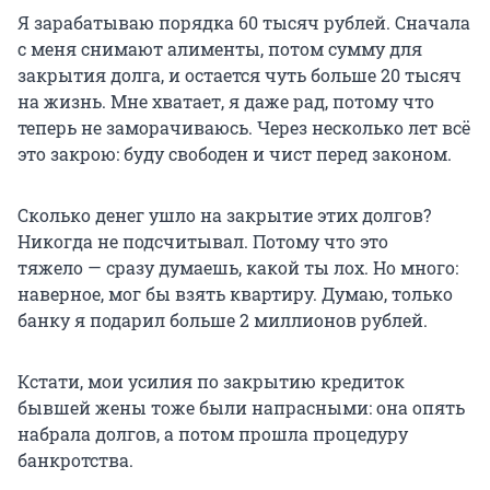
Я зарабатываю порядка 60 тысяч рублей. Сначала
с меня снимают алименты, потом сумму для
закрытия долга, и остается чуть больше 20 тысяч
на жизнь. Мне хватает, я даже рад, потому что
теперь не заморачиваюсь. Через несколько лет всё
это закрою: буду свободен и чист перед законом.
Сколько денег ушло на закрытие этих долгов?
Никогда не подсчитывал. Потому что это
тяжело — сразу думаешь, какой ты лох. Но много:
наверное, мог бы взять квартиру. Думаю, только
банку я подарил больше 2 миллионов рублей.
Кстати, мои усилия по закрытию кредиток
бывшей жены тоже были напрасными: она опять
набрала долгов, а потом прошла процедуру
банкротства.