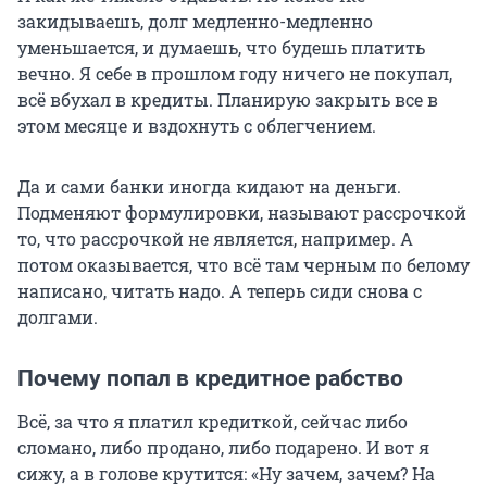
закидываешь, долг медленно-медленно
уменьшается, и думаешь, что будешь платить
вечно. Я себе в прошлом году ничего не покупал,
всё вбухал в кредиты. Планирую закрыть все в
этом месяце и вздохнуть с облегчением.
Да и сами банки иногда кидают на деньги.
Подменяют формулировки, называют рассрочкой
то, что рассрочкой не является, например. А
потом оказывается, что всё там черным по белому
написано, читать надо. А теперь сиди снова с
долгами.
Почему попал в кредитное рабство
Всё, за что я платил кредиткой, сейчас либо
сломано, либо продано, либо подарено. И вот я
сижу, а в голове крутится: «Ну зачем, зачем? На