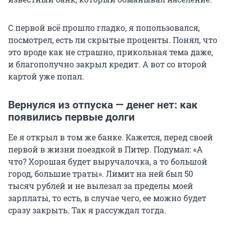
С первой всё прошло гладко, я попользовался,
посмотрел, есть ли скрытые проценты. Понял, что
это вроде как не страшно, прикольная тема даже,
и благополучно закрыл кредит. А вот со второй
картой уже попал.
Вернулся из отпуска — денег нет: как
появились первые долги
Ее я открыл в том же банке. Кажется, перед своей
первой в жизни поездкой в Питер. Подумал: «А
что? Хорошая будет выручалочка, а то большой
город, большие траты». Лимит на ней был 50
тысяч рублей и не вылезал за пределы моей
зарплаты, то есть, в случае чего, ее можно будет
сразу закрыть. Так я рассуждал тогда.