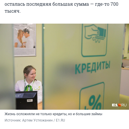
осталась последняя большая сумма — где-то 700
тысяч.
Жизнь осложняли не только кредиты, но и большие займы
Источник: 
Артем Устюжанин / E1.RU