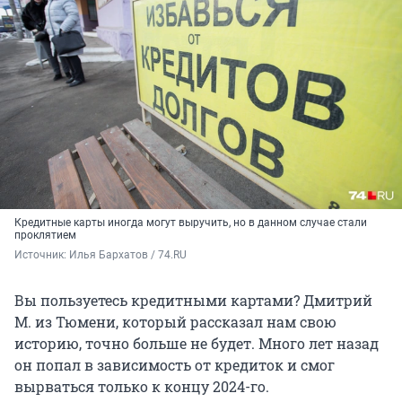
Кредитные карты иногда могут выручить, но в данном случае стали
проклятием
Источник: 
Илья Бархатов / 74.RU
Вы пользуетесь кредитными картами? Дмитрий
М. из Тюмени, который рассказал нам свою
историю, точно больше не будет. Много лет назад
он попал в зависимость от кредиток и смог
вырваться только к концу 2024-го.