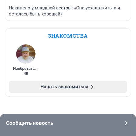
Накипело у младшей сестры: «Она уехала жить, а я
осталась быть хорошей»
ЗНАКОМСТВА
Изобретатель
,
48
Начать знакомиться
Сообщить новость