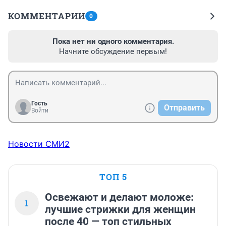
КОММЕНТАРИИ
0
Пока нет ни одного комментария.
Начните обсуждение первым!
Гость
Отправить
Войти
Новости СМИ2
ТОП 5
Освежают и делают моложе:
1
лучшие стрижки для женщин
после 40 — топ стильных