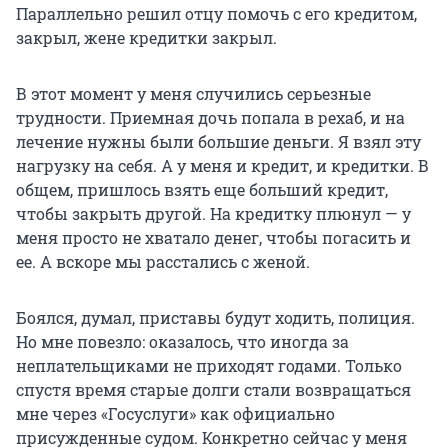
Параллельно решил отцу помочь с его кредитом,
закрыл, жене кредитки закрыл.
В этот момент у меня случились серьезные
трудности. Приемная дочь попала в рехаб, и на
лечение нужны были большие деньги. Я взял эту
нагрузку на себя. А у меня и кредит, и кредитки. В
общем, пришлось взять еще больший кредит,
чтобы закрыть другой. На кредитку плюнул — у
меня просто не хватало денег, чтобы погасить и
ее. А вскоре мы расстались с женой.
Боялся, думал, приставы будут ходить, полиция.
Но мне повезло: оказалось, что иногда за
неплательщиками не приходят годами. Только
спустя время старые долги стали возвращаться
мне через «Госуслуги» как официально
присужденные судом. Конкретно сейчас у меня