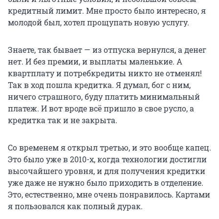
кредитный лимит. Мне просто было интересно, я
молодой был, хотел прощупать новую услугу.
Знаете, так бывает — из отпуска вернулся, а денег
нет. И без премии, и выплаты маленькие. А
квартплату и потребкредиты никто не отменял!
Так в ход пошла кредитка. Я думал, бог с ним,
ничего страшного, буду платить минимальный
платеж. И вот вроде всё пришло в свое русло, а
кредитка так и не закрыта.
Со временем я открыл третью, и это вообще капец.
Это было уже в 2010-х, когда технологии достигли
высочайшего уровня, и для получения кредитки
уже даже не нужно было приходить в отделение.
Это, естественно, мне очень понравилось. Картами
я пользовался как полный дурак.