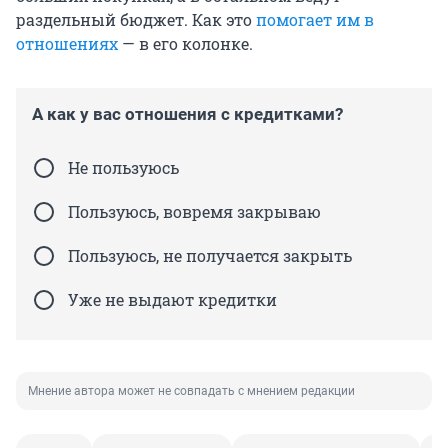
раздельный бюджет. Как это
помогает им в
отношениях
— в его колонке.
А как у вас отношения с кредитками?
Не пользуюсь
Пользуюсь, вовремя закрываю
Пользуюсь, не получается закрыть
Уже не выдают кредитки
Мнение автора может не совпадать с мнением редакции