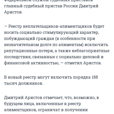
главный судебный пристав России Дмитрий
Аристов.
— Реестр неплательщиков-алиментщиков будет
носить социально стимулирующий характер,
побуждающий граждан (в особенности при
незначительном долге по алиментам) исключить
репутационные потери, а также неблагоприятные
последствия, связанные с социально-деловой и
финансовой активностью, — отметил Аристов.
В новый реестр могут включить порядка 188
тысяч должников.
Дмитрий Аристов отмечает, что, возможно, в
будущем лица, включенные в реестр
алиментщиков, ограничат в получении