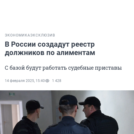
ЭКОНОМИКА
ЭКСКЛЮЗИВ
В России создадут реестр
должников по алиментам
С базой будут работать судебные приставы
14 февраля 2025, 15:40
1 428