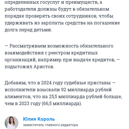
определенных госуслуг и преимуществ, а
работодатели должны будут в обязательном
порядке проверять своих сотрудников, чтобы
удерживать из зарплаты средства на погашение
долга перед детьми.
— Рассматриваем возможность обязательного
взаимодействия с реестром кредитных
организаций, например при выдаче кредитов, —
подытожил Аристов.
Добавим, что в 2024 году судебные приставы —
исполнители взыскали 92 миллиарда рублей
алиментов, что на 25,5 миллиарда рублей больше,
чем в 2023 году (66,5 миллиарда).
Юлия Король
заместитель главного редактора