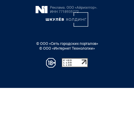
© ООО «Сеть городских порталов»
© ООО «Интернет Технологии»