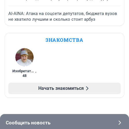
AI-AINA: Атака на соцсети депутатов, бюджета вузов
не хватило лучшим и сколько стоит арбуз
ЗНАКОМСТВА
Изобретатель
,
48
Начать знакомиться
Сообщить новость