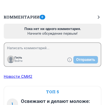
КОММЕНТАРИИ
0
Пока нет ни одного комментария.
Начните обсуждение первым!
Гость
Отправить
Войти
Новости СМИ2
ТОП 5
Освежают и делают моложе:
1