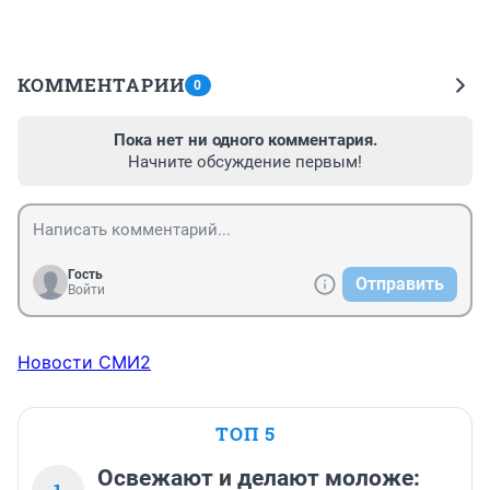
КОММЕНТАРИИ
0
Пока нет ни одного комментария.
Начните обсуждение первым!
Гость
Отправить
Войти
Новости СМИ2
ТОП 5
Освежают и делают моложе: