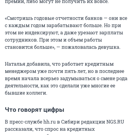
премии, либо могут не получить их вовсе.
«Смотришь годовые отчетности банков — они все
с каждым годом зарабатывают больше. Но при
этом не индексируют, а даже урезают зарплаты
сотрудников. При этом и объем работы
становится больше», — пожаловалась девушка.
Наталья добавила, что работает кредитным
менеджером уже почти пять лет, но в последнее
время начала всерьез задумываться о смене рода
деятельности, как это сделали уже многие ее
бывшие коллеги.
Что говорят цифры
В пресс-службе hh.ru в Сибири редакции NGS.RU
рассказали, что спрос на кредитных