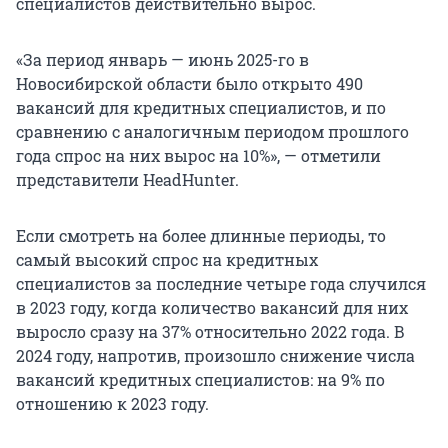
специалистов действительно вырос.
«За период январь — июнь 2025-го в
Новосибирской области было открыто 490
вакансий для кредитных специалистов, и по
сравнению с аналогичным периодом прошлого
года спрос на них вырос на 10%», — отметили
представители HeadHunter.
Если смотреть на более длинные периоды, то
самый высокий спрос на кредитных
специалистов за последние четыре года случился
в 2023 году, когда количество вакансий для них
выросло сразу на 37% относительно 2022 года. В
2024 году, напротив, произошло снижение числа
вакансий кредитных специалистов: на 9% по
отношению к 2023 году.