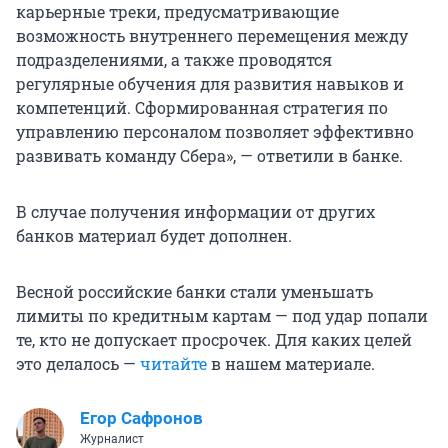
карьерные треки, предусматривающие
возможность внутреннего перемещения между
подразделениями, а также проводятся
регулярные обучения для развития навыков и
компетенций. Сформированная стратегия по
управлению персоналом позволяет эффективно
развивать команду Сбера», — ответили в банке.
В случае получения информации от других
банков материал будет дополнен.
Весной российские банки стали уменьшать
лимиты по кредитным картам — под удар попали
те, кто не допускает просрочек. Для каких целей
это делалось —
читайте
в нашем материале.
Егор Сафронов
Журналист