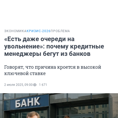
ЭКОНОМИКА
КРИЗИС-2026
ПРОБЛЕМА
«Есть даже очереди на
увольнение»: почему кредитные
менеджеры бегут из банков
Говорят, что причина кроется в высокой
ключевой ставке
2 июля 2025, 09:00
1 671