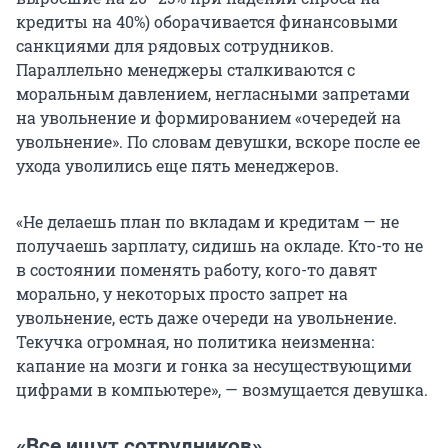
кредиты на 40%) оборачивается финансовыми
санкциями для рядовых сотрудников.
Параллельно менеджеры сталкиваются с
моральным давлением, негласными запретами
на увольнение и формированием «очередей на
увольнение». По словам девушки, вскоре после ее
ухода уволились еще пять менеджеров.
«Не делаешь план по вкладам и кредитам — не
получаешь зарплату, сидишь на окладе. Кто-то не
в состоянии поменять работу, кого-то давят
морально, у некоторых просто запрет на
увольнение, есть даже очереди на увольнение.
Текучка огромная, но политика неизменна:
капание на мозги и гонка за несуществующими
цифрами в компьютере», — возмущается девушка.
«Все ищут сотрудников»