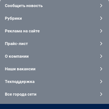
Сообщить новость
Рубрики
Реклама на сайте
Прайс-лист
О компании
Наши вакансии
Техподдержка
Все города сети