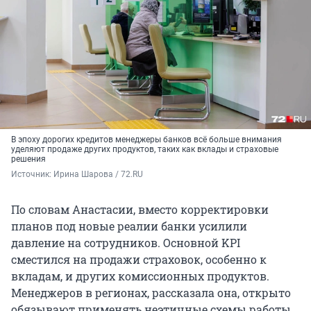
В эпоху дорогих кредитов менеджеры банков всё больше внимания
уделяют продаже других продуктов, таких как вклады и страховые
решения
Источник: 
Ирина Шарова / 72.RU
По словам Анастасии, вместо корректировки
планов под новые реалии банки усилили
давление на сотрудников. Основной KPI
сместился на продажи страховок, особенно к
вкладам, и других комиссионных продуктов.
Менеджеров в регионах, рассказала она, открыто
обязывают применять неэтичные схемы работы,