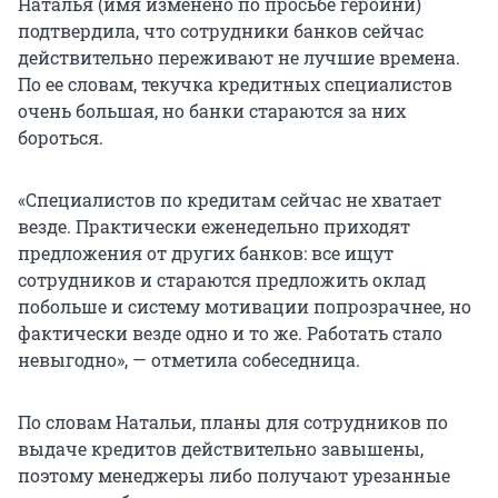
Наталья (имя изменено по просьбе героини)
подтвердила, что сотрудники банков сейчас
действительно переживают не лучшие времена.
По ее словам, текучка кредитных специалистов
очень большая, но банки стараются за них
бороться.
«Специалистов по кредитам сейчас не хватает
везде. Практически еженедельно приходят
предложения от других банков: все ищут
сотрудников и стараются предложить оклад
побольше и систему мотивации попрозрачнее, но
фактически везде одно и то же. Работать стало
невыгодно», — отметила собеседница.
По словам Натальи, планы для сотрудников по
выдаче кредитов действительно завышены,
поэтому менеджеры либо получают урезанные