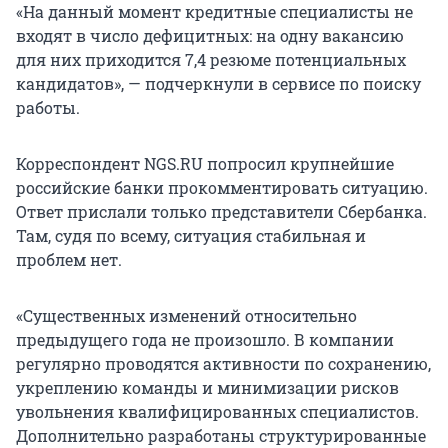
«На данный момент кредитные специалисты не
входят в число дефицитных: на одну вакансию
для них приходится 7,4 резюме потенциальных
кандидатов», — подчеркнули в сервисе по поиску
работы.
Корреспондент NGS.RU попросил крупнейшие
российские банки прокомментировать ситуацию.
Ответ прислали только представители Сбербанка.
Там, судя по всему, ситуация стабильная и
проблем нет.
«Существенных изменений относительно
предыдущего года не произошло. В компании
регулярно проводятся активности по сохранению,
укреплению команды и минимизации рисков
увольнения квалифицированных специалистов.
Дополнительно разработаны структурированные