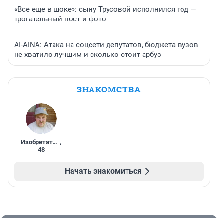
«Все еще в шоке»: сыну Трусовой исполнился год —
трогательный пост и фото
AI-AINA: Атака на соцсети депутатов, бюджета вузов
не хватило лучшим и сколько стоит арбуз
ЗНАКОМСТВА
Изобретатель
,
48
Начать знакомиться