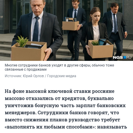
Многие сотрудники банков уходят в другие сферы, обычно тоже
связанные с продажами
Источник: 
Юрий Орлов / Городские медиа
На фоне высокой ключевой ставки россияне
массово отказались от кредитов, буквально
уничтожив бонусную часть зарплат банковских
менеджеров. Сотрудники банков говорят, что
вместо снижения планов руководство требует
«выполнять их любыми способами»: навязывать