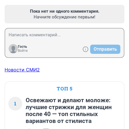
Пока нет ни одного комментария.
Начните обсуждение первым!
Гость
Отправить
Войти
Новости СМИ2
ТОП 5
Освежают и делают моложе:
1
лучшие стрижки для женщин
после 40 — топ стильных
вариантов от стилиста