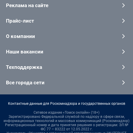
Реклама на сайте
Прайс-лист
О компании
Наши вакансии
Техподдержка
Все города сети
Контактные данные для Роскомнадзора и государственных органов
Сетевое издание «Томск онлайн» (18+)
Зарегистрировано Федеральной службой по надзору в сфере связи,
информационных технологий и массовых коммуникаций (Роскомнадзор)
Регистрационный номер и дата принятия решения о регистрации: ЭЛ №
ФС 77 – 83222 от 12.05.2022 г.