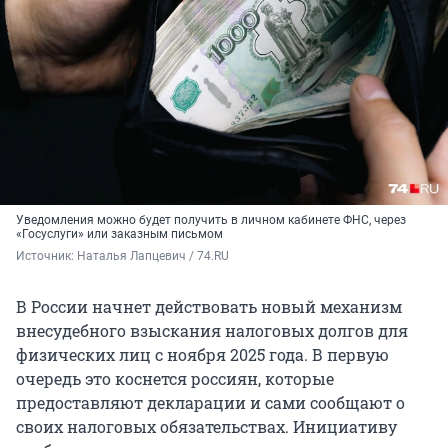
Уведомления можно будет получить в личном кабинете ФНС, через
«Госуслуги» или заказным письмом
Источник: 
Наталья Лапцевич / 74.RU
В России начнет действовать новый механизм
внесудебного взыскания налоговых долгов для
физических лиц с ноября 2025 года. В первую
очередь это коснется россиян, которые
предоставляют декларации и сами сообщают о
своих налоговых обязательствах. Инициативу