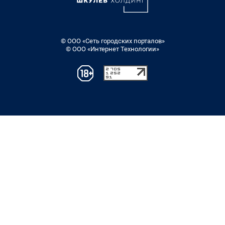
© ООО «Сеть городских порталов»
© ООО «Интернет Технологии»