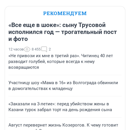
РЕКОМЕНДУЕМ
«Все еще в шоке»: сыну Трусовой
исполнился год — трогательный пост
и фото
12 часов
8 455
2
«Не привози их мне в третий раз». Читинец 40 лет
разводит голубей, которые всегда к нему
возвращаются
Участницу шоу «Мама в 16» из Волгограда обвинили
в домогательствах к младенцу
«Заказали на 3-летие»: перед убийством жены в
Казани турок забрал торт на день рождения сына
Август перевернет жизнь Козерогов. К чему готовит