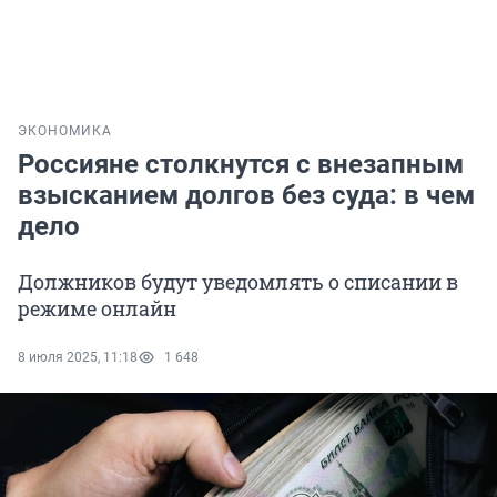
ЭКОНОМИКА
Россияне столкнутся с внезапным
взысканием долгов без суда: в чем
дело
Должников будут уведомлять о списании в
режиме онлайн
8 июля 2025, 11:18
1 648