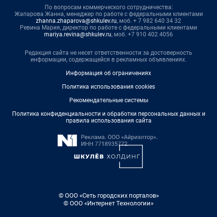
По вопросам коммерческого сотрудничества:
Жапарова Жанна, менеджер по работе с федеральными клиентами
zhanna.zhaparova@shkulev.ru
, моб. + 7 982 640 34 32
Ревина Мария, директор по работе с федеральными клиентами
mariya.revina@shkulev.ru
, моб. +7 910 402 4056
Редакция сайта не несет ответственности за достоверность
информации, содержащейся в рекламных объявлениях.
Информация об ограничениях
Политика использования cookies
Рекомендательные системы
Политика конфиденциальности и обработки персональных данных и
правила использования сайта
© ООО «Сеть городских порталов»
© ООО «Интернет Технологии»