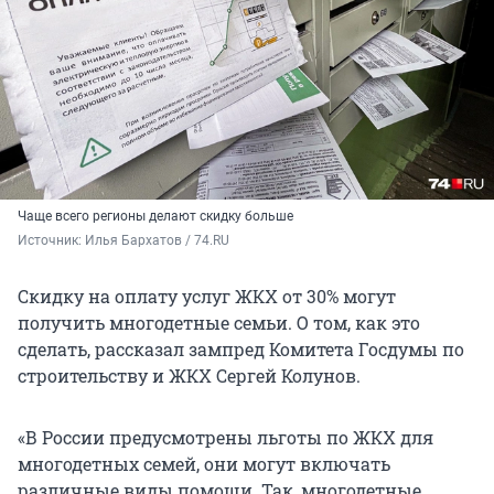
Чаще всего регионы делают скидку больше
Источник: 
Илья Бархатов / 74.RU
Скидку на оплату услуг ЖКХ от 30% могут
получить многодетные семьи. О том, как это
сделать, рассказал зампред Комитета Госдумы по
строительству и ЖКХ Сергей Колунов.
«В России предусмотрены льготы по ЖКХ для
многодетных семей, они могут включать
различные виды помощи. Так, многодетные