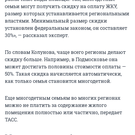
семьи могут получить скидку на оплату ЖКУ,
размер которых устанавливается региональными
властями. Минимальный размер скидки
установлен федеральным законом, он составляет
30%», — рассказал эксперт.
По словам Колунова, чаще всего регионы делают
скидку больше. Например, в Подмосковье она
может достигать половины стоимости оплаты —
50%. Такая скидка начисляется автоматически,
как только семья становится многодетной.
Еще многодетным семьям во многих регионах
можно не платить за содержание жилого
помещения полностью или частично, передает
ТАСС.