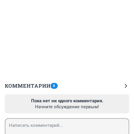
КОММЕНТАРИИ
0
Пока нет ни одного комментария.
Начните обсуждение первым!