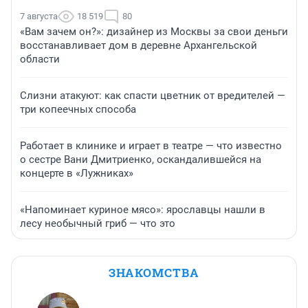
7 августа
18 519
80
«Вам зачем он?»: дизайнер из Москвы за свои деньги
восстанавливает дом в деревне Архангельской
области
Слизни атакуют: как спасти цветник от вредителей —
три копеечных способа
Работает в клинике и играет в театре — что известно
о сестре Вани Дмитриенко, оскандалившейся на
концерте в «Лужниках»
«Напоминает куриное мясо»: ярославцы нашли в
лесу необычный гриб — что это
ЗНАКОМСТВА