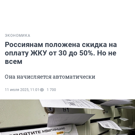
ЭКОНОМИКА
Россиянам положена скидка на
оплату ЖКУ от 30 до 50%. Но не
всем
Она начисляется автоматически
11 июля 2025, 11:01
1 700