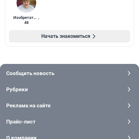
Изобретатель
,
48
Начать знакомиться
Сообщить новость
Рубрики
Реклама на сайте
Прайс-лист
О компании