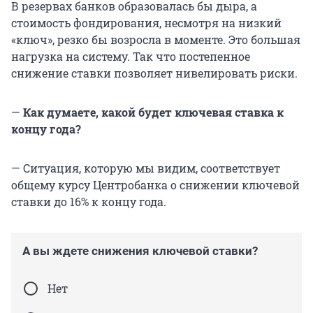
В резервах банков образовалась бы дыра, а
стоимость фондирования, несмотря на низкий
«ключ», резко бы возросла в моменте. Это большая
нагрузка на систему. Так что постепенное
снижение ставки позволяет нивелировать риски.
—
Как думаете, какой будет ключевая ставка к
концу года?
— Ситуация, которую мы видим, соответствует
общему курсу Центробанка о снижении ключевой
ставки до 16% к концу года.
А вы ждете снижения ключевой ставки?
Нет