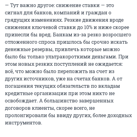
— Тут важно другое: снижение ставки — это
сигнал для банков, компаний и граждан о
грядущих изменениях. Резкие движения вроде
снижения ключевой ставки до 10% и ниже скорее
принесли бы вред. Банкам из-за резко возросшего
отложенного спроса пришлось бы срочно искать
денежные резервы, привлечь которые можно
было бы только ультракороткими деньгами. При
этом новых резких поступлений не ожидается:
всё, что можно было переложить на счет из
других источников, уже на счетах банков. А от
погашения текущих обязательств по вкладам
кредитные организации при этом никто не
освобождает. А большинство завершенных
договоров клиенты, скорее всего, не
пролонгировали бы ввиду других, более доходных
инструментов.