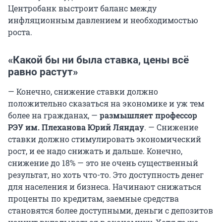
Центробанк выстроит баланс между
инфляционным давлением и необходимостью
роста.
«Какой бы ни была ставка, цены всё
равно растут»
— Конечно, снижение ставки должно
положительно сказаться на экономике и уж тем
более на гражданах, —
размышляет профессор
РЭУ им. Плеханова Юрий Ляндау
. — Снижение
ставки должно стимулировать экономический
рост, и ее надо снижать и дальше. Конечно,
снижение до 18% — это не очень существенный
результат, но хоть что-то. Это доступность денег
для населения и бизнеса. Начинают снижаться
проценты по кредитам, заемные средства
становятся более доступными, деньги с депозитов