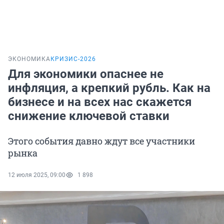
ЭКОНОМИКА
КРИЗИС-2026
Для экономики опаснее не
инфляция, а крепкий рубль. Как на
бизнесе и на всех нас скажется
снижение ключевой ставки
Этого события давно ждут все участники
рынка
12 июля 2025, 09:00
1 898