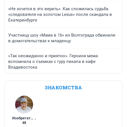
«Не хочется в это верить». Как сложилась судьба
«следователя на золотом Lexus» после скандала в
Екатеринбурге
Участницу шоу «Мама в 16» из Волгограда обвинили
в домогательствах к младенцу
«Так неожиданно и приятно». Героиня мема
вспомнила о съемках с гуру пикапа в кафе
Владивостока
ЗНАКОМСТВА
Изобретатель
,
48