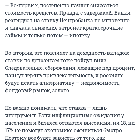
— Во-первых, постепенно начнет снижаться
стоимость кредитов. Правда, с задержкой. Банки
реагируют на ставку Центробанка не мгновенно,
и сначала снижение затронет краткосрочные
займы и только потом — ипотеку.
Во-вторых, это повлияет на доходность вкладов:
ставки по депозитам тоже пойдут вниз.
Следовательно, сбережения, лежащие под процент,
начнут терять привлекательность, и россияне
будут искать альтернативу — недвижимость,
фондовый рынок, золото.
Но важно понимать, что ставка — лишь
инструмент. Если инфляционные ожидания у
населения и бизнеса остаются высокими, ни 18, ни
17% не помогут экономике оживиться быстро.
Поэтому всё будет зависеть от того, как