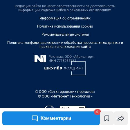
Редакция сайта не несет ответственности за достоверность
информации, содержащейся в рекламных объявлениях.
Информация об ограничениях
Политика использования cookies
Рекомендательные системы
Политика конфиденциальности и обработки персональных данных и
правила использования сайта
© ООО «Сеть городских порталов»
© ООО «Интернет Технологии»
0
Комментарии