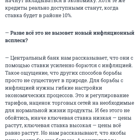
начнут вкладываться в экономику. Хотя те же
кредиты реально доступными станут, когда
ставка будет в районе 10%.
—
Разве всё это не вызовет новый инфляционный
всплеск?
— Центральный банк нам рассказывает, что они с
помощью ставки усиленно борются с инфляцией.
Такое ощущение, что других способов борьбы
просто не существует в природе. Для борьбы с
инфляцией нужны гибкие настройки
экономических процессов. Это и регулирование
тарифов, наценок торговых сетей на необходимые
для нормальной жизни продукты. И без этого не
обойтись, иначе ключевая ставка низкая — цены
растут, ключевая ставка высокая — цены всё
равно растут. Но нам рассказывают, что якобы