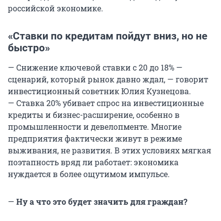
российской экономике.
«Ставки по кредитам пойдут вниз, но не
быстро»
— Снижение ключевой ставки с 20 до 18% —
сценарий, который рынок давно ждал, — говорит
инвестиционный советник Юлия Кузнецова.
— Ставка 20% убивает спрос на инвестиционные
кредиты и бизнес-расширение, особенно в
промышленности и девелопменте. Многие
предприятия фактически живут в режиме
выживания, не развития. В этих условиях мягкая
поэтапность вряд ли работает: экономика
нуждается в более ощутимом импульсе.
—
Ну а что это будет значить для граждан?