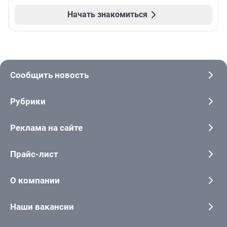
Начать знакомиться
Сообщить новость
Рубрики
Реклама на сайте
Прайс-лист
О компании
Наши вакансии