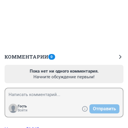
КОММЕНТАРИИ
0
Пока нет ни одного комментария.
Начните обсуждение первым!
Гость
Отправить
Войти