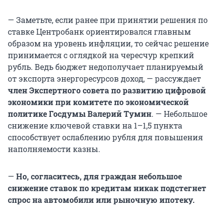
— Заметьте, если ранее при принятии решения по
ставке Центробанк ориентировался главным
образом на уровень инфляции, то сейчас решение
принимается с оглядкой на чересчур крепкий
рубль. Ведь бюджет недополучает планируемый
от экспорта энергоресурсов доход, — рассуждает
член Экспертного совета по развитию цифровой
экономики при комитете по экономической
политике Госдумы Валерий Тумин
. — Небольшое
снижение ключевой ставки на 1–1,5 пункта
способствует ослаблению рубля для повышения
наполняемости казны.
—
Но, согласитесь, для граждан небольшое
снижение ставок по кредитам никак подстегнет
спрос на автомобили или рыночную ипотеку.