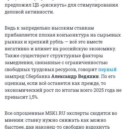
предложил ЦБ «рискнуть» для стимулирования
деловой активности.
Ведь к запредельно высоким ставкам
прибавляется плохая конъюнктура на сырьевых
рынках и крепкий рубль — всё это вместе
негативно и влияет на российскую экономику.
Также существуют структурные факторы
замедления, связанные с ограниченностью
свободных трудовых ресурсов, говорит
первый
зампред Сбербанка
Александр Ведяхин
. По его
оценкам, если всё останется как прежде, то
экономический рост по итогам всего 2025 года не
превысит 1,5%.
Все опрошенные MSK1.RU эксперты сходятся во
мнении: ставку нужно снижать как можно
быстрее, дав наконец-то свободно вздохнуть