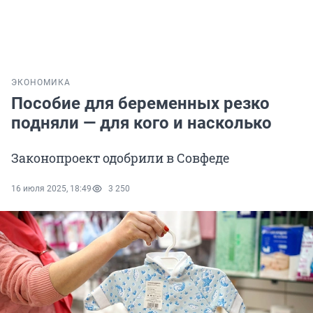
ЭКОНОМИКА
Пособие для беременных резко
подняли — для кого и насколько
Законопроект одобрили в Совфеде
16 июля 2025, 18:49
3 250