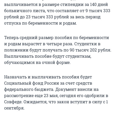
выплачивается в размере стипендии за 140 дней
больничного листа, что составляет от 9 тысяч 333
рублей до 23 тысяч 333 рублей за весь период
отпуска по беременности и родам.
Теперь средний размер пособия по беременности
и родам вырастет в четыре раза. Студентки в
положении будут получать по 90 тысяч 202 рубля.
Выплачивать пособие будут студенткам,
обучающимся на очной форме.
Назначать и выплачивать пособия будет
Социальный фонд России за счет средств
федерального бюджета. Документ внесли на
рассмотрение еще 23 мая, сегодня его одобрили в
Совфеде. Ожидается, что закон вступит в силу с 1
сентября.