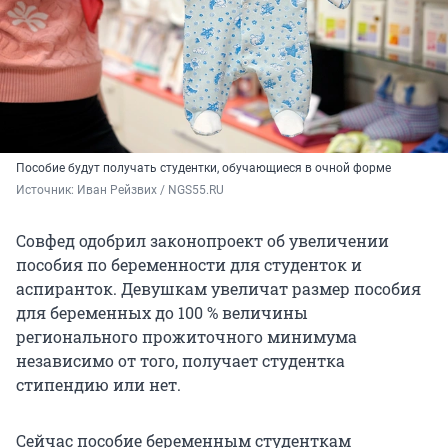
Пособие будут получать студентки, обучающиеся в очной форме
Источник: 
Иван Рейзвих / NGS55.RU
Совфед одобрил законопроект об увеличении
пособия по беременности для студенток и
аспиранток. Девушкам увеличат размер пособия
для беременных до 100 % величины
регионального прожиточного минимума
независимо от того, получает студентка
стипендию или нет.
Сейчас пособие беременным студенткам