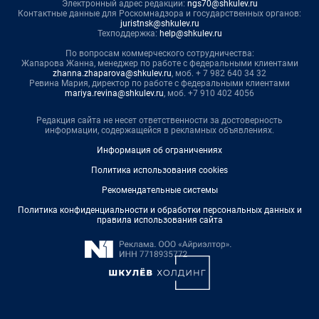
Электронный адрес редакции:
ngs70@shkulev.ru
Контактные данные для Роскомнадзора и государственных органов:
juristnsk@shkulev.ru
Техподдержка:
help@shkulev.ru
По вопросам коммерческого сотрудничества:
Жапарова Жанна, менеджер по работе с федеральными клиентами
zhanna.zhaparova@shkulev.ru
, моб. + 7 982 640 34 32
Ревина Мария, директор по работе с федеральными клиентами
mariya.revina@shkulev.ru
, моб. +7 910 402 4056
Редакция сайта не несет ответственности за достоверность
информации, содержащейся в рекламных объявлениях.
Информация об ограничениях
Политика использования cookies
Рекомендательные системы
Политика конфиденциальности и обработки персональных данных и
правила использования сайта