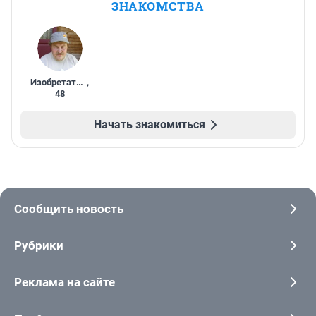
ЗНАКОМСТВА
Изобретатель
,
48
Начать знакомиться
Сообщить новость
Рубрики
Реклама на сайте