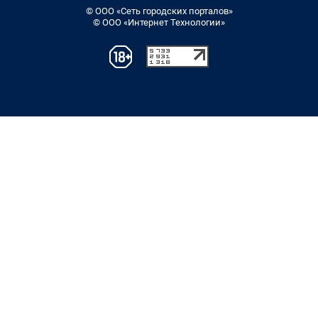
© ООО «Сеть городских порталов»
© ООО «Интернет Технологии»