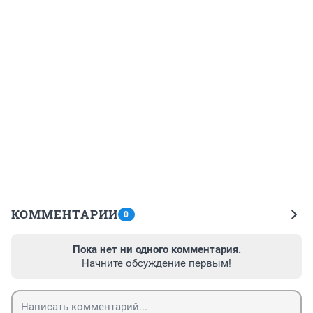
КОММЕНТАРИИ
0
Пока нет ни одного комментария.
Начните обсуждение первым!