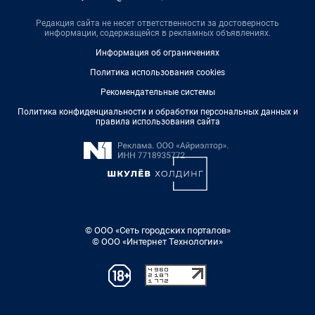
Редакция сайта не несет ответственности за достоверность
информации, содержащейся в рекламных объявлениях.
Информация об ограничениях
Политика использования cookies
Рекомендательные системы
Политика конфиденциальности и обработки персональных данных и
правила использования сайта
© ООО «Сеть городских порталов»
© ООО «Интернет Технологии»