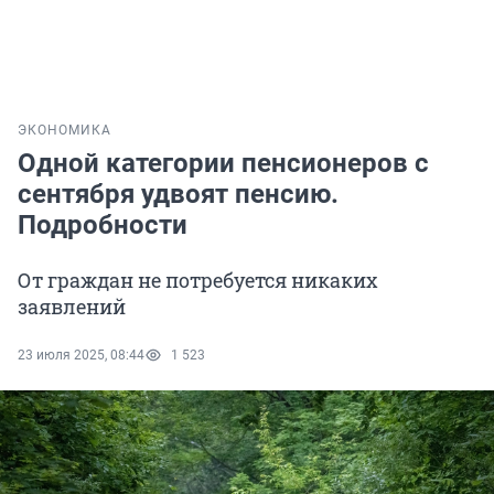
ЭКОНОМИКА
Одной категории пенсионеров с
сентября удвоят пенсию.
Подробности
От граждан не потребуется никаких
заявлений
23 июля 2025, 08:44
1 523