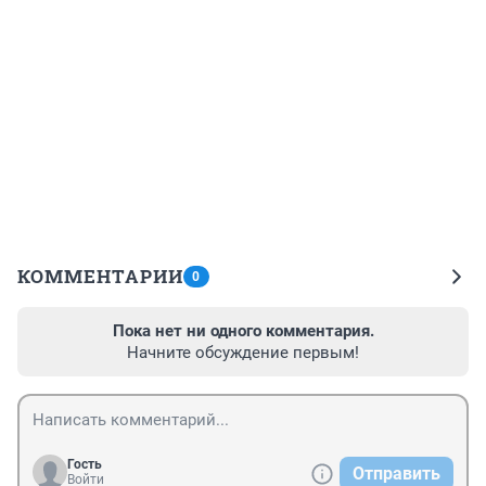
КОММЕНТАРИИ
0
Пока нет ни одного комментария.
Начните обсуждение первым!
Гость
Отправить
Войти