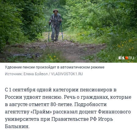
Удвоение пенсии произойдет в автоматическом режиме
Источник: 
Елена Буйвол / VLADIVOSTOK1.RU
С 1 сентября одной категории пенсионеров в
России удвоят пенсию. Речь о гражданах, которые
в августе отметят 80-летие. Подробности
агентству «Прайм» рассказал доцент Финансового
университета при Правительстве РФ Игорь
Балынин.