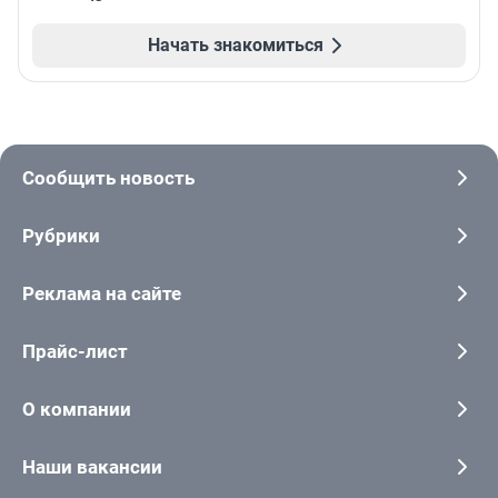
Начать знакомиться
Сообщить новость
Рубрики
Реклама на сайте
Прайс-лист
О компании
Наши вакансии