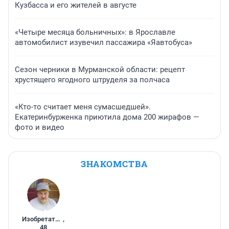
Кузбасса и его жителей в августе
«Четыре месяца больничных»: в Ярославле
автомобилист изувечил пассажира «Яавтобуса»
Сезон черники в Мурманской области: рецепт
хрустящего ягодного штруделя за полчаса
«Кто-то считает меня сумасшедшей».
Екатеринбурженка приютила дома 200 жирафов —
фото и видео
ЗНАКОМСТВА
Изобретатель
,
48