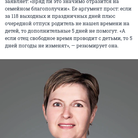
заявляет: «Вряд ли это значимо отразится на
семейном благополучии». Ее аргумент прост: если
за 118 выходных и праздничных дней плюс
очередной отпуск родитель не нашел времени на
детей, то дополнительные 5 дней не помогут. «А
если отец свободное время проводит с детьми, то 5
дней погоды не изменят», — резюмирует она.