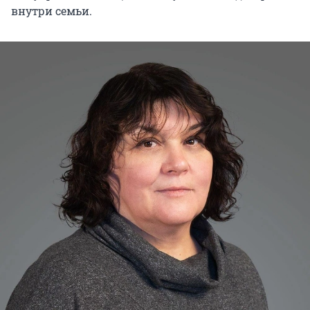
внутри семьи.