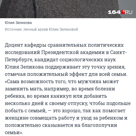
Юлия Зелихова
Источник: 
личный архив Юлии Зелиховой
Доцент кафедры сравнительных политических
исследований Президентской академии в Санкт-
Петербурге, кандидат социологических наук
Юлия Зеликова поддерживает эту точку зрения,
отмечая положительный эффект для всей семьи.
«Сама возможность того, что мужчина может
заменить мать, например, во время болезни
ребенка, во время каникул или добавить
несколько дней к своему отпуску, чтобы подольше
побыть с семьей, — это хорошо, так как помогает
женщине совмещать работу и уход за ребенком и
положительно сказывается на благополучии
семьи».