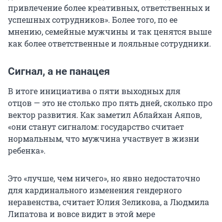
привлечение более креативных, ответственных и
успешных сотрудников». Более того, по ее
мнению, семейные мужчины и так ценятся выше
как более ответственные и лояльные сотрудники.
Сигнал, а не панацея
В итоге инициатива о пяти выходных для
отцов — это не столько про пять дней, сколько про
вектор развития. Как заметил Аблайхан Аяпов,
«они станут сигналом: государство считает
нормальным, что мужчина участвует в жизни
ребенка».
Это «лучше, чем ничего», но явно недостаточно
для кардинального изменения гендерного
неравенства, считает Юлия Зеликова, а Людмила
Липатова и вовсе видит в этой мере