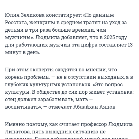
Юлия Зеликова констатирует: «По данным
Росстата, женщины в среднем тратят на уход за
детьми в три раза больше времени, чем
мужчины». Людмила добавляет, что в 2025 году
для работающих мужчин эта цифра составляет 13
минут в день.
При этом эксперты сходятся во мнении, что
корень проблемы — не в отсутствии выходных, а в
глубоких культурных установках. «Это вопрос
культуры. В обществе до сих пор живет установка:
отец должен зарабатывать, мать —
воспитывать», — отмечает Аблайхан Аяпов.
Именно поэтому, как считает профессор Людмила
Липатова, пять выходных ситуацию не
переломят. Более действенной мерой она видит