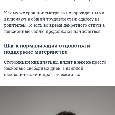
К тому же срок присмотра за новорожденными
включают в общий трудовой стаж одному из
родителей. То есть во время декретного отпуска
пенсионные баллы продолжают начисляться.
Шаг к нормализации отцовства и
поддержке материнства
Сторонники инициативы видят в ней не просто
несколько свободных дней, а важный
символический и практический шаг.