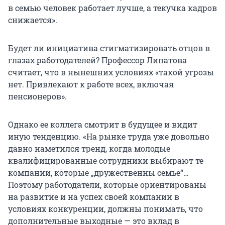
в семью человек работает лучше, а текучка кадров
снижается».
Будет ли инициатива стигматизировать отцов в
глазах работодателей? Профессор Липатова
считает, что в нынешних условиях «такой угрозы
нет. Привлекают к работе всех, включая
пенсионеров».
Однако ее коллега смотрит в будущее и видит
иную тенденцию. «На рынке труда уже довольно
давно наметился тренд, когда молодые
квалифицированные сотрудники выбирают те
компании, которые „дружественны семье“…
Поэтому работодатели, которые ориентированы
на развитие и на успех своей компании в
условиях конкуренции, должны понимать, что
дополнительные выходные — это вклад в