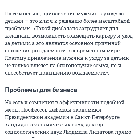
По ее мнению, привлечение мужчин к уходу за
детьми — это ключ к решению более масштабной
проблемы. «Такой дисбаланс затрудняет для
женщины возможность совмещать карьеру и уход
за детьми, а это является основной причиной
снижения рождаемости в современном мире.
Поэтому привлечение мужчин к уходу за детьми
не только влияет на благополучие семьи, но и
способствует повышению рождаемости».
Проблемы для бизнеса
Но есть и сомнения в эффективности подобной
меры. Профессор кафедры экономики
Президентской академии в Санкт-Петербурге,
кандидат экономических наук, доктор
социологических наук Людмила Липатова прямо