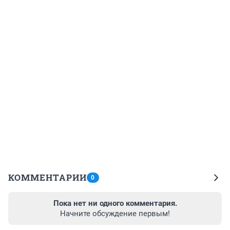
КОММЕНТАРИИ
0
Пока нет ни одного комментария.
Начните обсуждение первым!