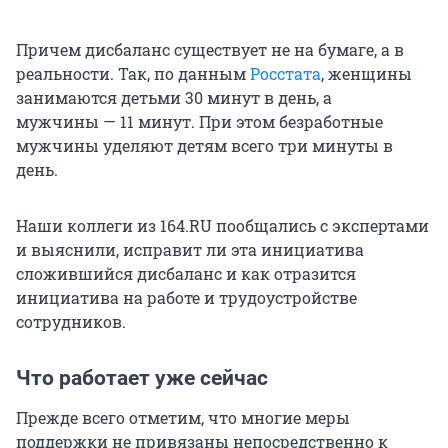
Причем дисбаланс существует не на бумаге, а в
реальности. Так, по данным
Росстата
, женщины
занимаются детьми 30 минут в день, а
мужчины — 11 минут. При этом безработные
мужчины уделяют детям всего три минуты в
день.
Наши коллеги из 164.RU пообщались с экспертами
и выяснили, исправит ли эта инициатива
сложившийся дисбаланс и как отразится
инициатива на работе и трудоустройстве
сотрудников.
Что работает уже сейчас
Прежде всего отметим, что многие меры
поддержки не привязаны непосредственно к