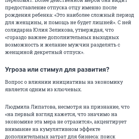
предоставление отпуска отцу именно после
рождения ребенка: «Это наиболее сложный период
для женщины, и помощь не будет лишней». С ней
солидарна Юлия Зеликова, утверждая, что
«гораздо важнее дополнительных выходных
возможность и желание мужчин разделять с
женщиной декретный отпуск».
Угроза или стимул для развития?
Вопрос о влиянии инициативы на экономику
является одним из ключевых.
Людмила Липатова, несмотря на признание, что
«на первый взгляд кажется, что значимо на
экономике эта мера не отразится», акцентирует
внимание на кумулятивном эффекте
дополнительных затрат для бизнеса: поиск