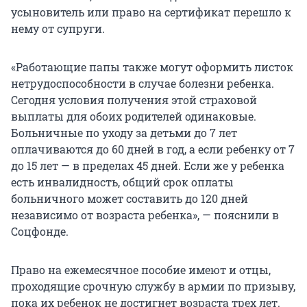
усыновитель или право на сертификат перешло к
нему от супруги.
«Работающие папы также могут оформить листок
нетрудоспособности в случае болезни ребенка.
Сегодня условия получения этой страховой
выплаты для обоих родителей одинаковые.
Больничные по уходу за детьми до 7 лет
оплачиваются до 60 дней в год, а если ребенку от 7
до 15 лет — в пределах 45 дней. Если же у ребенка
есть инвалидность, общий срок оплаты
больничного может составить до 120 дней
независимо от возраста ребенка», — пояснили в
Соцфонде.
Право на ежемесячное пособие имеют и отцы,
проходящие срочную службу в армии по призыву,
пока их ребенок не достигнет возраста трех лет.