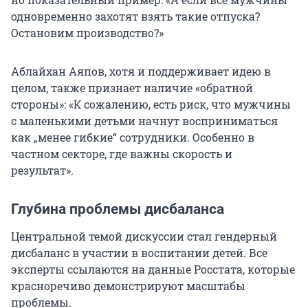
одновременно захотят взять такие отпуска?
Остановим производство?»
Аблайхан Аяпов, хотя и поддерживает идею в
целом, также признает наличие «обратной
стороны»: «К сожалению, есть риск, что мужчины
с маленькими детьми начнут восприниматься
как „менее гибкие“ сотрудники. Особенно в
частном секторе, где важны скорость и
результат».
Глубина проблемы дисбаланса
Центральной темой дискуссии стал гендерный
дисбаланс в участии в воспитании детей. Все
эксперты ссылаются на данные Росстата, которые
красноречиво демонстрируют масштабы
проблемы.