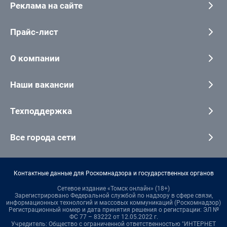
Реклама на сайте
Прайс-лист
О компании
Наши вакансии
Техподдержка
Все города сети
Контактные данные для Роскомнадзора и государственных органов
Сетевое издание «Томск онлайн» (18+)
Зарегистрировано Федеральной службой по надзору в сфере связи,
информационных технологий и массовых коммуникаций (Роскомнадзор)
Регистрационный номер и дата принятия решения о регистрации: ЭЛ №
ФС 77 – 83222 от 12.05.2022 г.
Учредитель: Общество с ограниченной ответственностью "ИНТЕРНЕТ