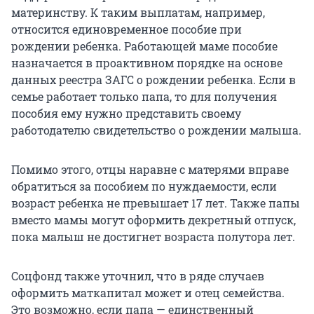
материнству. К таким выплатам, например,
относится единовременное пособие при
рождении ребенка. Работающей маме пособие
назначается в проактивном порядке на основе
данных реестра ЗАГС о рождении ребенка. Если в
семье работает только папа, то для получения
пособия ему нужно представить своему
работодателю свидетельство о рождении малыша.
Помимо этого, отцы наравне с матерями вправе
обратиться за пособием по нуждаемости, если
возраст ребенка не превышает 17 лет. Также папы
вместо мамы могут оформить декретный отпуск,
пока малыш не достигнет возраста полутора лет.
Соцфонд также уточнил, что в ряде случаев
оформить маткапитал может и отец семейства.
Это возможно, если папа — единственный