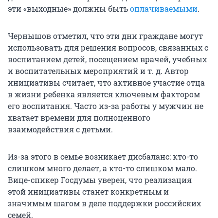
эти «выходные» должны быть
оплачиваемыми
.
Чернышов отметил, что эти дни граждане могут
использовать для решения вопросов, связанных с
воспитанием детей, посещением врачей, учебных
и воспитательных мероприятий и т. д. Автор
инициативы считает, что активное участие отца
в жизни ребенка является ключевым фактором
его воспитания. Часто из-за работы у мужчин не
хватает времени для полноценного
взаимодействия с детьми.
Из-за этого в семье возникает дисбаланс: кто-то
слишком много делает, а кто-то слишком мало.
Вице-спикер Госдумы уверен, что реализация
этой инициативы станет конкретным и
значимым шагом в деле поддержки российских
семей.