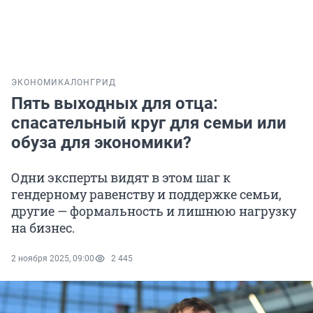
ЭКОНОМИКА
ЛОНГРИД
Пять выходных для отца:
спасательный круг для семьи или
обуза для экономики?
Одни эксперты видят в этом шаг к
гендерному равенству и поддержке семьи,
другие — формальность и лишнюю нагрузку
на бизнес.
2 ноября 2025, 09:00
2 445