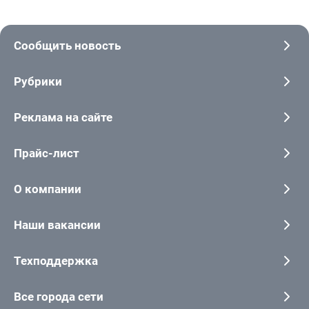
Сообщить новость
Рубрики
Реклама на сайте
Прайс-лист
О компании
Наши вакансии
Техподдержка
Все города сети