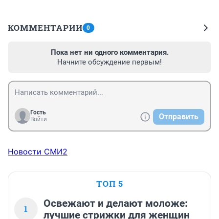
КОММЕНТАРИИ
0
Пока нет ни одного комментария.
Начните обсуждение первым!
Гость
Отправить
Войти
Новости СМИ2
ТОП 5
Освежают и делают моложе:
1
лучшие стрижки для женщин