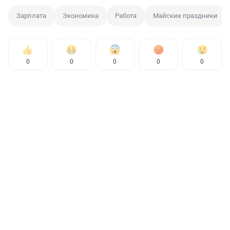
Зарплата
Экономика
Работа
Майские праздники
0
0
0
0
0