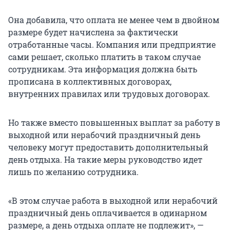
Она добавила, что оплата не менее чем в двойном
размере будет начислена за фактически
отработанные часы. Компания или предприятие
сами решает, сколько платить в таком случае
сотрудникам. Эта информация должна быть
прописана в коллективных договорах,
внутренних правилах или трудовых договорах.
Но также вместо повышенных выплат за работу в
выходной или нерабочий праздничный день
человеку могут предоставить дополнительный
день отдыха. На такие меры руководство идет
лишь по желанию сотрудника.
«В этом случае работа в выходной или нерабочий
праздничный день оплачивается в одинарном
размере, а день отдыха оплате не подлежит», —