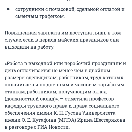
сотрудники с почасовой, сдельной оплатой и
сменным графиком.
Повышенная зарплата им доступна лишь в том
случае, если в период майских праздников они
выходили на работу.
«Работа в выходной или нерабочий праздничный
день оплачивается не менее чем в двойном
размере: сдельщикам; работникам, труд которых
оплачивается по дневным и часовым тарифным
ставкам; работникам, получающим оклад
(должностной оклад)», — отметила профессор
кафедры трудового права и права социального
обеспечения имени К. Н. Гусова Университета
имени О. Е. Кутафина (МГЮА) Ирина Шестерякова
в разговоре с РИА Новости.