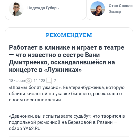
Стас Соколов
Надежда Губарь
Эксперт
РЕКОМЕНДУЕМ
Работает в клинике и играет в театре
— что известно о сестре Вани
Дмитриенко, оскандалившейся на
концерте в «Лужниках»
18 часов
11 128
7
«Шрамы болят ужасно». Екатеринбурженка, которую
облили кислотой по указке бывшего, рассказала о
своем восстановлении
«Девчонки, вы испытываете судьбу»: что творится в
подпольной рюмочной на Березовой в Рязани —
обзор YA62.RU