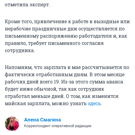
отметила эксперт.
Кроме того, привлечение к работе в выходные или
нерабочие праздничные дни осуществляется по
письменному распоряжению работодателя и, как
правило, требует письменного согласия
сотрудника.
Напомним, что зарплата в мае рассчитывается по
фактически отработанным дням. В этом месяце
рабочих дней всего 19. Из-за этого сумма аванса
будет ниже обычной, так как сотрудник
отработал меньше дней. О том, как изменится
майская зарплата, можно узнать
здесь
.
Алена Смагина
Корреспондент оперативной редакции