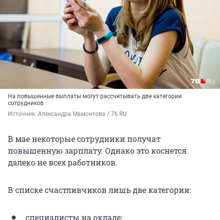
На повышенные выплаты могут рассчитывать две категории
сотрудников
Источник: 
Александра Мамонтова / 76.RU
В мае некоторые сотрудники получат
повышенную зарплату. Однако это коснется
далеко не всех работников.
В списке счастливчиков лишь две категории:
специалисты на окладе;