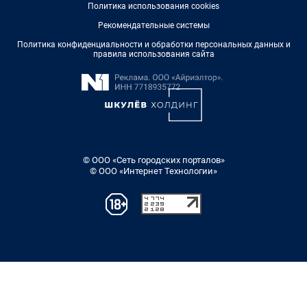
Политика использования cookies
Рекомендательные системы
Политика конфиденциальности и обработки персональных данных и
правила использования сайта
© ООО «Сеть городских порталов»
© ООО «Интернет Технологии»