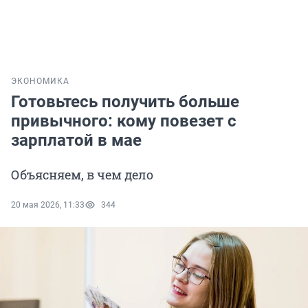
ЭКОНОМИКА
Готовьтесь получить больше
привычного: кому повезет с
зарплатой в мае
Объясняем, в чем дело
20 мая 2026, 11:33
344