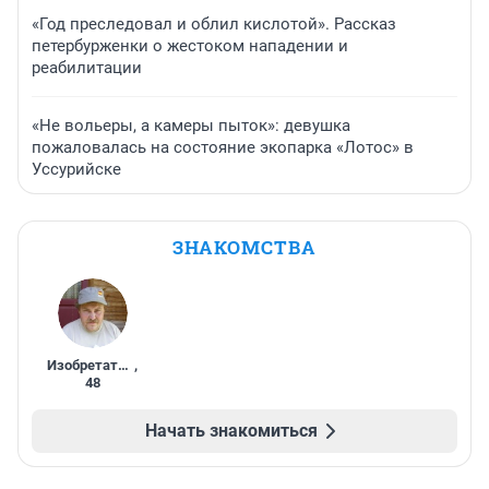
«Год преследовал и облил кислотой». Рассказ
петербурженки о жестоком нападении и
реабилитации
«Не вольеры, а камеры пыток»: девушка
пожаловалась на состояние экопарка «Лотос» в
Уссурийске
ЗНАКОМСТВА
Изобретатель
,
48
Начать знакомиться