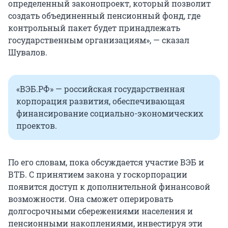
определенный законопроект, который позволит
создать объединенный пенсионный фонд, где
контрольный пакет будет принадлежать
государственным организациям», — сказал
Шувалов.
«ВЭБ.РФ» — российская государственная
корпорация развития, обеспечивающая
финансирование социально-экономических
проектов.
По его словам, пока обсуждается участие ВЭБ и
ВТБ. С принятием закона у госкорпорации
появится доступ к дополнительной финансовой
возможности. Она сможет оперировать
долгосрочными сбережениями населения и
пенсионными накоплениями, инвестируя эти