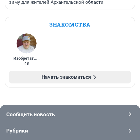
зиму для жителей Архангельской области
ЗНАКОМСТВА
Изобретатель
,
48
Начать знакомиться
Сообщить новость
Рубрики