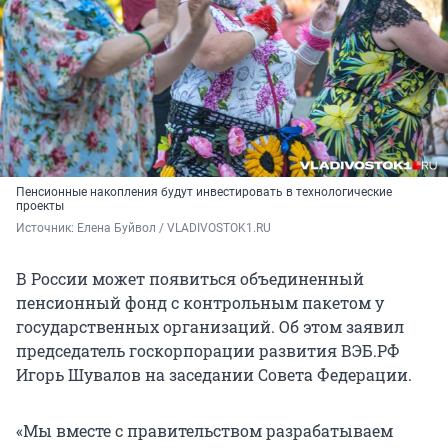
Пенсионные накопления будут инвестировать в технологические
проекты
Источник: 
Елена Буйвол / VLADIVOSTOK1.RU 
В России может появиться объединенный
пенсионный фонд с контрольным пакетом у
государственных организаций. Об этом заявил
председатель госкорпорации развития ВЭБ.РФ
Игорь Шувалов на заседании Совета Федерации.
«Мы вместе с правительством разрабатываем