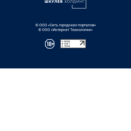
© ООО «Сеть городских порталов»
© ООО «Интернет Технологии»