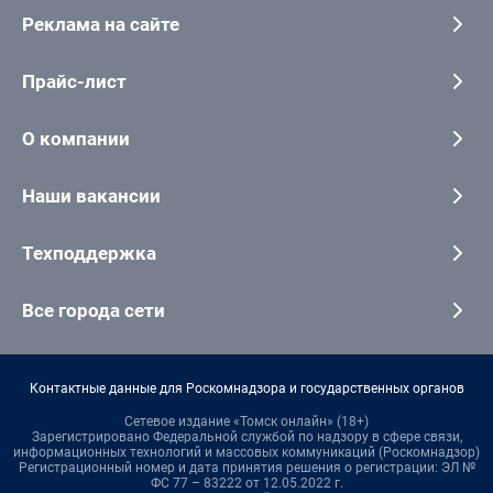
Реклама на сайте
Прайс-лист
О компании
Наши вакансии
Техподдержка
Все города сети
Контактные данные для Роскомнадзора и государственных органов
Сетевое издание «Томск онлайн» (18+)
Зарегистрировано Федеральной службой по надзору в сфере связи,
информационных технологий и массовых коммуникаций (Роскомнадзор)
Регистрационный номер и дата принятия решения о регистрации: ЭЛ №
ФС 77 – 83222 от 12.05.2022 г.