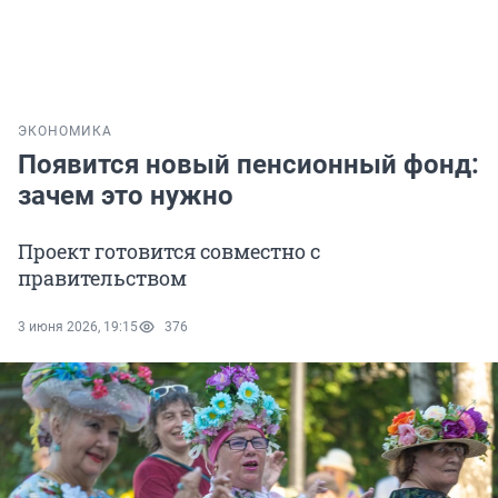
ЭКОНОМИКА
Появится новый пенсионный фонд:
зачем это нужно
Проект готовится совместно с
правительством
3 июня 2026, 19:15
376