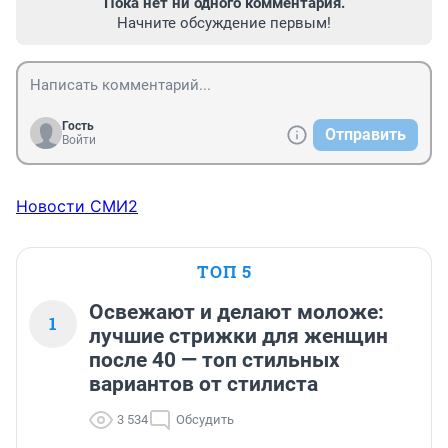
Пока нет ни одного комментария.
Начните обсуждение первым!
Гость
Отправить
Войти
Новости СМИ2
ТОП 5
Освежают и делают моложе:
1
лучшие стрижки для женщин
после 40 — топ стильных
вариантов от стилиста
3 534
Обсудить