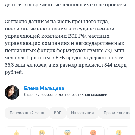
деньги в современные технологические проекты.
Согласно данным на июль прошлого года,
пенсионные накопления в государственной
управляющей компании ВЭБ.РФ, частных
управляющих компаниях и негосударственных
пенсионных фондах формируют свыше
72,1 млн
человек. При этом в ВЭБ средства держат почти
36,3 млн
человек, а их размер превысил
844 млрд
рублей.
Елена Мальцева
Старший корреспондент оперативной редакции
Пенсионный фонд
ВЭБ
Инвестиции
Правительство