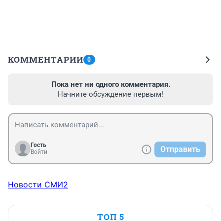
КОММЕНТАРИИ
0
Пока нет ни одного комментария.
Начните обсуждение первым!
Гость
Отправить
Войти
Новости СМИ2
ТОП 5