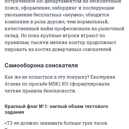
потраченное HR-департаментом на бесконечный
поиск, оформление, онбординг и последующее
увольнение бесплатных «неумех», обходится
компании в разы дороже, чем нормальный,
качественный найм профессионала на рыночный
оклад. Но пока крупные игроки играют по
правилам, тысячи мелких контор продолжают
пировать на костях доверчивых соискателей.
Самооборона соискателя
Как же не попасться в эту ловушку? Екатерина
Агаева по просьбе MSK1.RU сформулировала
четкие правила безопасности.
Красный флаг № 1: наглый объем тестового
задания
«ТЗ не должно занимать больше трех часов.