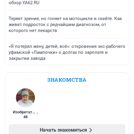
обзор YA62.RU
Теряет зрение, но гоняет на мотоцикле и скейте. Как
живет подросток с редчайшим диагнозом, от
которого нет лекарств
«Я потерял жену, детей, всё»: откровения экс-рабочего
уфимской «Лампочки» о долгах по зарплате и
закрытии завода
ЗНАКОМСТВА
Изобретатель
,
48
Начать знакомиться