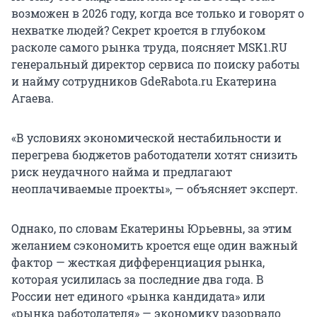
возможен в 2026 году, когда все только и говорят о
нехватке людей? Секрет кроется в глубоком
расколе самого рынка труда, поясняет MSK1.RU
генеральный директор сервиса по поиску работы
и найму сотрудников GdeRabota.ru Екатерина
Агаева.
«В условиях экономической нестабильности и
перегрева бюджетов работодатели хотят снизить
риск неудачного найма и предлагают
неоплачиваемые проекты», — объясняет эксперт.
Однако, по словам Екатерины Юрьевны, за этим
желанием сэкономить кроется еще один важный
фактор — жесткая дифференциация рынка,
которая усилилась за последние два года. В
России нет единого «рынка кандидата» или
«рынка работодателя» — экономику разорвало