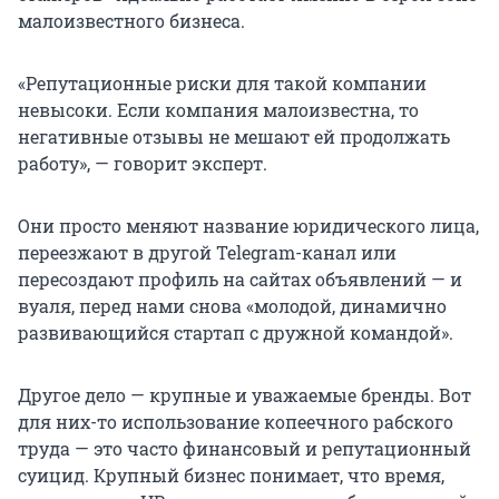
малоизвестного бизнеса.
«Репутационные риски для такой компании
невысоки. Если компания малоизвестна, то
негативные отзывы не мешают ей продолжать
работу», — говорит эксперт.
Они просто меняют название юридического лица,
переезжают в другой Telegram-канал или
пересоздают профиль на сайтах объявлений — и
вуаля, перед нами снова «молодой, динамично
развивающийся стартап с дружной командой».
Другое дело — крупные и уважаемые бренды. Вот
для них-то использование копеечного рабского
труда — это часто финансовый и репутационный
суицид. Крупный бизнес понимает, что время,