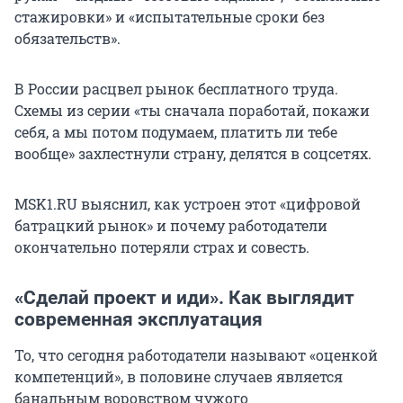
стажировки» и «испытательные сроки без
обязательств».
В России расцвел рынок бесплатного труда.
Схемы из серии «ты сначала поработай, покажи
себя, а мы потом подумаем, платить ли тебе
вообще» захлестнули страну, делятся в соцсетях.
MSK1.RU выяснил, как устроен этот «цифровой
батрацкий рынок» и почему работодатели
окончательно потеряли страх и совесть.
«Сделай проект и иди». Как выглядит
современная эксплуатация
То, что сегодня работодатели называют «оценкой
компетенций», в половине случаев является
банальным воровством чужого