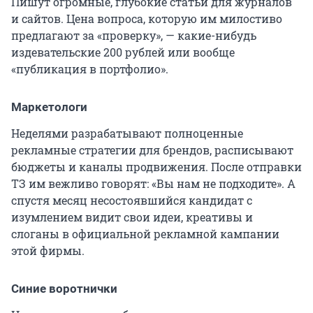
Пишут огромные, глубокие статьи для журналов
и сайтов. Цена вопроса, которую им милостиво
предлагают за «проверку», — какие-нибудь
издевательские 200 рублей или вообще
«публикация в портфолио».
Маркетологи
Неделями разрабатывают полноценные
рекламные стратегии для брендов, расписывают
бюджеты и каналы продвижения. После отправки
ТЗ им вежливо говорят: «Вы нам не подходите». А
спустя месяц несостоявшийся кандидат с
изумлением видит свои идеи, креативы и
слоганы в официальной рекламной кампании
этой фирмы.
Синие воротнички