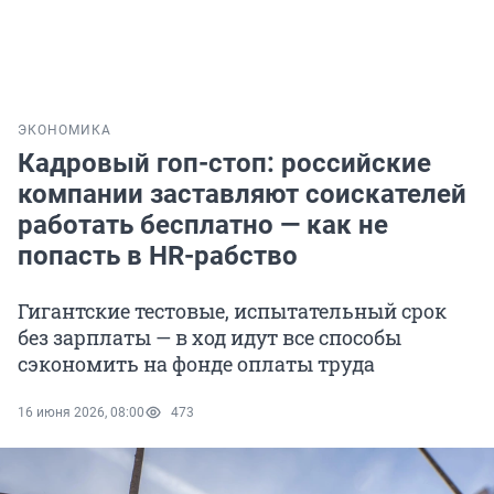
ЭКОНОМИКА
Кадровый гоп-стоп: российские
компании заставляют соискателей
работать бесплатно — как не
попасть в HR-рабство
Гигантские тестовые, испытательный срок
без зарплаты — в ход идут все способы
сэкономить на фонде оплаты труда
16 июня 2026, 08:00
473