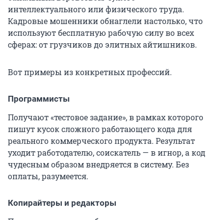
интеллектуального или физического труда.
Кадровые мошенники обнаглели настолько, что
используют бесплатную рабочую силу во всех
сферах: от грузчиков до элитных айтишников.
Вот примеры из конкретных профессий.
Программисты
Получают «тестовое задание», в рамках которого
пишут кусок сложного работающего кода для
реального коммерческого продукта. Результат
уходит работодателю, соискатель — в игнор, а код
чудесным образом внедряется в систему. Без
оплаты, разумеется.
Копирайтеры и редакторы