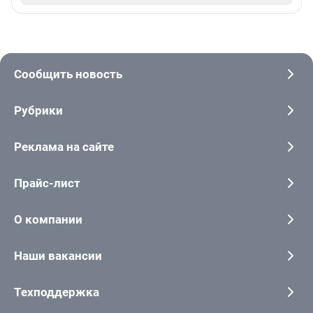
Сообщить новость
Рубрики
Реклама на сайте
Прайс-лист
О компании
Наши вакансии
Техподдержка