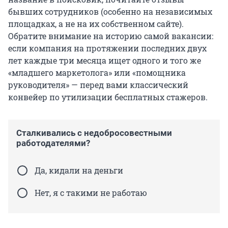
бывших сотрудников (особенно на независимых
площадках, а не на их собственном сайте).
Обратите внимание на историю самой вакансии:
если компания на протяжении последних двух
лет каждые три месяца ищет одного и того же
«младшего маркетолога» или «помощника
руководителя» — перед вами классический
конвейер по утилизации бесплатных стажеров.
Сталкивались с недобросовестными
работодателями?
Да, кидали на деньги
Нет, я с такими не работаю