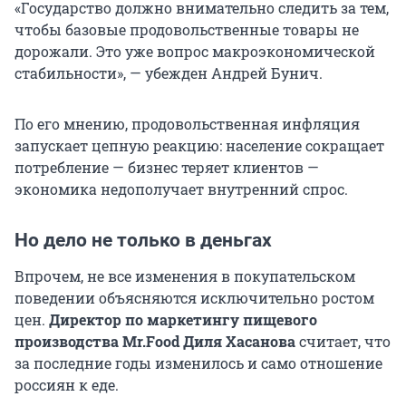
«Государство должно внимательно следить за тем,
чтобы базовые продовольственные товары не
дорожали. Это уже вопрос макроэкономической
стабильности», — убежден Андрей Бунич.
По его мнению, продовольственная инфляция
запускает цепную реакцию: население сокращает
потребление — бизнес теряет клиентов —
экономика недополучает внутренний спрос.
Но дело не только в деньгах
Впрочем, не все изменения в покупательском
поведении объясняются исключительно ростом
цен.
Директор по маркетингу пищевого
производства Mr.Food Диля Хасанова
считает, что
за последние годы изменилось и само отношение
россиян к еде.