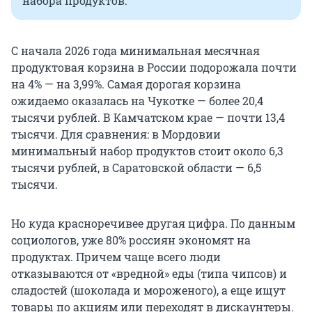
набора продуктов.
С начала 2026 года минимальная месячная
продуктовая корзина в России подорожала почти
на 4% — на 3,99%. Самая дорогая корзина
ожидаемо оказалась на Чукотке — более 20,4
тысячи рублей. В Камчатском крае — почти 13,4
тысячи. Для сравнения: в Мордовии
минимальный набор продуктов стоит около 6,3
тысячи рублей, в Саратовской области — 6,5
тысячи.
Но куда красноречивее другая цифра. По данным
социологов, уже 80% россиян экономят на
продуктах. Причем чаще всего люди
отказываются от «вредной» еды (типа чипсов) и
сладостей (шоколада и мороженого), а еще ищут
товары по акциям или переходят в дискаунтеры.