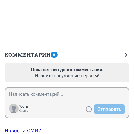
КОММЕНТАРИИ
0
Пока нет ни одного комментария.
Начните обсуждение первым!
Гость
Отправить
Войти
Новости СМИ2