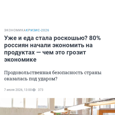
ЭКОНОМИКА
КРИЗИС-2026
Уже и еда стала роскошью? 80%
россиян начали экономить на
продуктах — чем это грозит
экономике
Продовольственная безопасность страны
оказалась под ударом?
7 июля 2026, 13:00
373