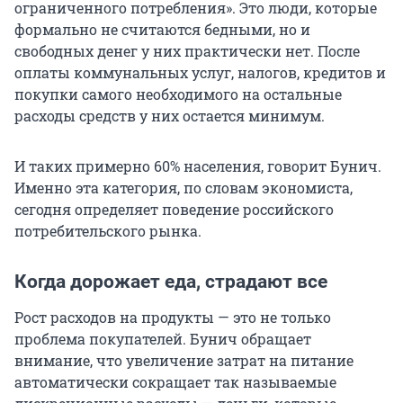
ограниченного потребления». Это люди, которые
формально не считаются бедными, но и
свободных денег у них практически нет. После
оплаты коммунальных услуг, налогов, кредитов и
покупки самого необходимого на остальные
расходы средств у них остается минимум.
И таких примерно 60% населения, говорит Бунич.
Именно эта категория, по словам экономиста,
сегодня определяет поведение российского
потребительского рынка.
Когда дорожает еда, страдают все
Рост расходов на продукты — это не только
проблема покупателей. Бунич обращает
внимание, что увеличение затрат на питание
автоматически сокращает так называемые