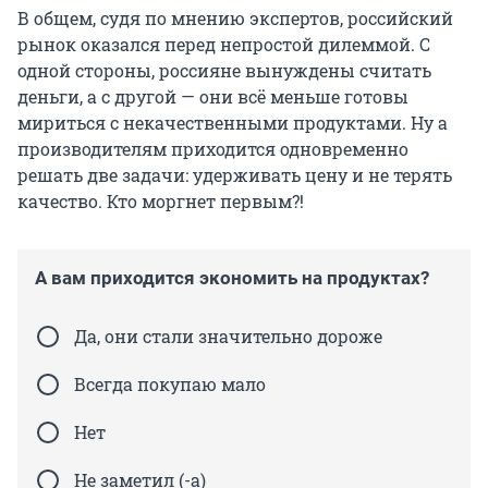
В общем, судя по мнению экспертов, российский
рынок оказался перед непростой дилеммой. С
одной стороны, россияне вынуждены считать
деньги, а с другой — они всё меньше готовы
мириться с некачественными продуктами. Ну а
производителям приходится одновременно
решать две задачи: удерживать цену и не терять
качество. Кто моргнет первым?!
А вам приходится экономить на продуктах?
Да, они стали значительно дороже
Всегда покупаю мало
Нет
Не заметил (-а)