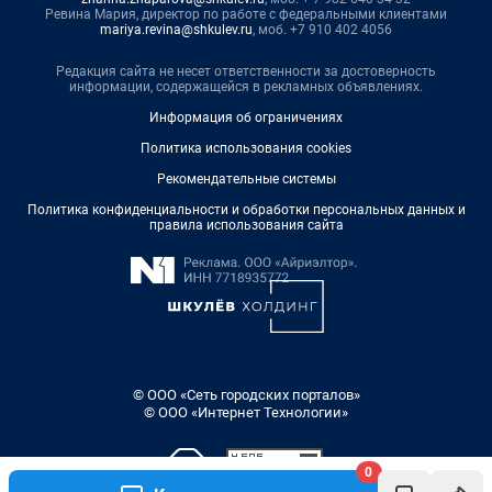
Ревина Мария, директор по работе с федеральными клиентами
mariya.revina@shkulev.ru
, моб. +7 910 402 4056
Редакция сайта не несет ответственности за достоверность
информации, содержащейся в рекламных объявлениях.
Информация об ограничениях
Политика использования cookies
Рекомендательные системы
Политика конфиденциальности и обработки персональных данных и
правила использования сайта
© ООО «Сеть городских порталов»
© ООО «Интернет Технологии»
0