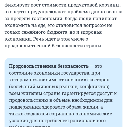
фиксирует рост стоимости продуктовой корзины,
эксперты предупреждают: проблема давно вышла
за пределы гастрономии. Когда люди начинают
экономить на еде, это становится вопросом не
только семейного бюджета, но и здоровья
экономики. Речь идет в том числе о
продовольственной безопасности страны.
Продовольственная безопасность
— это
состояние экономики государства, при
котором независимо от внешних факторов
(колебаний мировых рынков, конфликтов)
всем жителям страны гарантируется доступ к
продовольствию в объеме, необходимом для
поддержания здорового образа жизни, а
также создаются социально-экономические
условия для потребления рационального