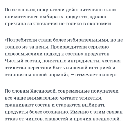
По ее словам, покупатели действительно стали
внимательнее выбирать продукты, однако
причина заключается не только в экономии.
«Потребители стали более избирательными, но не
только из-за цены. Производители серьезно
переосмыслили подход к составу продуктов.
Чистый состав, понятные ингредиенты, честная
этикетка перестали быть нишевой историей и
становятся новой нормой», — отмечает эксперт.
По словам Хасановой, современные покупатели
всё чаще внимательно читают этикетки,
сравнивают состав и стараются выбирать
продукты более осознанно. Именно с этим связан
отказ от чипсов, сладостей и прочих вредностей.