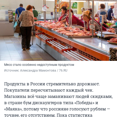
Мясо стало особенно недоступным продуктом
Источник: 
Александра Мамонтова / 76.RU
Продукты в России стремительно дорожают.
Покупатели пересчитывают каждый чек.
Магазины всё чаще заманивают людей скидками,
в стране бум дискаунтеров типа «Победы» и
«Маяка», потому что россияне голосуют рублем —
точнее, его отсутствием. Пока статистика