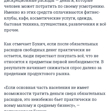
дискреционные расходы — деньги, которые
человек может потратить по своему усмотрению.
Именно из этих средств оплачиваются фитнес-
клубы, кафе, косметические услуги, одежда,
бытовая техника, путешествия, развлечения и всё
прочее.
Как отмечает Бунич, если после обязательных
расходов свободных денег практически не
остается, люди перестают покупать всё, что не
относится к предметам первой необходимости. В
результате начинает снижаться спрос далеко за
пределами продуктового рынка.
«Если основная часть населения не имеет
возможности тратить деньги сверх обязательных
расходов, это неизбежно бьет практически по
всему малому и среднему бизнесу», —