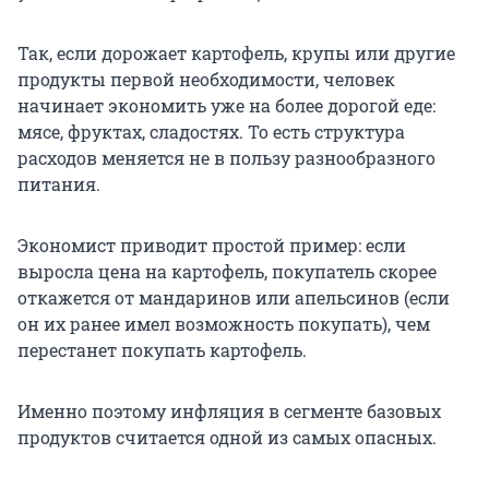
Так, если дорожает картофель, крупы или другие
продукты первой необходимости, человек
начинает экономить уже на более дорогой еде:
мясе, фруктах, сладостях. То есть структура
расходов меняется не в пользу разнообразного
питания.
Экономист приводит простой пример: если
выросла цена на картофель, покупатель скорее
откажется от мандаринов или апельсинов (если
он их ранее имел возможность покупать), чем
перестанет покупать картофель.
Именно поэтому инфляция в сегменте базовых
продуктов считается одной из самых опасных.