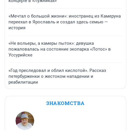
концерте в «Лужниках»
«Мечтал о большой жизни»: иностранец из Камеруна
переехал в Ярославль и создал здесь семью —
история
«Не вольеры, а камеры пыток»: девушка
пожаловалась на состояние экопарка «Лотос» в
Уссурийске
«Год преследовал и облил кислотой». Рассказ
петербурженки о жестоком нападении и
реабилитации
ЗНАКОМСТВА