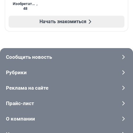
Изобретатель
,
48
Начать знакомиться
Сообщить новость
Рубрики
Реклама на сайте
Прайс-лист
О компании