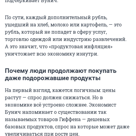
подчеркивает Бунич.
По сути, каждый дополнительный рубль,
ушедший на хлеб, молоко или картофель, — это
рубль, который не попадет в сферу услуг,
торговлю одеждой или индустрию развлечений.
А это значит, что «продуктовая инфляция»
уничтожает всю экономику изнутри.
Почему люди продолжают покупать
даже подорожавшие продукты
На первый взгляд, кажется логичным: цены
растут — спрос должен снижаться. Но в
экономике всё устроено сложнее. Экономист
Бунич напоминает о существовании так
называемых товаров Гиффена — дешевых
базовых продуктов, спрос на которые может даже
увеличиваться при росте цен.