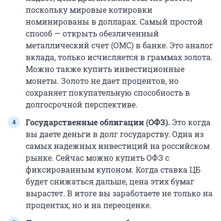
поскольку мировые котировки
номинированы в долларах. Самый простой
способ — открыть обезличенный
металлический счет (ОМС) в банке. Это аналог
вклада, только исчисляется в граммах золота.
Можно также купить инвестиционные
монеты. Золото не дает процентов, но
сохраняет покупательную способность в
долгосрочной перспективе.
Государственные облигации (ОФЗ).
Это когда
вы даете деньги в долг государству. Одна из
самых надежных инвестиций на российском
рынке. Сейчас можно купить ОФЗ с
фиксированным купоном. Когда ставка ЦБ
будет снижаться дальше, цена этих бумаг
вырастет. В итоге вы заработаете не только на
процентах, но и на переоценке.