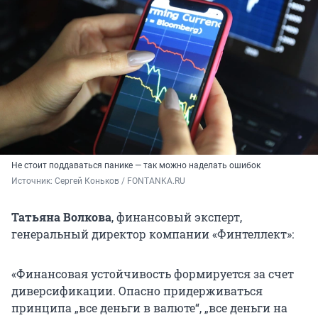
Не стоит поддаваться панике — так можно наделать ошибок
Источник: 
Сергей Коньков / FONTANKA.RU
Татьяна Волкова
, финансовый эксперт,
генеральный директор компании «Финтеллект»:
«Финансовая устойчивость формируется за счет
диверсификации. Опасно придерживаться
принципа „все деньги в валюте“, „все деньги на