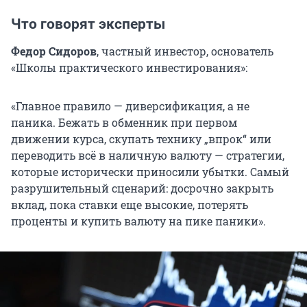
Что говорят эксперты
Федор Сидоров
, частный инвестор, основатель
«Школы практического инвестирования»:
«Главное правило — диверсификация, а не
паника. Бежать в обменник при первом
движении курса, скупать технику „впрок“ или
переводить всё в наличную валюту — стратегии,
которые исторически приносили убытки. Самый
разрушительный сценарий: досрочно закрыть
вклад, пока ставки еще высокие, потерять
проценты и купить валюту на пике паники».