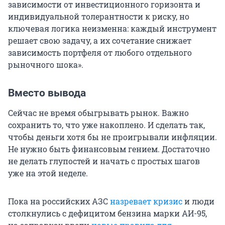
зависимости от инвестиционного горизонта и
индивидуальной толерантности к риску, но
ключевая логика неизменна: каждый инструмент
решает свою задачу, а их сочетание снижает
зависимость портфеля от любого отдельного
рыночного шока».
Вместо вывода
Сейчас не время обыгрывать рынок. Важно
сохранить то, что уже накоплено. И сделать так,
чтобы деньги хотя бы не проигрывали инфляции.
Не нужно быть финансовым гением. Достаточно
не делать глупостей и начать с простых шагов
уже на этой неделе.
Пока на российских АЗС
назревает кризис
и люди
столкнулись с дефицитом бензина марки АИ-95,