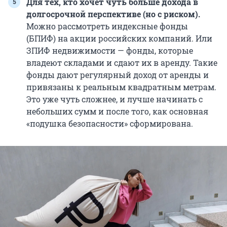
Для тех, кто хочет чуть больше дохода в
долгосрочной перспективе (но с риском).
Можно рассмотреть индексные фонды
(БПИФ) на акции российских компаний. Или
ЗПИФ недвижимости — фонды, которые
владеют складами и сдают их в аренду. Такие
фонды дают регулярный доход от аренды и
привязаны к реальным квадратным метрам.
Это уже чуть сложнее, и лучше начинать с
небольших сумм и после того, как основная
«подушка безопасности» сформирована.