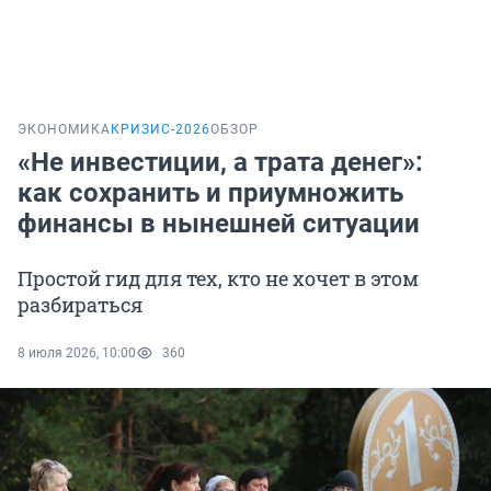
ЭКОНОМИКА
КРИЗИС-2026
ОБЗОР
«Не инвестиции, а трата денег»:
как сохранить и приумножить
финансы в нынешней ситуации
Простой гид для тех, кто не хочет в этом
разбираться
8 июля 2026, 10:00
360