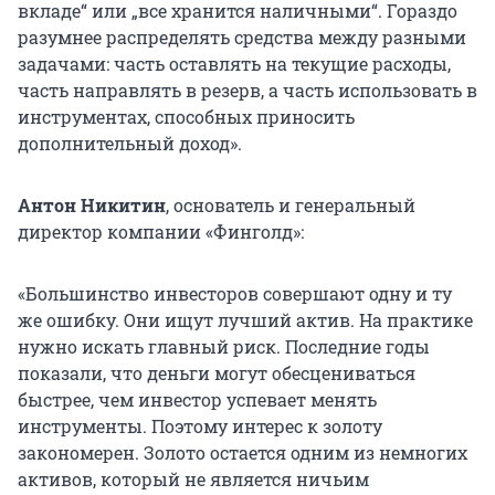
вкладе“ или „все хранится наличными“. Гораздо
разумнее распределять средства между разными
задачами: часть оставлять на текущие расходы,
часть направлять в резерв, а часть использовать в
инструментах, способных приносить
дополнительный доход».
Антон Никитин
, основатель и генеральный
директор компании «Финголд»:
«Большинство инвесторов совершают одну и ту
же ошибку. Они ищут лучший актив. На практике
нужно искать главный риск. Последние годы
показали, что деньги могут обесцениваться
быстрее, чем инвестор успевает менять
инструменты. Поэтому интерес к золоту
закономерен. Золото остается одним из немногих
активов, который не является ничьим