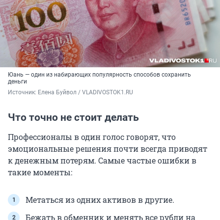
Юань — один из набирающих популярность способов сохранить
деньги
Источник: 
Елена Буйвол / VLADIVOSTOK1.RU
Что точно не стоит делать
Профессионалы в один голос говорят, что
эмоциональные решения почти всегда приводят
к денежным потерям. Самые частые ошибки в
такие моменты:
Метаться из одних активов в другие.
Бежать в обменник и менять все рубли на