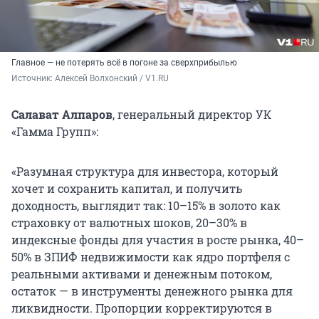
Главное — не потерять всё в погоне за сверхприбылью
Источник: 
Алексей Волхонский / V1.RU
Салават Алпаров
, генеральный директор УК
«Гамма Групп»:
«Разумная структура для инвестора, который
хочет и сохранить капитал, и получить
доходность, выглядит так: 10–15% в золото как
страховку от валютных шоков, 20–30% в
индексные фонды для участия в росте рынка, 40–
50% в ЗПИФ недвижимости как ядро портфеля с
реальными активами и денежным потоком,
остаток — в инструменты денежного рынка для
ликвидности. Пропорции корректируются в