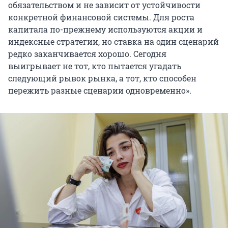
обязательством и не зависит от устойчивости
конкретной финансовой системы. Для роста
капитала по-прежнему используются акции и
индексные стратегии, но ставка на один сценарий
редко заканчивается хорошо. Сегодня
выигрывает не тот, кто пытается угадать
следующий рывок рынка, а тот, кто способен
пережить разные сценарии одновременно».