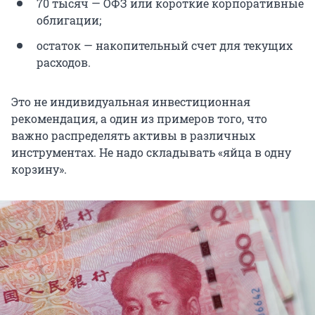
70 тысяч — ОФЗ или короткие корпоративные
облигации;
остаток — накопительный счет для текущих
расходов.
Это не индивидуальная инвестиционная
рекомендация, а один из примеров того, что
важно распределять активы в различных
инструментах. Не надо складывать «яйца в одну
корзину».