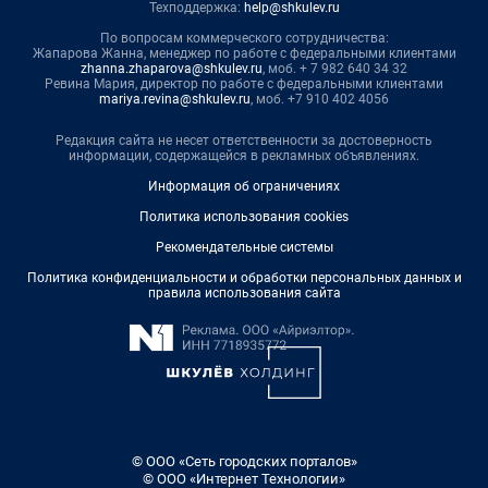
Техподдержка:
help@shkulev.ru
По вопросам коммерческого сотрудничества:
Жапарова Жанна, менеджер по работе с федеральными клиентами
zhanna.zhaparova@shkulev.ru
, моб. + 7 982 640 34 32
Ревина Мария, директор по работе с федеральными клиентами
mariya.revina@shkulev.ru
, моб. +7 910 402 4056
Редакция сайта не несет ответственности за достоверность
информации, содержащейся в рекламных объявлениях.
Информация об ограничениях
Политика использования cookies
Рекомендательные системы
Политика конфиденциальности и обработки персональных данных и
правила использования сайта
© ООО «Сеть городских порталов»
© ООО «Интернет Технологии»