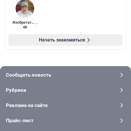
Изобретатель
,
48
Начать знакомиться
Сообщить новость
Рубрики
Реклама на сайте
Прайс-лист