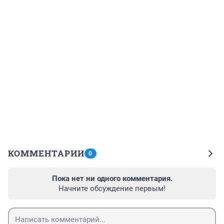
КОММЕНТАРИИ
0
Пока нет ни одного комментария.
Начните обсуждение первым!