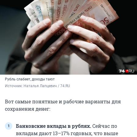
Рубль слабеет, доходы тают
Источник: 
Наталья Лапцевич / 74.RU
Вот самые понятные и рабочие варианты для
сохранения денег:
Банковские вклады в рублях.
Сейчас по
вкладам дают 13–17% годовых, что выше