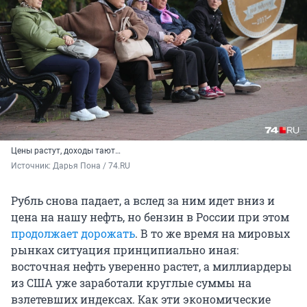
Цены растут, доходы тают…
Источник: 
Дарья Пона / 74.RU
Рубль снова падает, а вслед за ним идет вниз и
цена на нашу нефть, но бензин в России при этом
продолжает дорожать
. В то же время на мировых
рынках ситуация принципиально иная:
восточная нефть уверенно растет, а миллиардеры
из США уже заработали круглые суммы на
взлетевших индексах. Как эти экономические