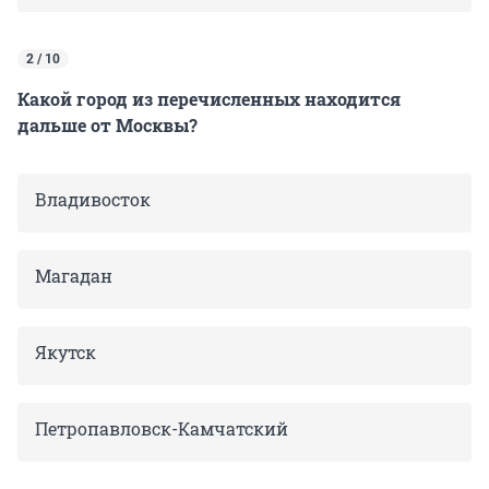
2 / 10
Какой город из перечисленных находится
дальше от Москвы?
Владивосток
Магадан
Якутск
Петропавловск-Камчатский