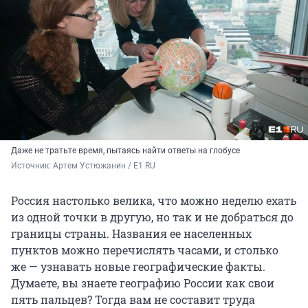
Даже не тратьте время, пытаясь найти ответы на глобусе
Источник: 
Артем Устюжанин / E1.RU
Россия настолько велика, что можно неделю ехать
из одной точки в другую, но так и не добраться до
границы страны. Названия ее населенных
пунктов можно перечислять часами, и столько
же — узнавать новые географические факты.
Думаете, вы знаете географию России как свои
пять пальцев? Тогда вам не составит труда