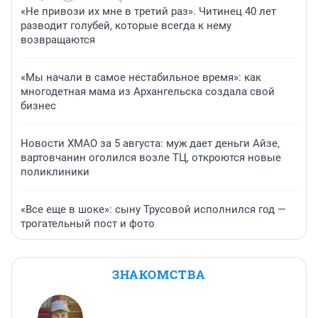
«Не привози их мне в третий раз». Читинец 40 лет
разводит голубей, которые всегда к нему
возвращаются
«Мы начали в самое нестабильное время»: как
многодетная мама из Архангельска создала свой
бизнес
Новости ХМАО за 5 августа: муж дает деньги Айзе,
вартовчанин оголился возле ТЦ, откроются новые
поликлиники
«Все еще в шоке»: сыну Трусовой исполнился год —
трогательный пост и фото
ЗНАКОМСТВА