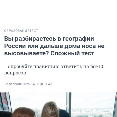
ОБРАЗОВАНИЕ
ТЕСТ
Вы разбираетесь в географии
России или дальше дома носа не
высовываете? Сложный тест
Попробуйте правильно ответить на все 10
вопросов
12 февраля 2025, 14:00
1 488