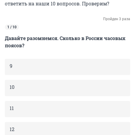
ответить на наши 10 вопросов. Проверим?
Пройден 3 раза
1 / 10
Давайте разомнемся. Сколько в России часовых
поясов?
9
10
11
12