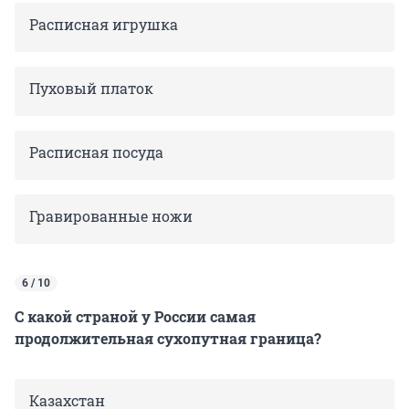
Расписная игрушка
Пуховый платок
Расписная посуда
Гравированные ножи
6 / 10
С какой страной у России самая
продолжительная сухопутная граница?
Казахстан