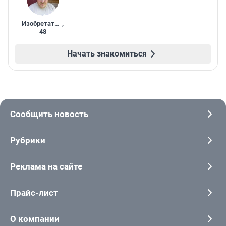
Изобретатель
,
48
Начать знакомиться
Сообщить новость
Рубрики
Реклама на сайте
Прайс-лист
О компании