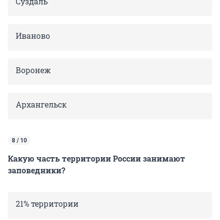
Суздаль
Иваново
Воронеж
Архангельск
8 / 10
Какую часть территории России занимают
заповедники?
21% территории