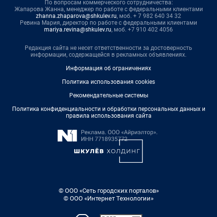
По вопросам коммерческого сотрудничества:
Жапарова Жанна, менеджер по работе с федеральными клиентами
zhanna.zhaparova@shkulev.ru
, моб. + 7 982 640 34 32
Ревина Мария, директор по работе с федеральными клиентами
mariya.revina@shkulev.ru
, моб. +7 910 402 4056
Редакция сайта не несет ответственности за достоверность
информации, содержащейся в рекламных объявлениях.
Информация об ограничениях
Политика использования cookies
Рекомендательные системы
Политика конфиденциальности и обработки персональных данных и
правила использования сайта
© ООО «Сеть городских порталов»
© ООО «Интернет Технологии»