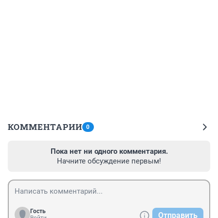
КОММЕНТАРИИ
0
Пока нет ни одного комментария.
Начните обсуждение первым!
Гость
Отправить
Войти