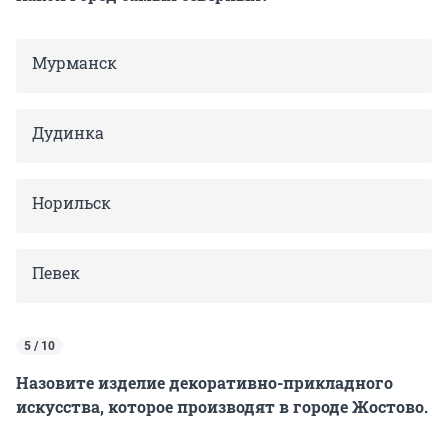
Мурманск
Дудинка
Норильск
Певек
5 / 10
Назовите изделие декоративно-прикладного
искусства, которое производят в городе Жостово.