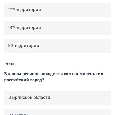
17% территории
14% территории
8% территории
9 / 10
В каком регионе находится самый маленький
российский город?
В Брянской области