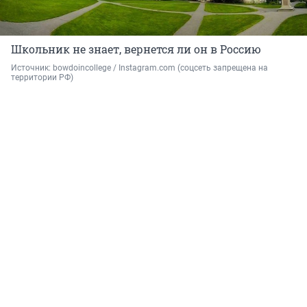
Школьник не знает, вернется ли он в Россию
Источник: 
bowdoincollege / Instagram.com (соцсеть запрещена на 
территории РФ)