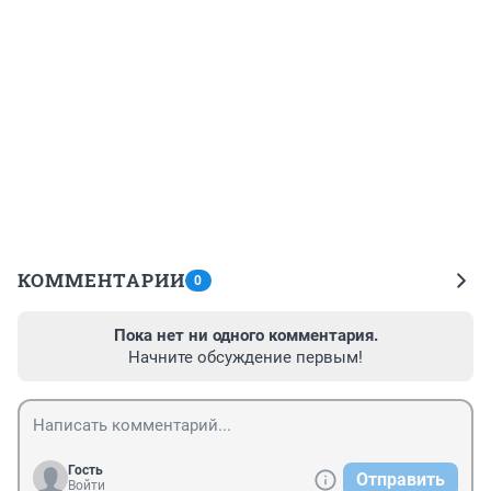
КОММЕНТАРИИ
0
Пока нет ни одного комментария.
Начните обсуждение первым!
Гость
Отправить
Войти