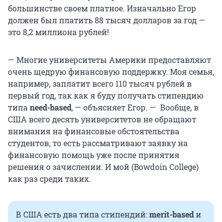
большинстве своем платное. Изначально Егор
должен был платить
88 тысяч
долларов за год —
это
8,2 миллиона
рублей!
— Многие университеты Америки предоставляют
очень щедрую финансовую поддержку. Моя семья,
например, заплатит всего
110 тысяч
рублей в
первый год, так как я буду получать стипендию
типа
need-based
, — объясняет Егор. — Вообще, в
США всего десять университетов не обращают
внимания на финансовые обстоятельства
студентов, то есть рассматривают заявку на
финансовую помощь уже после принятия
решения о зачислении. И мой (Bowdoin College)
как раз среди таких.
В США есть два типа стипендий:
merit-based
и