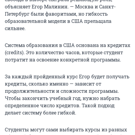
объясняет Егор Малинин. — Москва и Санкт-
Петербург были фаворитами, но гибкость
образовательной модели в США прельщала
сильнее.
Система образования в США основана на кредитах
(credits). Это количество часов, которые студент
потратит на освоение конкретной программы.
За каждый пройденный курс Егор будет получать
кредиты, сколько именно — зависит от
продолжительности и сложности программы.
Чтобы закончить учебный год, нужно набрать
определенное число кредитов. Такой подход
делает систему более гибкой.
Студенты могут сами выбирать курсы из разных