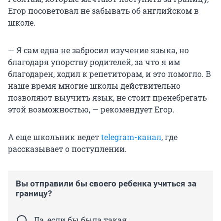
Егор посоветовал не забывать об английском в
школе.
— Я сам едва не забросил изучение языка, но
благодаря упорству родителей, за что я им
благодарен, ходил к репетиторам, и это помогло. В
наше время многие школы действительно
позволяют выучить язык, не стоит пренебрегать
этой возможностью, — рекомендует Егор.
А еще школьник ведет
telegram-канал
, где
рассказывает о поступлении.
Вы отправили бы своего ребенка учиться за
границу?
Да, если бы была такая