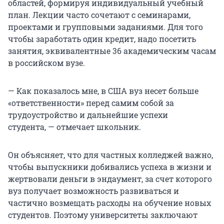
областей, формируя индивидуальный учебный
план. Лекции часто сочетают с семинарами,
проектами и групповыми заданиями. Для того
чтобы заработать один кредит, надо посетить
занятия, эквивалентные
36 академическим
часам
в российском вузе.
— Как показалось мне, в США вуз несет больше
«ответственности» перед самим собой за
трудоустройство и дальнейшие успехи
студента, — отмечает школьник.
Он объясняет, что для частных колледжей важно,
чтобы выпускники добивались успеха в жизни и
жертвовали деньги в эндаумент, за счет которого
вуз получает возможность развиваться и
частично возмещать расходы на обучение новых
студентов. Поэтому университеты заключают