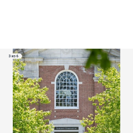
3 из 6