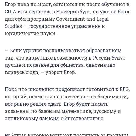
Егор пока не знает, останется ли после обучения в
США или вернется в Екатеринбург, но уже выбрал
для себя программу Government and Legal
Studies — государственное управление и
юридические науки.
— Если удастся воспользоваться образованием
так, что карьерные возможности в России будут
лучше и полезнее для общества, однозначно
вернусь сюда, — уверен Егор.
Пока что школьник продолжает готовиться к ЕГЭ,
который, несмотря на отсутствие необходимости,
всё равно решил сдать. Егор будет писать
экзамены по базовым математике, русскому и
английскому языкам, обществознанию.
Ребятам, которые мечтают поступить за границу,