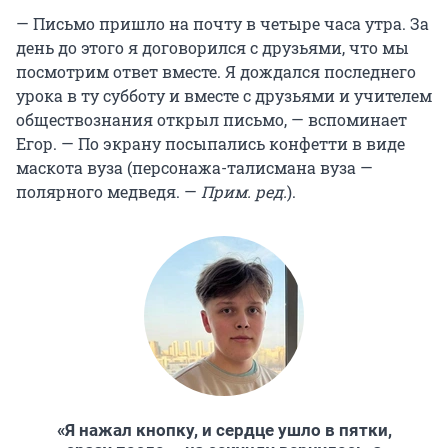
— Письмо пришло на почту в четыре часа утра. За
день до этого я договорился с друзьями, что мы
посмотрим ответ вместе. Я дождался последнего
урока в ту субботу и вместе с друзьями и учителем
обществознания открыл письмо, — вспоминает
Егор. — По экрану посыпались конфетти в виде
маскота вуза (персонажа-талисмана вуза —
полярного медведя. —
Прим. ред.
).
«Я нажал кнопку, и сердце ушло в пятки,