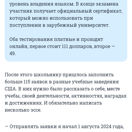
уровень владения языком. В конце экзамена
участник получает официальный сертификат,
который можно использовать при
поступлении в зарубежный университет.
Оба тестирования платные и проходят
онлайн, первое стоит
111 долларов
, второе —
49.
После этого школьнику пришлось заполнить
больше
115 заявок
в разные учебные заведения
США. В них нужно было рассказать о себе, месте
учебы, своей деятельности, активностях, наградах
и достижениях. И обязательно написать
несколько эссе.
— Отправлять заявки я начал 1 августа 2024 года,