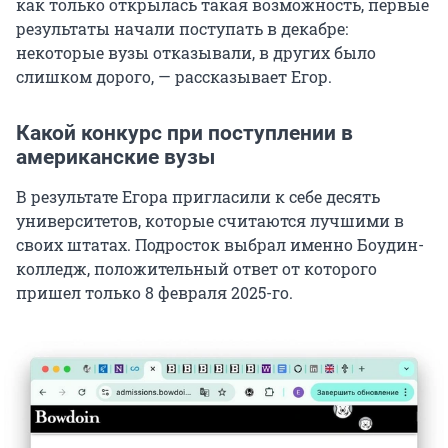
как только открылась такая возможность, первые
результаты начали поступать в декабре:
некоторые вузы отказывали, в других было
слишком дорого, — рассказывает Егор.
Какой конкурс при поступлении в
американские вузы
В результате Егора пригласили к себе десять
университетов, которые считаются лучшими в
своих штатах. Подросток выбрал именно Боудин-
колледж, положительный ответ от которого
пришел только 8 февраля 2025-го.