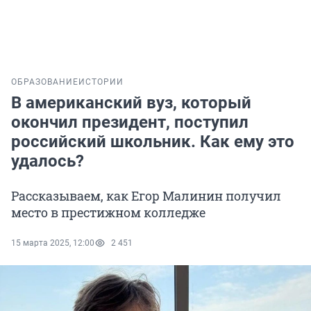
ОБРАЗОВАНИЕ
ИСТОРИИ
В американский вуз, который
окончил президент, поступил
российский школьник. Как ему это
удалось?
Рассказываем, как Егор Малинин получил
место в престижном колледже
15 марта 2025, 12:00
2 451