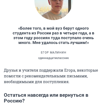
«Более того, в мой вуз берут одного
студента из России раз в четыре года, а в
этом году россиян туда поступало очень
много. Мне удалось стать лучшим!»
ЕГОР МАЛИНИН
одиннадцатиклассник
Друзья и учителя поддержали Егора, некоторые
помогли с рекомендательными письмами,
необходимыми для поступления.
Остаться навсегда или вернуться в
Россию?