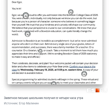
Заветное письмо школьник получил в четыре часа утра
Источник: 
Егор Малинин