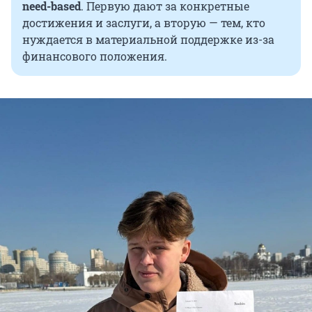
need-based
. Первую дают за конкретные
достижения и заслуги, а вторую — тем, кто
нуждается в материальной поддержке из-за
финансового положения.