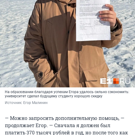
На образовании благодаря успехам Егора удалось сильно сэкономить:
университет сделал будущему студенту хорошую скидку
Источник: 
Егор Малинин
— Можно запросить дополнительную помощь, —
продолжает Егор. — Сначала я должен был
платить
370 тысяч
рублей в год, но после того как