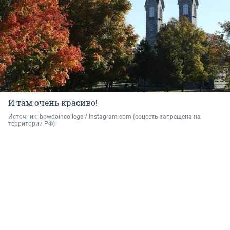
И там очень красиво!
Источник: 
bowdoincollege / Instagram.com (соцсеть запрещена на 
территории РФ)