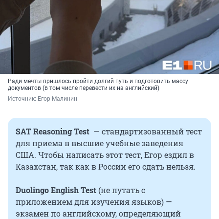
Ради мечты пришлось пройти долгий путь и подготовить массу
документов (в том числе перевести их на английский)
Источник: 
Егор Малинин
SAT Reasoning Test
— стандартизованный тест
для приема в высшие учебные заведения
США. Чтобы написать этот тест, Егор ездил в
Казахстан, так как в России его сдать нельзя.
Duolingo English Test
(не путать с
приложением для изучения языков) —
экзамен по английскому, определяющий