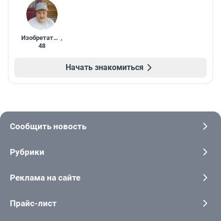
Изобретатель
,
48
Начать знакомиться
Сообщить новость
Рубрики
Реклама на сайте
Прайс-лист