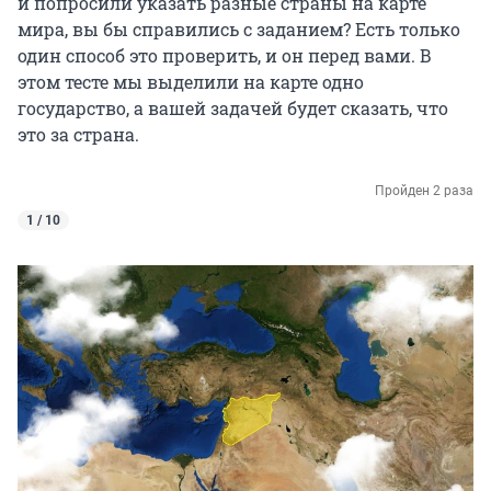
и попросили указать разные страны на карте
мира, вы бы справились с заданием? Есть только
один способ это проверить, и он перед вами. В
этом тесте мы выделили на карте одно
государство, а вашей задачей будет сказать, что
это за страна.
Пройден 2 раза
1 / 10