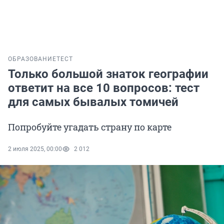
ОБРАЗОВАНИЕ
ТЕСТ
Только большой знаток географии
ответит на все 10 вопросов: тест
для самых бывалых томичей
Попробуйте угадать страну по карте
2 июля 2025, 00:00
2 012