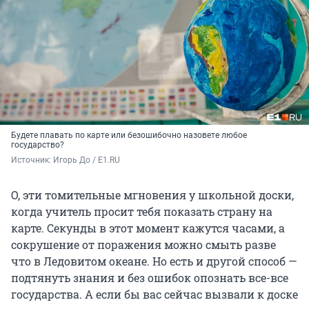
Будете плавать по карте или безошибочно назовете любое
государство?
Источник: 
Игорь До / E1.RU
О, эти томительные мгновения у школьной доски,
когда учитель просит тебя показать страну на
карте. Секунды в этот момент кажутся часами, а
сокрушение от поражения можно смыть разве
что в Ледовитом океане. Но есть и другой способ —
подтянуть знания и без ошибок опознать все-все
государства. А если бы вас сейчас вызвали к доске