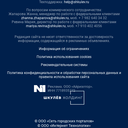
Техподдержка:
help@shkulev.ru
По вопросам коммерческого сотрудничества:
Жапарова Жанна, менеджер по работе с федеральными клиентами
zhanna.zhaparova@shkulev.ru
, моб. + 7 982 640 34 32
Ревина Мария, директор по работе с федеральными клиентами
mariya.revina@shkulev.ru
, моб. +7 910 402 4056
Редакция сайта не несет ответственности за достоверность
информации, содержащейся в рекламных объявлениях.
Информация об ограничениях
Политика использования cookies
Рекомендательные системы
Политика конфиденциальности и обработки персональных данных и
правила использования сайта
© ООО «Сеть городских порталов»
© ООО «Интернет Технологии»