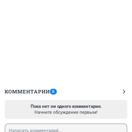
КОММЕНТАРИИ
0
Пока нет ни одного комментария.
Начните обсуждение первым!