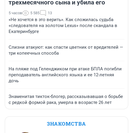
трехмесячного сына и убила его
5 часов
5 585
13
«Не хочется в это верить». Как сложилась судьба
«следователя на золотом Lexus» после скандала в
Екатеринбурге
Слизни атакуют: как спасти цветник от вредителей —
три копеечных способа
На пляже под Геленджиком при атаке БПЛА погибли
преподаватель английского языка и ее 12-летняя
дочь
Знаменитая тикток-блогер, рассказывавшая о борьбе
с редкой формой рака, умерла в возрасте 26 лет
ЗНАКОМСТВА