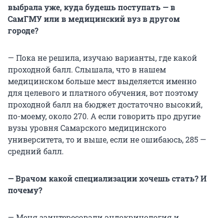
выбрала уже, куда будешь поступать — в
СамГМУ или в медицинский вуз в другом
городе?
— Пока не решила, изучаю варианты, где какой
проходной балл. Слышала, что в нашем
медицинском больше мест выделяется именно
для целевого и платного обучения, вот поэтому
проходной балл на бюджет достаточно высокий,
по-моему, около 270. А если говорить про другие
вузы уровня Самарского медицинского
университета, то и выше, если не ошибаюсь, 285 —
средний балл.
— Врачом какой специализации хочешь стать? И
почему?
— Меня заинтересовали эндокринология и