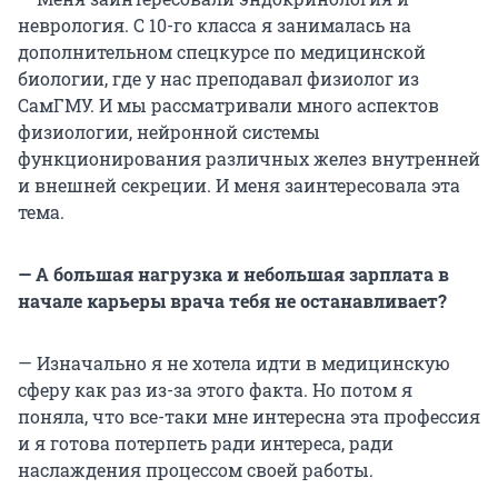
неврология. С 10-го класса я занималась на
дополнительном спецкурсе по медицинской
биологии, где у нас преподавал физиолог из
СамГМУ. И мы рассматривали много аспектов
физиологии, нейронной системы
функционирования различных желез внутренней
и внешней секреции. И меня заинтересовала эта
тема.
— А большая нагрузка и небольшая зарплата в
начале карьеры врача тебя не останавливает?
— Изначально я не хотела идти в медицинскую
сферу как раз из-за этого факта. Но потом я
поняла, что все-таки мне интересна эта профессия
и я готова потерпеть ради интереса, ради
наслаждения процессом своей работы.