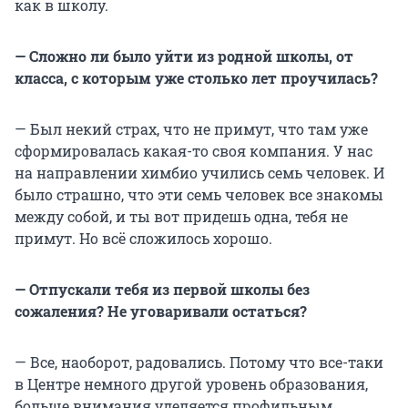
как в школу.
— Сложно ли было уйти из родной школы, от
класса, с которым уже столько лет проучилась?
— Был некий страх, что не примут, что там уже
сформировалась какая-то своя компания. У нас
на направлении химбио учились семь человек. И
было страшно, что эти семь человек все знакомы
между собой, и ты вот придешь одна, тебя не
примут. Но всё сложилось хорошо.
— Отпускали тебя из первой школы без
сожаления? Не уговаривали остаться?
— Все, наоборот, радовались. Потому что все-таки
в Центре немного другой уровень образования,
больше внимания уделяется профильным