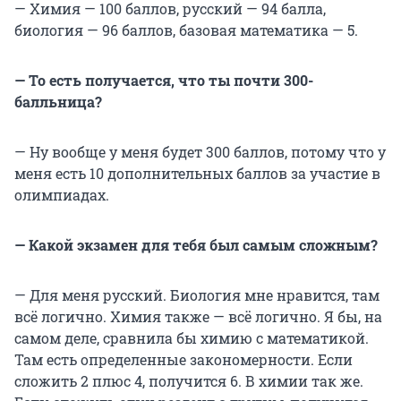
— Химия — 100 баллов, русский — 94 балла,
биология — 96 баллов, базовая математика — 5.
— То есть получается, что ты почти 300-
балльница?
— Ну вообще у меня будет 300 баллов, потому что у
меня есть 10 дополнительных баллов за участие в
олимпиадах.
— Какой экзамен для тебя был самым сложным?
— Для меня русский. Биология мне нравится, там
всё логично. Химия также — всё логично. Я бы, на
самом деле, сравнила бы химию с математикой.
Там есть определенные закономерности. Если
сложить 2 плюс 4, получится 6. В химии так же.