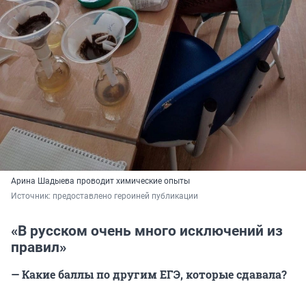
Арина Шадыева проводит химические опыты
Источник: 
предоставлено героиней публикации
«В русском очень много исключений из
правил»
— Какие баллы по другим ЕГЭ, которые сдавала?