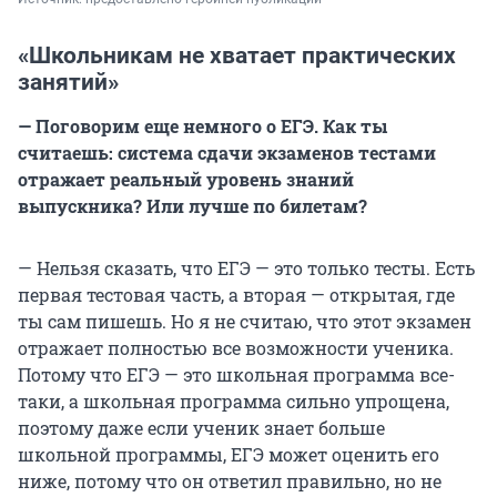
«Школьникам не хватает практических
занятий»
— Поговорим еще немного о ЕГЭ. Как ты
считаешь: система сдачи экзаменов тестами
отражает реальный уровень знаний
выпускника? Или лучше по билетам?
— Нельзя сказать, что ЕГЭ — это только тесты. Есть
первая тестовая часть, а вторая — открытая, где
ты сам пишешь. Но я не считаю, что этот экзамен
отражает полностью все возможности ученика.
Потому что ЕГЭ — это школьная программа все-
таки, а школьная программа сильно упрощена,
поэтому даже если ученик знает больше
школьной программы, ЕГЭ может оценить его
ниже, потому что он ответил правильно, но не