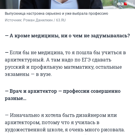
Выпускница настроена серьезно и уже выбрала профессию
Источник: 
Роман Данилкин / 63.RU
— А кроме медицины, ни о чем не задумывалась?
—
Если бы не медицина, то я пошла бы учиться в
архитектурный.
А там надо по ЕГЭ сдавать
русский и профильную математику, остальные
экзамены — в вузе.
— Врач и архитектор — профессии совершенно
разные…
— Изначально я хотела быть дизайнером или
архитектором, потому что я училась в
художественной школе, я очень много рисовала.