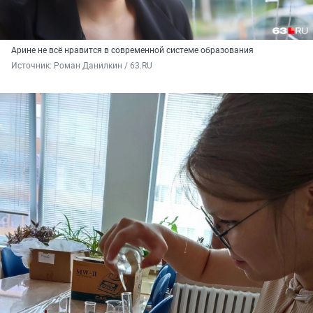
Арине не всё нравится в современной системе образования
Источник: 
Роман Данилкин / 63.RU