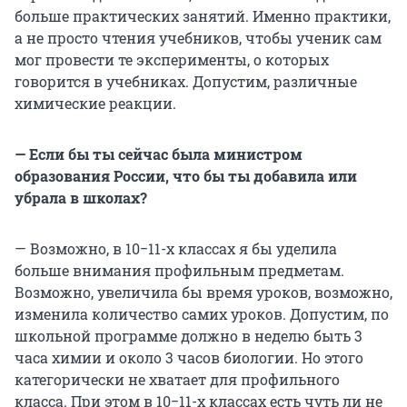
больше практических занятий. Именно практики,
а не просто чтения учебников, чтобы ученик сам
мог провести те эксперименты, о которых
говорится в учебниках. Допустим, различные
химические реакции.
— Если бы ты сейчас была министром
образования России, что бы ты добавила или
убрала в школах?
— Возможно, в 10−11-х классах я бы уделила
больше внимания профильным предметам.
Возможно, увеличила бы время уроков, возможно,
изменила количество самих уроков. Допустим, по
школьной программе должно в неделю быть 3
часа химии и около 3 часов биологии. Но этого
категорически не хватает для профильного
класса. При этом в 10−11-х классах есть чуть ли не