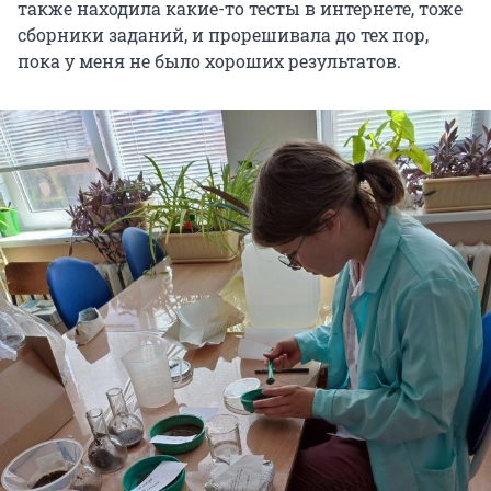
также находила какие-то тесты в интернете, тоже
сборники заданий, и прорешивала до тех пор,
пока у меня не было хороших результатов.