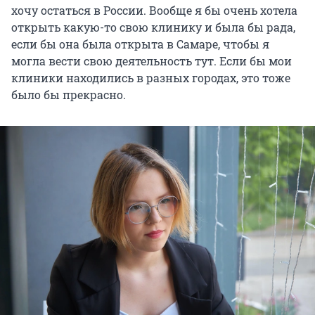
хочу остаться в России. Вообще я бы очень хотела
открыть какую-то свою клинику и была бы рада,
если бы она была открыта в Самаре, чтобы я
могла вести свою деятельность тут. Если бы мои
клиники находились в разных городах, это тоже
было бы прекрасно.