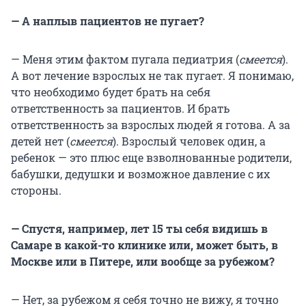
— А наплыв пациентов не пугает?
— Меня этим фактом пугала педиатрия (
смеется
).
А вот лечение взрослых не так пугает. Я понимаю,
что необходимо будет брать на себя
ответственность за пациентов. И брать
ответственность за взрослых людей я готова. А за
детей нет (
смеется
). Взрослый человек один, а
ребенок — это плюс еще взволнованные родители,
бабушки, дедушки и возможное давление с их
стороны.
— Спустя, например, лет 15 ты себя видишь в
Самаре в какой-то клинике или, может быть, в
Москве или в Питере, или вообще за рубежом?
— Нет, за рубежом я себя точно не вижу, я точно