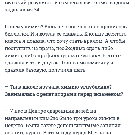
высокий результат. Я сомневалась только в одном
задании из 34.
Почему химия? Больше в своей школе нравилась
биология. И я хотела ее сдавать. К концу десятого
класса я поняла, что хочу стать врачом. А чтобы
поступить на врача, необходимо сдать либо
химию, либо профильную математику. В итоге
сдавала и то, и другое. Только математику я
сдавала базовую, получила пять.
— Ты в школе изучала химию углубленно?
Занималась с репетиторами перед экзаменом?
— У нас в Центре одаренных детей на
направлении химбио было три урока химии в
неделю. Были также дополнительные занятия,
лекции, курсы. В этом году перед ЕГЭ наша