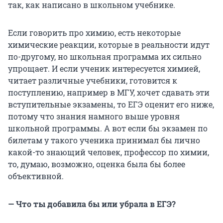
так, как написано в школьном учебнике.
Если говорить про химию, есть некоторые
химические реакции, которые в реальности идут
по-другому, но школьная программа их сильно
упрощает. И если ученик интересуется химией,
читает различные учебники, готовится к
поступлению, например в МГУ, хочет сдавать эти
вступительные экзамены, то ЕГЭ оценит его ниже,
потому что знания намного выше уровня
школьной программы. А вот если бы экзамен по
билетам у такого ученика принимал бы лично
какой-то знающий человек, профессор по химии,
то, думаю, возможно, оценка была бы более
объективной.
— Что ты добавила бы или убрала в ЕГЭ?