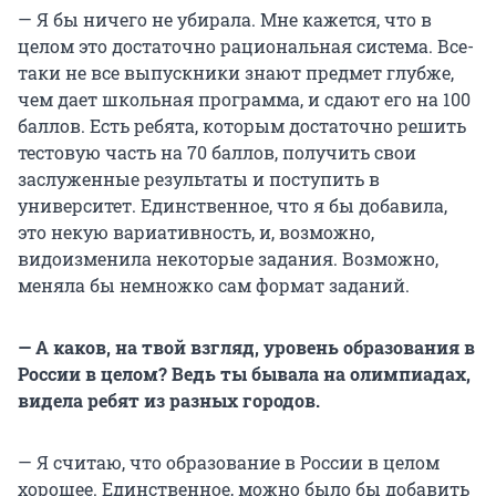
— Я бы ничего не убирала. Мне кажется, что в
целом это достаточно рациональная система. Все-
таки не все выпускники знают предмет глубже,
чем дает школьная программа, и сдают его на 100
баллов. Есть ребята, которым достаточно решить
тестовую часть на 70 баллов, получить свои
заслуженные результаты и поступить в
университет. Единственное, что я бы добавила,
это некую вариативность, и, возможно,
видоизменила некоторые задания. Возможно,
меняла бы немножко сам формат заданий.
— А каков, на твой взгляд, уровень образования в
России в целом? Ведь ты бывала на олимпиадах,
видела ребят из разных городов.
— Я считаю, что образование в России в целом
хорошее. Единственное, можно было бы добавить