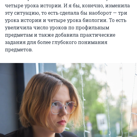
четыре урока истории. И я бы, конечно, изменила
эту ситуацию, то есть сделала бы наоборот — три
урока истории и четыре урока биологии. То есть
увеличила число уроков по профильным
предметам и также добавила практические
задания для более глубокого понимания
предметов.