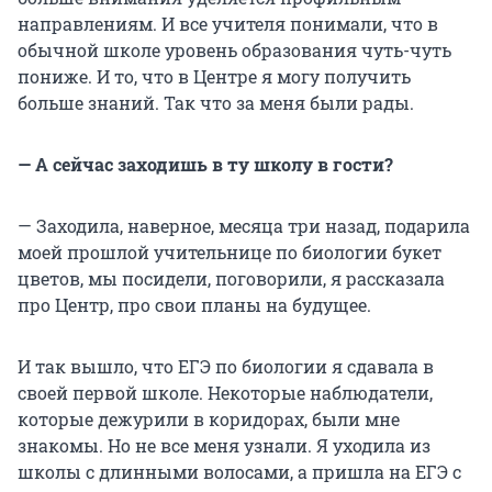
направлениям. И все учителя понимали, что в
обычной школе уровень образования чуть-чуть
пониже. И то, что в Центре я могу получить
больше знаний. Так что за меня были рады.
— А сейчас заходишь в ту школу в гости?
— Заходила, наверное, месяца три назад, подарила
моей прошлой учительнице по биологии букет
цветов, мы посидели, поговорили, я рассказала
про Центр, про свои планы на будущее.
И так вышло, что ЕГЭ по биологии я сдавала в
своей первой школе. Некоторые наблюдатели,
которые дежурили в коридорах, были мне
знакомы. Но не все меня узнали. Я уходила из
школы с длинными волосами, а пришла на ЕГЭ с