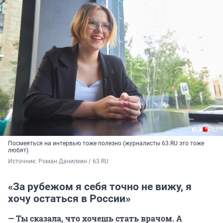
Посмеяться на интервью тоже полезно (журналисты 63.RU это тоже
любят)
Источник: 
Роман Данилкин / 63.RU
«За рубежом я себя точно не вижу, я
хочу остаться в России»
— Ты сказала, что хочешь стать врачом. А