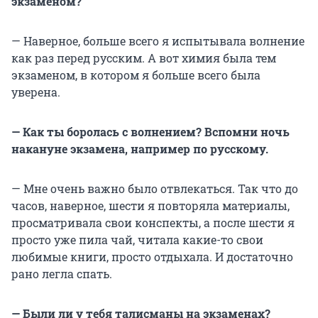
экзаменом?
— Наверное, больше всего я испытывала волнение
как раз перед русским. А вот химия была тем
экзаменом, в котором я больше всего была
уверена.
— Как ты боролась с волнением? Вспомни ночь
накануне экзамена, например по русскому.
— Мне очень важно было отвлекаться. Так что до
часов, наверное, шести я повторяла материалы,
просматривала свои конспекты, а после шести я
просто уже пила чай, читала какие-то свои
любимые книги, просто отдыхала. И достаточно
рано легла спать.
— Были ли у тебя талисманы на экзаменах?