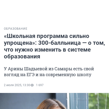
ОБРАЗОВАНИЕ
«Школьная программа сильно
упрощена»: 300-балльница — о том,
что нужно изменить в системе
образования
У Арины Шадыевой из Самары есть свой
взгляд на ЕГЭ и на современную школу
2 июля 2025, 13:30
1 697