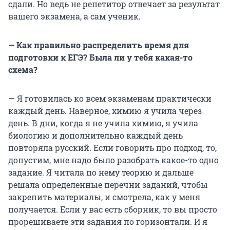
сдали. Но ведь не репетитор отвечает за результат
вашего экзамена, а сам ученик.
— Как правильно распределить время для
подготовки к ЕГЭ? Была ли у тебя какая-то
схема?
— Я готовилась ко всем экзаменам практически
каждый день. Наверное, химию я учила через
день. В дни, когда я не учила химию, я учила
биологию и дополнительно каждый день
повторяла русский. Если говорить про подход, то,
допустим, мне надо было разобрать какое-то одно
задание. Я читала по нему теорию и дальше
решала определенные перечни заданий, чтобы
закрепить материалы, и смотрела, как у меня
получается. Если у вас есть сборник, то вы просто
прорешиваете эти задания по горизонтали. И я