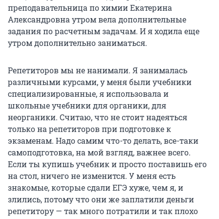
преподавательница по химии Екатерина
Александровна утром вела дополнительные
задания по расчетным задачам. И я ходила еще
утром дополнительно заниматься.
Репетиторов мы не нанимали. Я занималась
различными курсами, у меня были учебники
специализированные, я использовала и
школьные учебники для органики, для
неорганики. Считаю, что не стоит надеяться
только на репетиторов при подготовке к
экзаменам. Надо самим что-то делать, все-таки
самоподготовка, на мой взгляд, важнее всего.
Если ты купишь учебник и просто поставишь его
на стол, ничего не изменится. У меня есть
знакомые, которые сдали ЕГЭ хуже, чем я, и
злились, потому что они же заплатили деньги
репетитору — так много потратили и так плохо