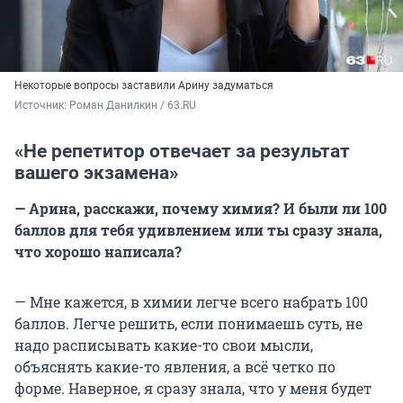
Некоторые вопросы заставили Арину задуматься
Источник: 
Роман Данилкин / 63.RU
«Не репетитор отвечает за результат
вашего экзамена»
— Арина, расскажи, почему химия? И были ли 100
баллов для тебя удивлением или ты сразу знала,
что хорошо написала?
— Мне кажется, в химии легче всего набрать 100
баллов. Легче решить, если понимаешь суть, не
надо расписывать какие-то свои мысли,
объяснять какие-то явления, а всё четко по
форме. Наверное, я сразу знала, что у меня будет