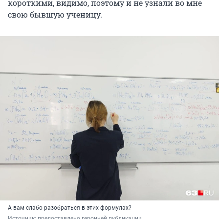
короткими, видимо, поэтому и не узнали во мне
свою бывшую ученицу.
А вам слабо разобраться в этих формулах?
Источник: 
предоставлено героиней публикации