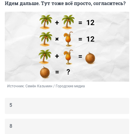
Идем дальше. Тут тоже всё просто, согласитесь?
Источник: 
Семён Казьмин / Городские медиа
5
8