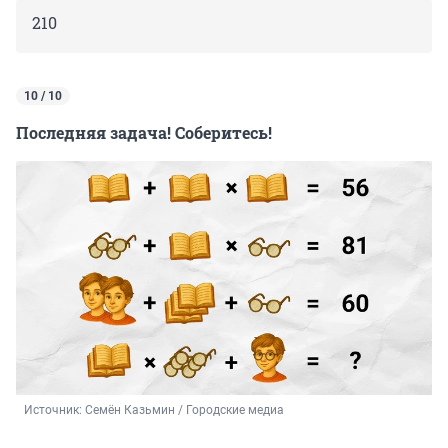
210
10 / 10
Последняя задача! Соберитесь!
Источник: 
Семён Казьмин / Городские медиа