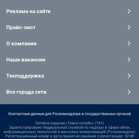
Реклама на сайте
Прайс-лист
О компании
Наши вакансии
Техподдержка
Все города сети
Контактные данные для Роскомнадзора и государственных органов
Сетевое издание «Томск онлайн» (18+)
Зарегистрировано Федеральной службой по надзору в сфере связи,
информационных технологий и массовых коммуникаций (Роскомнадзор)
Регистрационный номер и дата принятия решения о регистрации: ЭЛ №