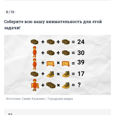
8 / 10
Соберите всю вашу внимательность для этой
задачи!
Источник: 
Семён Казьмин / Городские медиа
53