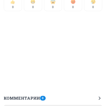
0
0
0
0
0
КОММЕНТАРИИ
0