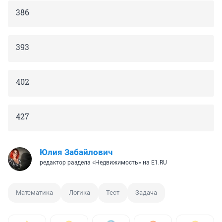
386
393
402
427
Юлия Забайлович
редактор раздела «Недвижимость» на E1.RU
Математика
Логика
Тест
Задача