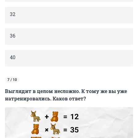
32
36
40
7 / 10
Выглядит в целом несложно. К тому же вы уже
натренировались. Каков ответ?