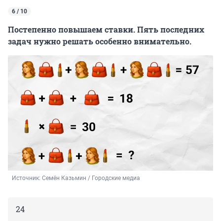
6 / 10
Постепенно повышаем ставки. Пять последних
задач нужно решать особенно внимательно.
Источник: 
Семён Казьмин / Городские медиа
24