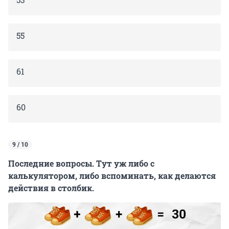
55
61
60
9 / 10
Последние вопросы. Тут уж либо с
калькулятором, либо вспоминать, как делаются
действия в столбик.