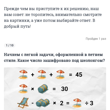
Прежде чем вы приступите к их решению, наш
вам совет: не торопитесь, внимательно смотрите
на картинки, а уже потом выбирайте ответ. В
добрый путь!
Пройден 1 раз
1 / 10
Начнем с легкой задачи, оформленной в летнем
стиле. Какое число зашифровано под шезлонгом?