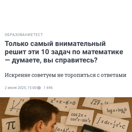
ОБРАЗОВАНИЕ
ТЕСТ
Только самый внимательный
решит эти 10 задач по математике
— думаете, вы справитесь?
Искренне советуем не торопиться с ответами
2 июля 2025, 15:00
1 696