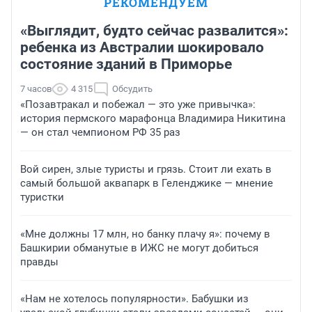
РЕКОМЕНДУЕМ
«Выглядит, будто сейчас развалится»:
ребенка из Австралии шокировало
состояние зданий в Приморье
7 часов
4 315
Обсудить
«Позавтракал и побежал — это уже привычка»:
история пермского марафонца Владимира Никитина
— он стал чемпионом РФ 35 раз
Вой сирен, злые туристы и грязь. Стоит ли ехать в
самый большой аквапарк в Геленджике — мнение
туристки
«Мне должны 17 млн, но банку плачу я»: почему в
Башкирии обманутые в ИЖС не могут добиться
правды
«Нам не хотелось популярности». Бабушки из