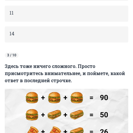
11
14
3 / 10
Здесь тоже ничего сложного. Просто
присмотритесь внимательнее, и поймете, какой
ответ в последней строчке.