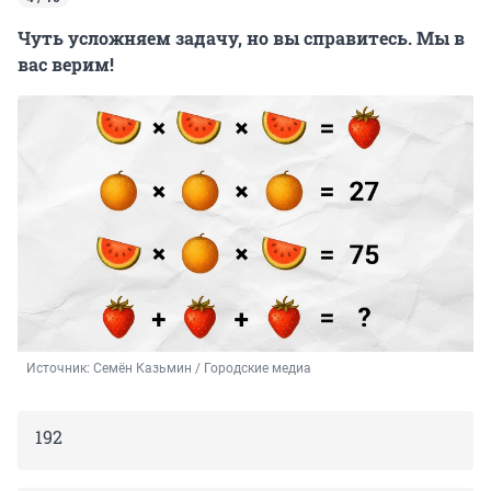
Чуть усложняем задачу, но вы справитесь. Мы в
вас верим!
Источник: 
Семён Казьмин / Городские медиа
192