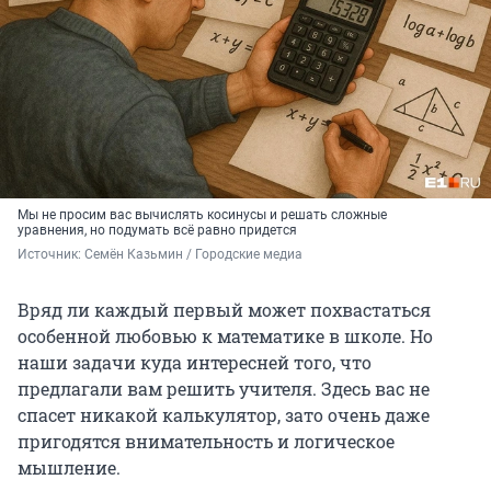
Мы не просим вас вычислять косинусы и решать сложные
уравнения, но подумать всё равно придется
Источник: 
Семён Казьмин / Городские медиа
Вряд ли каждый первый может похвастаться
особенной любовью к математике в школе. Но
наши задачи куда интересней того, что
предлагали вам решить учителя. Здесь вас не
спасет никакой калькулятор, зато очень даже
пригодятся внимательность и логическое
мышление.