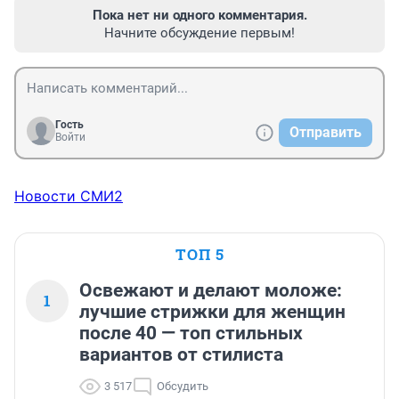
Пока нет ни одного комментария.
Начните обсуждение первым!
Гость
Отправить
Войти
Новости СМИ2
ТОП 5
Освежают и делают моложе:
1
лучшие стрижки для женщин
после 40 — топ стильных
вариантов от стилиста
3 517
Обсудить