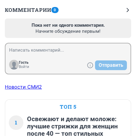
КОММЕНТАРИИ
0
Пока нет ни одного комментария.
Начните обсуждение первым!
Гость
Отправить
Войти
Новости СМИ2
ТОП 5
Освежают и делают моложе:
1
лучшие стрижки для женщин
после 40 — топ стильных