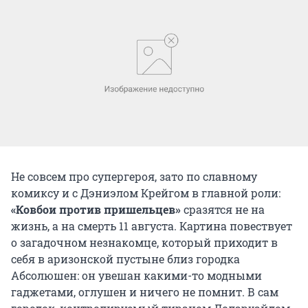
Не совсем про супергероя, зато по славному
комиксу и с Дэниэлом Крейгом в главной роли:
«Ковбои против пришельцев»
сразятся не на
жизнь, а на смерть 11 августа. Картина повествует
о загадочном незнакомце, который приходит в
себя в аризонской пустыне близ городка
Абсолюшен: он увешан какими-то модными
гаджетами, оглушен и ничего не помнит. В сам