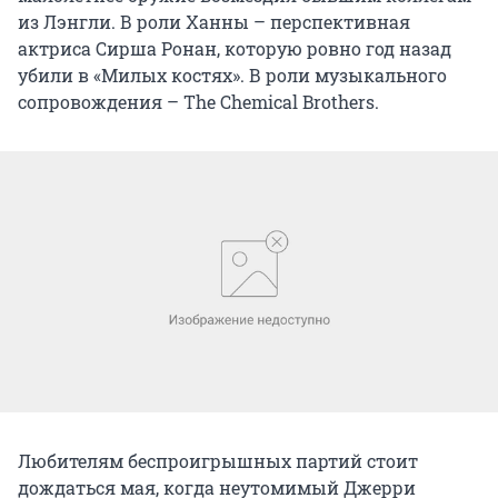
из Лэнгли. В роли Ханны – перспективная
актриса Сирша Ронан, которую ровно год назад
убили в «Милых костях». В роли музыкального
сопровождения – The Chemical Brothers.
Любителям беспроигрышных партий стоит
дождаться мая, когда неутомимый Джерри