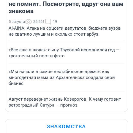
не помнит. Посмотрите, вдруг она вам
знакома
5 августа
25 561
19
AI-AINA: Атака на соцсети депутатов, бюджета вузов
не хватило лучшим и сколько стоит арбуз
«Все еще в шоке»: сыну Трусовой исполнился год —
трогательный пост и фото
«Мы начали в самое нестабильное время»: как
многодетная мама из Архангельска создала свой
бизнес
Август перевернет жизнь Козерогов. К чему готовит
ретроградный Сатурн — прогноз
ЗНАКОМСТВА