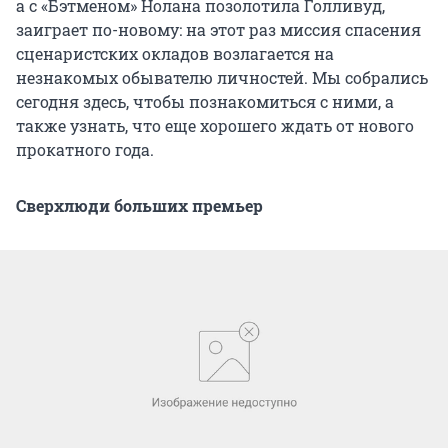
а с «Бэтменом» Нолана позолотила Голливуд,
заиграет по-новому: на этот раз миссия спасения
сценаристских окладов возлагается на
незнакомых обывателю личностей. Мы собрались
сегодня здесь, чтобы познакомиться с ними, а
также узнать, что еще хорошего ждать от нового
прокатного года.
Сверхлюди больших премьер