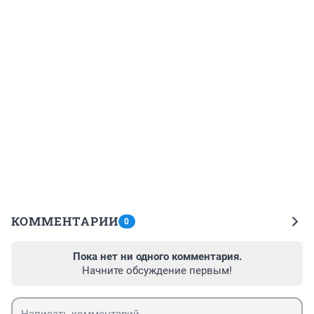
КОММЕНТАРИИ
0
Пока нет ни одного комментария.
Начните обсуждение первым!