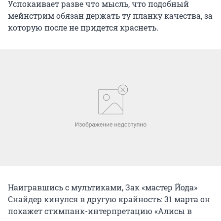
Успокаивает разве что мысль, что подобный
мейнстрим обязан держать ту планку качества, за
которую после не придется краснеть.
Наигравшись с мультиками, Зак «мастер Йода»
Снайдер кинулся в другую крайность: 31 марта он
покажет стимпанк-интерпретацию «Алисы в