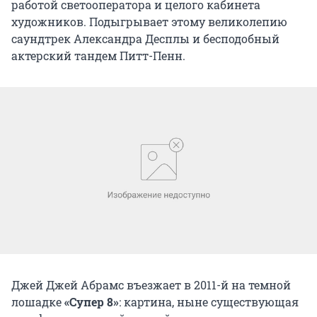
работой светооператора и целого кабинета
художников. Подыгрывает этому великолепию
саундтрек Александра Десплы и бесподобный
актерский тандем Питт-Пенн.
Джей Джей Абрамс въезжает в 2011-й на темной
лошадке
«Супер 8»
: картина, ныне существующая