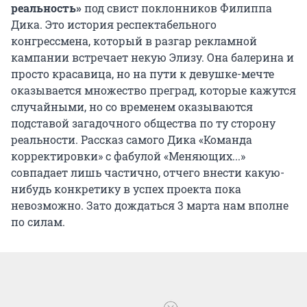
реальность»
под свист поклонников Филиппа
Дика. Это история респектабельного
конгрессмена, который в разгар рекламной
кампании встречает некую Элизу. Она балерина и
просто красавица, но на пути к девушке-мечте
оказывается множество преград, которые кажутся
случайными, но со временем оказываются
подставой загадочного общества по ту сторону
реальности. Рассказ самого Дика «Команда
корректировки» с фабулой «Меняющих...»
совпадает лишь частично, отчего внести какую-
нибудь конкретику в успех проекта пока
невозможно. Зато дождаться 3 марта нам вполне
по силам.