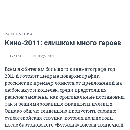
РАЗВЛЕЧЕНИЯ
Кино-2011: слишком много героев
13 января 2011, 12:10
202
Всем любителям большого кинематографа год
2011-й готовит щедрые подарки: график
российских премьер ломится от предложений на
любой вкус и кошелек, среди предстоящих
релизов замечены как оригинальные постановки,
так и реанимированные франшизы нулевых.
Однако общую тенденцию пропустить сложно:
супергеройская струнка, которая долгие годы
после бартоновского «Бэтмена» висела тряпочкой,