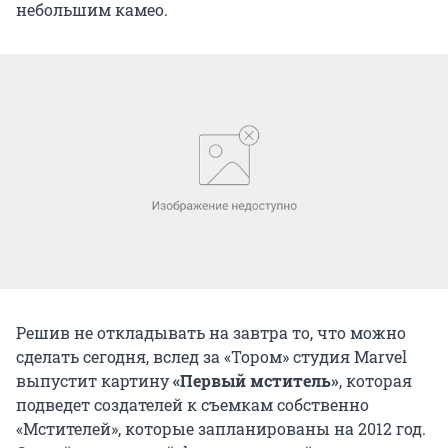
небольшим камео.
Решив не откладывать на завтра то, что можно
сделать сегодня, вслед за «Тором» студия Marvel
выпустит картину
«Первый мститель»
, которая
подведет создателей к съемкам собственно
«Мстителей», которые запланированы на 2012 год.