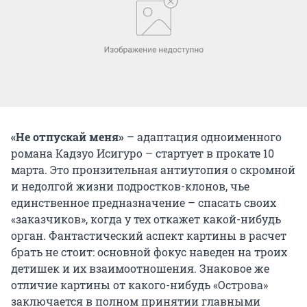
«Не отпускай меня»
– адаптация одноименного
романа Кадзуо Исигуро – стартует в прокате 10
марта. Это пронзительная антиутопия о скромной
и недолгой жизни подростков-клонов, чье
единственное предназначение – спасать своих
«заказчиков», когда у тех откажет какой-нибудь
орган. Фантастический аспект картины в расчет
брать не стоит: основной фокус наведен на троих
детишек и их взаимоотношения. Знаковое же
отличие картины от какого-нибудь «Острова»
заключается в полном принятии главными