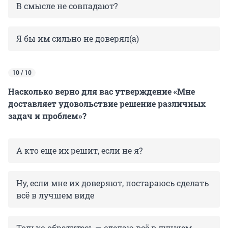
В смысле не совпадают?
Я бы им сильно не доверял(а)
10 / 10
Насколько верно для вас утверждение «Мне
доставляет удовольствие решение различных
задач и проблем»?
А кто еще их решит, если не я?
Ну, если мне их доверяют, постараюсь сделать
всё в лучшем виде
Только обратитесь — сделаю всё в лучшем