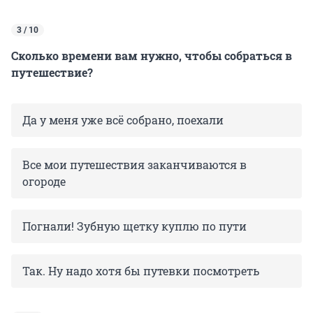
3 / 10
Сколько времени вам нужно, чтобы собраться в
путешествие?
Да у меня уже всё собрано, поехали
Все мои путешествия заканчиваются в
огороде
Погнали! Зубную щетку куплю по пути
Так. Ну надо хотя бы путевки посмотреть