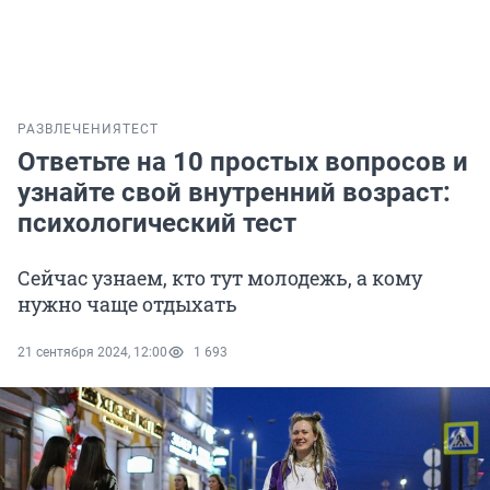
РАЗВЛЕЧЕНИЯ
ТЕСТ
Ответьте на 10 простых вопросов и
узнайте свой внутренний возраст:
психологический тест
Сейчас узнаем, кто тут молодежь, а кому
нужно чаще отдыхать
21 сентября 2024, 12:00
1 693