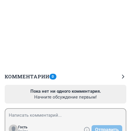
КОММЕНТАРИИ
0
Пока нет ни одного комментария.
Начните обсуждение первым!
Гость
Отправить