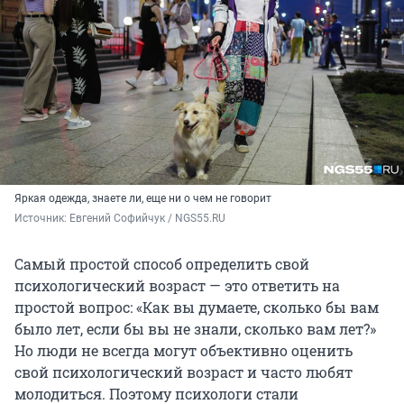
Яркая одежда, знаете ли, еще ни о чем не говорит
Источник: 
Евгений Софийчук / NGS55.RU
Самый простой способ определить свой
психологический возраст — это ответить на
простой вопрос: «Как вы думаете, сколько бы вам
было лет, если бы вы не знали, сколько вам лет?»
Но люди не всегда могут объективно оценить
свой психологический возраст и часто любят
молодиться. Поэтому психологи стали