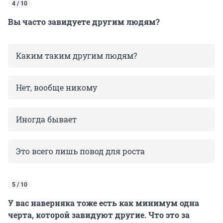
4 / 10
Вы часто завидуете другим людям?
Каким таким другим людям?
Нет, вообще никому
Иногда бывает
Это всего лишь повод для роста
5 / 10
У вас наверняка тоже есть как минимум одна
черта, которой завидуют другие. Что это за