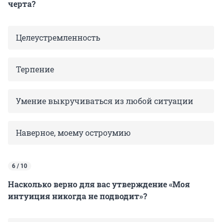
черта?
Целеустремленность
Терпение
Умение выкручиваться из любой ситуации
Наверное, моему остроумию
6 / 10
Насколько верно для вас утверждение «Моя
интуиция никогда не подводит»?