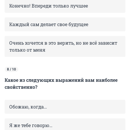
Конечно! Впереди только лучшее
Каждый сам делает свое будущее
Очень хочется в это верить, но не всё зависит
только от меня
8 / 10
Какое из следующих выражений вам наиболее
свойственно?
Обожаю, когда…
Я же тебе говорю…