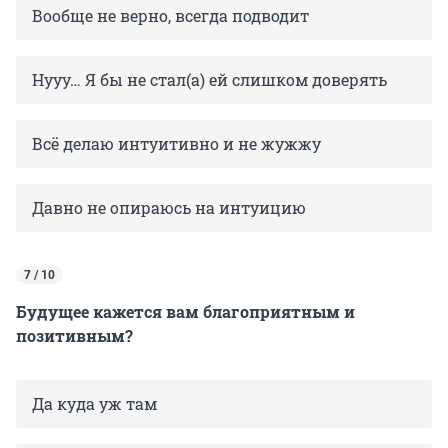
Вообще не верно, всегда подводит
Нууу… Я бы не стал(а) ей слишком доверять
Всё делаю интуитивно и не жужжу
Давно не опираюсь на интуицию
7 / 10
Будущее кажется вам благоприятным и
позитивным?
Да куда уж там