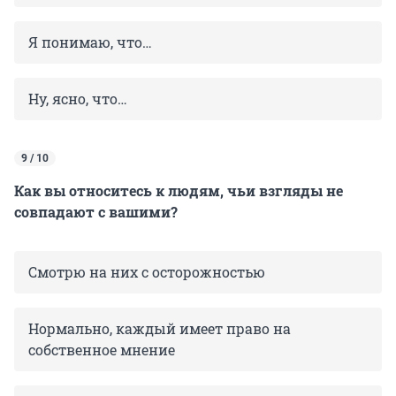
Я понимаю, что…
Ну, ясно, что…
9 / 10
Как вы относитесь к людям, чьи взгляды не
совпадают с вашими?
Смотрю на них с осторожностью
Нормально, каждый имеет право на
собственное мнение