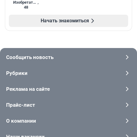
Изобретатель
,
48
Начать знакомиться
Сообщить новость
Рубрики
Реклама на сайте
Прайс-лист
О компании
Наши вакансии