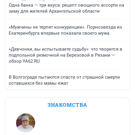
Одна банка — три вкуса: рецепт овощного ассорти на
зиму для жителей Архангельской области
«Мужчины не терпят конкуренции». Порнозвезда из
Екатеринбурга впервые показала своего мужа
«Девчонки, вы испытываете судьбу»: что творится в
подпольной рюмочной на Березовой в Рязани —
обзор YA62.RU
В Волгограде пытаются спасти от страшной смерти
оставшихся без мамы ежат
ЗНАКОМСТВА