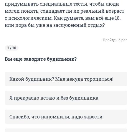
придумывать специальные тесты, чтобы люди
могли понять, совпадает ли их реальный возраст
с психологическим. Как думаете, вам всё еще 18,
или пора бы уже на заслуженный отдых?
Пройден 6 раз
1 / 10
Вы еще заводите будильник?
Какой будильник? Мне некуда торопиться!
Я прекрасно встаю и без будильника
Спасибо, что напомнили, надо завести