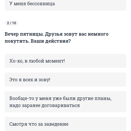
У меня бессонница
2 / 10
Вечер пятницы. Друзья зовут вас немного
покутить. Ваши действия?
Хо-хо, в любой момент!
Это я всех и зову!
Вообще-то у меня уже были другие планы,
надо заранее договариваться
Смотря что за заведение