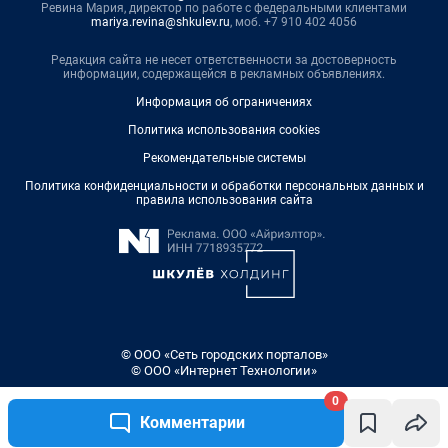
Ревина Мария, директор по работе с федеральными клиентами
mariya.revina@shkulev.ru
, моб. +7 910 402 4056
Редакция сайта не несет ответственности за достоверность
информации, содержащейся в рекламных объявлениях.
Информация об ограничениях
Политика использования cookies
Рекомендательные системы
Политика конфиденциальности и обработки персональных данных и
правила использования сайта
© ООО «Сеть городских порталов»
© ООО «Интернет Технологии»
0
Комментарии