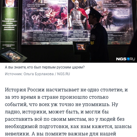
А вы знаете, кто был первым русским царем?
Источник: 
Ольга Бурлакова / NGS.RU
История России насчитывает не одно столетие, и
за это время в стране произошло столько
событий, что всех уж точно не упомнишь. Ну
ладно, историки, может быть, и могли бы
расставить всё по своим местам, но у людей без
необходимой подготовки, как нам кажется, шансы
невелики. А вы помните важные для нашей