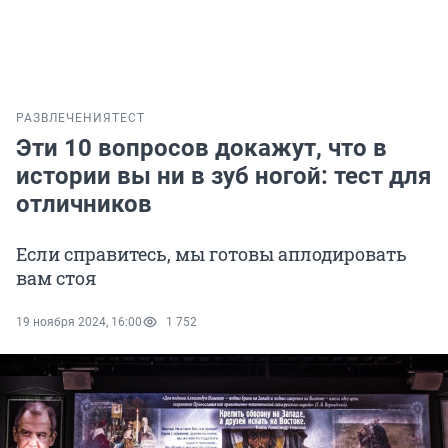
РАЗВЛЕЧЕНИЯ
ТЕСТ
Эти 10 вопросов докажут, что в
истории вы ни в зуб ногой: тест для
отличников
Если справитесь, мы готовы аплодировать
вам стоя
19 ноября 2024, 16:00
1 752