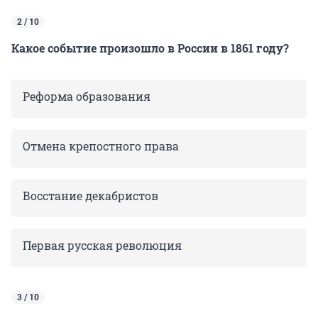
2 / 10
Какое событие произошло в России в 1861 году?
Реформа образования
Отмена крепостного права
Восстание декабристов
Первая русская революция
3 / 10