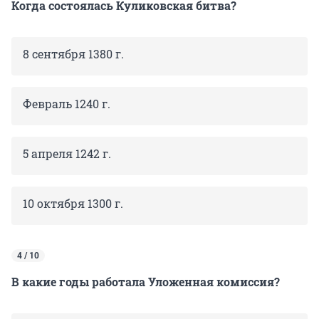
Когда состоялась Куликовская битва?
8 сентября 1380 г.
Февраль 1240 г.
5 апреля 1242 г.
10 октября 1300 г.
4 / 10
В какие годы работала Уложенная комиссия?