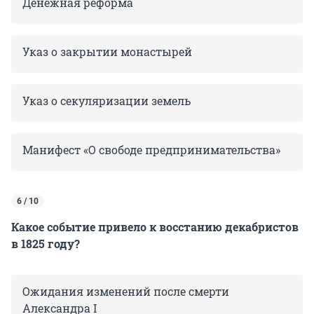
Денежная реформа
Указ о закрытии монастырей
Указ о секуляризации земель
Манифест «О свободе предпринимательства»
6 / 10
Какое событие привело к восстанию декабристов
в 1825 году?
Ожидания изменений после смерти
Александра I