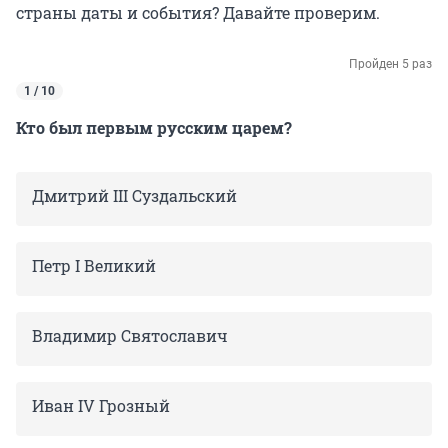
страны даты и события? Давайте проверим.
Пройден 5 раз
1 / 10
Кто был первым русским царем?
Дмитрий III Суздальский
Петр I Великий
Владимир Святославич
Иван IV Грозный