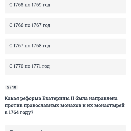
С 1768 по 1769 год
С 1766 по 1767 год
С 1767 по 1768 год
С 1770 по 1771 год
5 / 10
Какая реформа Екатерины II была направлена
против православных монахов и их монастырей
в 1764 году?