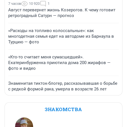
7 часов
10 920
1
Август перевернет жизнь Козерогов. К чему готовит
ретроградный Сатурн — прогноз
«Расходы на топливо колоссальные»: как
многодетная семья едет на автодоме из Барнаула в
Турцию — фото
«Кто-то считает меня сумасшедшей».
Екатеринбурженка приютила дома 200 жирафов —
фото и видео
Знаменитая тикток-блогер, рассказывавшая о борьбе
с редкой формой рака, умерла в возрасте 26 лет
ЗНАКОМСТВА