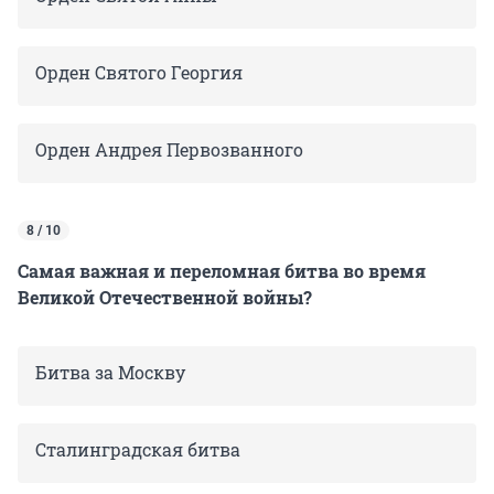
Орден Святого Георгия
Орден Андрея Первозванного
8 / 10
Самая важная и переломная битва во время
Великой Отечественной войны?
Битва за Москву
Сталинградская битва