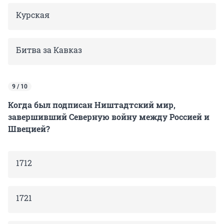
Курская
Битва за Кавказ
9 / 10
Когда был подписан Ништадтский мир,
завершивший Северную войну между Россией и
Швецией?
1712
1721