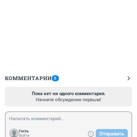
КОММЕНТАРИИ
0
Пока нет ни одного комментария.
Начните обсуждение первым!
Гость
Отправить
Войти