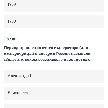
1709
1700
10 / 10
Период правления этого императора (или
императрицы) в истории России называли
«Золотым веком российского дворянства».
Александр I
Елизавета