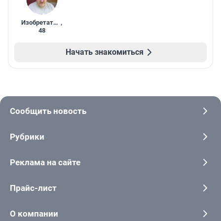
Изобретатель
,
48
Начать знакомиться
Сообщить новость
Рубрики
Реклама на сайте
Прайс-лист
О компании