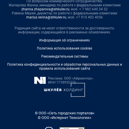
По вопросам коммерческого сотрудничества:
Жапарова Жанна, менеджер по работе с федеральными клиентами
zhanna.zhaparova@shkulev.ru
, моб. + 7 982 640 34 32
Ревина Мария, директор по работе с федеральными клиентами
mariya.revina@shkulev.ru
, моб. +7 910 402 4056
Редакция сайта не несет ответственности за достоверность
информации, содержащейся в рекламных объявлениях.
Информация об ограничениях
Политика использования cookies
Рекомендательные системы
Политика конфиденциальности и обработки персональных данных и
правила использования сайта
© ООО «Сеть городских порталов»
© ООО «Интернет Технологии»