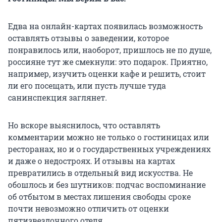
Едва на онлайн-картах появилась возможность
оставлять отзывы о заведении, которое
понравилось или, наоборот, пришлось не по душе,
россияне тут же смекнули: это подарок. Приятно,
например, изучить оценки кафе и решить, стоит
ли его посещать, или пусть лучше туда
санинспекция заглянет.
Но вскоре выяснилось, что оставлять
комментарии можно не только о гостиницах или
ресторанах, но и о государственных учреждениях
и даже о недостроях. И отзывы на картах
превратились в отдельный вид искусства. Не
обошлось и без шутников: подчас воспоминание
об отбытом в местах лишения свободы сроке
почти невозможно отличить от оценки
пятизвездочного отеля.