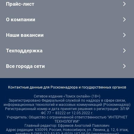
Прайс-лист
О компании
Наши вакансии
Техподдержка
Все города сети
Контактные данные для Роскомнадзора и государственных органов
Сетевое издание «Томск онлайн» (18+)
Зарегистрировано Федеральной службой по надзору в сфере связи,
информационных технологий и массовых коммуникаций (Роскомнадзор)
Регистрационный номер и дата принятия решения о регистрации: ЭЛ №
ФС 77 – 83222 от 12.05.2022 г.
Учредитель: Общество с ограниченной ответственностью "ИНТЕРНЕТ
ТЕХНОЛОГИИ"
Главный редактор: Ефремов Анатолий Павлович
Адрес редакции: 630099, Россия, Новосибирск, ул. Ленина, д. 12, 6 этаж,