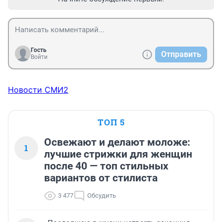
Гость
Отправить
Войти
Новости СМИ2
ТОП 5
Освежают и делают моложе:
1
лучшие стрижки для женщин
после 40 — топ стильных
вариантов от стилиста
3 477
Обсудить