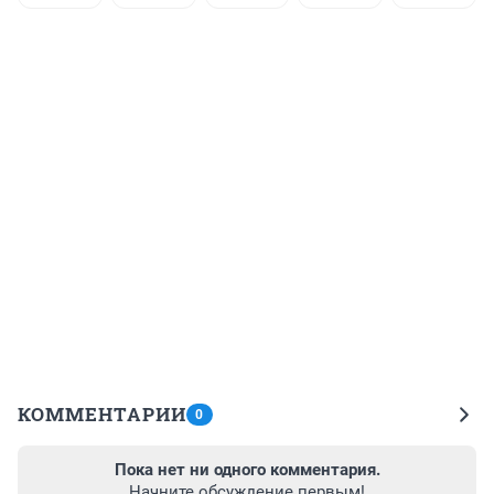
КОММЕНТАРИИ
0
Пока нет ни одного комментария.
Начните обсуждение первым!