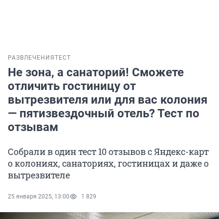
РАЗВЛЕЧЕНИЯ
ТЕСТ
Не зона, а санаторий! Сможете
отличить гостиницу от
вытрезвителя или для вас колония
— пятизвездочный отель? Тест по
отзывам
Собрали в один тест 10 отзывов с Яндекс-карт
о колониях, санаториях, гостиницах и даже о
вытрезвителе
25 января 2025, 13:00
1 829