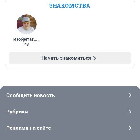
ЗНАКОМСТВА
Изобретатель
,
48
Начать знакомиться
Сообщить новость
Рубрики
Реклама на сайте