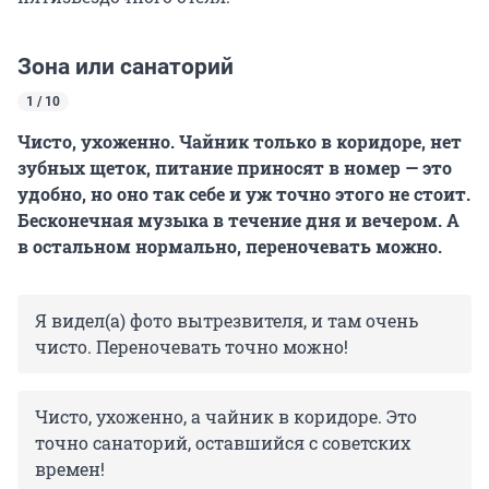
Зона или санаторий
1 / 10
Чисто, ухоженно. Чайник только в коридоре, нет
зубных щеток, питание приносят в номер — это
удобно, но оно так себе и уж точно этого не стоит.
Бесконечная музыка в течение дня и вечером. А
в остальном нормально, переночевать можно.
Я видел(а) фото вытрезвителя, и там очень
чисто. Переночевать точно можно!
Чисто, ухоженно, а чайник в коридоре. Это
точно санаторий, оставшийся с советских
времен!