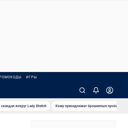
РОМОКОДЫ
ИГРЫ
 скандал вокруг Lady Stretch
Кому принадлежат брошенные пробирки?