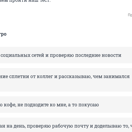
Пр
тро
 социальных сетей и проверяю последние новости
ние сплетни от коллег и рассказываю, чем занимался
 кофе, не подходите ко мне, а то покусаю
н на день, проверяю рабочую почту и доделываю то, 