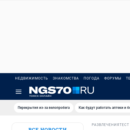
НЕДВИЖИМОСТЬ
ЗНАКОМСТВА
ПОГОДА
ФОРУМЫ
Т
Перекрытия из-за велопробега
Как будут работать аптеки и 
РАЗВЛЕЧЕНИЯ
ТЕСТ
ВСЕ НОВОСТИ