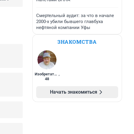
Смертельный аудит: за что в начале
2000-х убили бывшего главбуха
нефтяной компании Уфы
ЗНАКОМСТВА
Изобретатель
,
48
Начать знакомиться