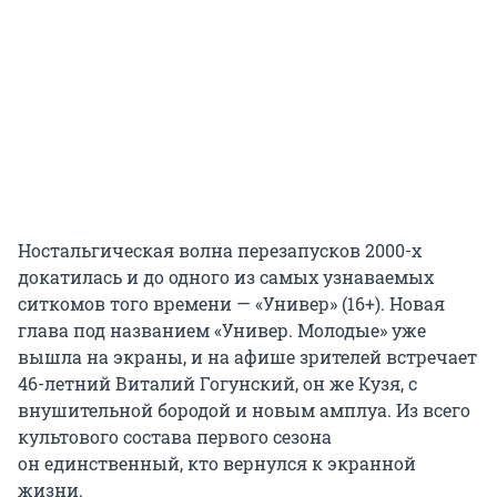
Ностальгическая волна перезапусков 2000-х
докатилась и до одного из самых узнаваемых
ситкомов того времени — «Универ» (16+). Новая
глава под названием «Универ. Молодые» уже
вышла на экраны, и на афише зрителей встречает
46-летний Виталий Гогунский, он же Кузя, с
внушительной бородой и новым амплуа. Из всего
культового состава первого сезона
он единственный, кто вернулся к экранной
жизни.