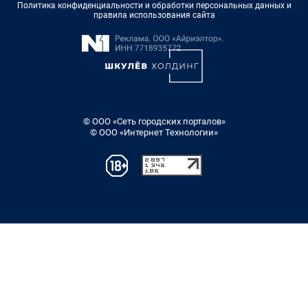
Политика конфиденциальности и обработки персональных данных и
правила использования сайта
© ООО «Сеть городских порталов»
© ООО «Интернет Технологии»