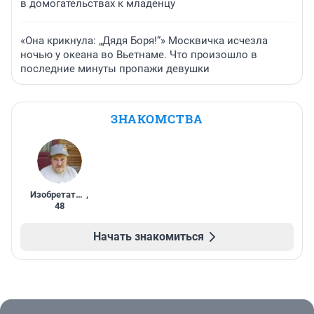
в домогательствах к младенцу
«Она крикнула: „Дядя Боря!“» Москвичка исчезла
ночью у океана во Вьетнаме. Что произошло в
последние минуты пропажи девушки
ЗНАКОМСТВА
Изобретатель
,
48
Начать знакомиться