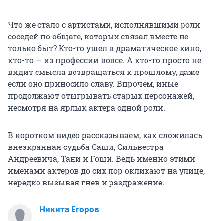
Что же стало с артистами, исполнявшими роли
соседей по общаге, которых связал вместе не
только быт? Кто-то ушел в драматическое кино,
кто-то — из профессии вовсе. А кто-то просто не
видит смысла возвращаться к прошлому, даже
если оно приносило славу. Впрочем, иные
продолжают отыгрывать старых персонажей,
несмотря на ярлык актера одной роли.
В коротком видео рассказываем, как сложилась
внеэкранная судьба Саши, Сильвестра
Андреевича, Тани и Гоши. Ведь именно этими
именами актеров до сих пор окликают на улице,
нередко вызывая гнев и раздражение.
Никита Егоров