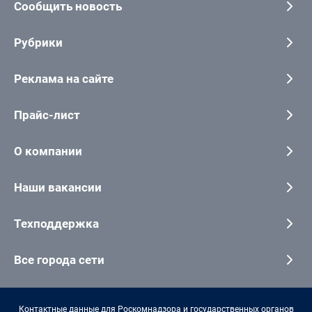
Сообщить новость
Рубрики
Реклама на сайте
Прайс-лист
О компании
Наши вакансии
Техподдержка
Все города сети
Контактные данные для Роскомнадзора и государственных органов