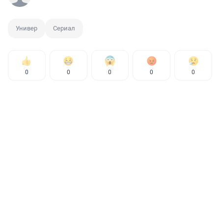
Универ
Сериал
0
0
0
0
0