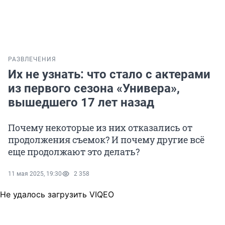
РАЗВЛЕЧЕНИЯ
Их не узнать: что стало с актерами
из первого сезона «Универа»,
вышедшего 17 лет назад
Почему некоторые из них отказались от
продолжения съемок? И почему другие всё
еще продолжают это делать?
11 мая 2025, 19:30
2 358
Не удалось загрузить VIQEO