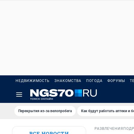
НЕДВИЖИМОСТЬ
ЗНАКОМСТВА
ПОГОДА
ФОРУМЫ
Т
Перекрытия из-за велопробега
Как будут работать аптеки и 
РАЗВЛЕЧЕНИЯ
ПОД
ВСЕ НОВОСТИ