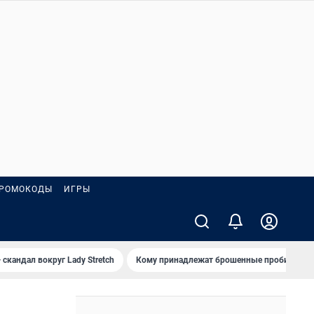
РОМОКОДЫ
ИГРЫ
 скандал вокруг Lady Stretch
Кому принадлежат брошенные пробирки?