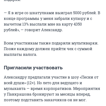
— Я в игре со шкатулками выиграл 5000 рублей. В
конце программы у меня забрали купюру и с
вычетом 13% выслали мне на карту 4350
рублей», — говорит Александр.
Всем участникам также подарили мультиварки.
Позже каждому должен прийти чек с суммой
выплаты налога.
Пригласили участвовать
Александру предлагали участие в шоу «Песни от
всей души» (12+). Но лето для ведущего и
музыканта — время корпоративов. Мероприятия
у Панкрашова бронируют за месяцы вперед,
поэтому подставить заказчиков он не мог.