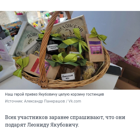
Наш герой привез Якубовичу целую корзину гостинцев
Источник: 
Александр Панкрашов / Vk.com
Всех участников заранее спрашивают, что они
подарят Леониду Якубовичу.