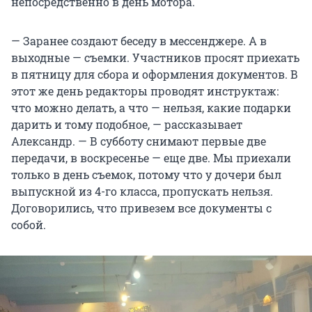
непосредственно в день мотора.
— Заранее создают беседу в мессенджере. А в
выходные — съемки. Участников просят приехать
в пятницу для сбора и оформления документов. В
этот же день редакторы проводят инструктаж:
что можно делать, а что — нельзя, какие подарки
дарить и тому подобное, — рассказывает
Александр. — В субботу снимают первые две
передачи, в воскресенье — еще две. Мы приехали
только в день съемок, потому что у дочери был
выпускной из 4-го класса, пропускать нельзя.
Договорились, что привезем все документы с
собой.