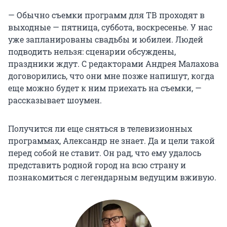
— Обычно съемки программ для ТВ проходят в
выходные — пятница, суббота, воскресенье. У нас
уже запланированы свадьбы и юбилеи. Людей
подводить нельзя: сценарии обсуждены,
праздники ждут. С редакторами Андрея Малахова
договорились, что они мне позже напишут, когда
еще можно будет к ним приехать на съемки, —
рассказывает шоумен.
Получится ли еще сняться в телевизионных
программах, Александр не знает. Да и цели такой
перед собой не ставит. Он рад, что ему удалось
представить родной город на всю страну и
познакомиться с легендарным ведущим вживую.