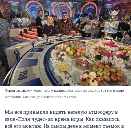
Перед съемками участникам разрешили пофотографироваться в зале
Источник: 
Александр Панкрашов / Vk.com
Мы все привыкли видеть веселую атмосферу в
зале «Поля чудес» во время игры. Как оказалось,
всё это монтаж. На самом деле в момент съемок в