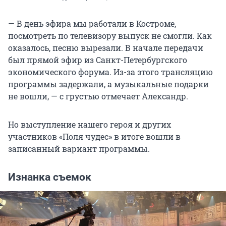
— В день эфира мы работали в Костроме,
посмотреть по телевизору выпуск не смогли. Как
оказалось, песню вырезали. В начале передачи
был прямой эфир из Санкт-Петербургского
экономического форума. Из-за этого трансляцию
программы задержали, а музыкальные подарки
не вошли, — с грустью отмечает Александр.
Но выступление нашего героя и других
участников «Поля чудес» в итоге вошли в
записанный вариант программы.
Изнанка съемок