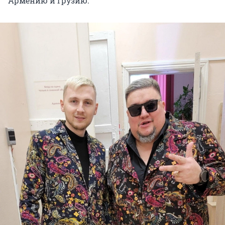
Армению и Грузию.