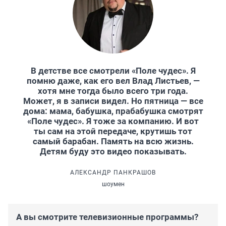
В детстве все смотрели «Поле чудес». Я
помню даже, как его вел Влад Листьев, —
хотя мне тогда было всего три года.
Может, я в записи видел. Но пятница — все
дома: мама, бабушка, прабабушка смотрят
«Поле чудес». Я тоже за компанию. И вот
ты сам на этой передаче, крутишь тот
самый барабан. Память на всю жизнь.
Детям буду это видео показывать.
АЛЕКСАНДР ПАНКРАШОВ
шоумен
А вы смотрите телевизионные программы?