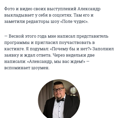
Фото и видео своих выступлений Александр
выкладывает у себя в соцсетях. Там его и
заметили редакторы шоу «Поле чудес».
— Весной этого года мне написал представитель
программы и пригласил поучаствовать в
кастинге. Я подумал: «Почему бы и нет?» Заполнил
заявку и ждал ответа. Через недельки две
написали: «Александр, мы вас ждем!» —
вспоминает шоумен.