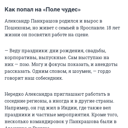
Как попал на «Поле чудес»
Александр Панкрашов родился и вырос в
Пошехонье, но живет с семьей в Ярославле.
18 лет
жизни он посвятил работе на сцене.
— Веду праздники: дни рождения, свадьбы,
корпоративы, выпускные. Сам выступаю на
них — пою. Могу и фокусы показать, и анекдоты
рассказать. Одним словом, я шоумен, — гордо
говорит наш собеседник.
Нередко Александра приглашают работать в
соседние регионы, а иногда и в другие страны.
Например, он год жил в Индии, где также вел
праздники и частные мероприятия. Кроме того,
несколько командировок у Панкрашова были в