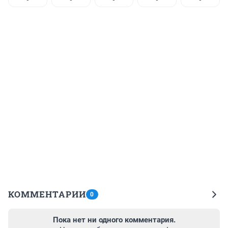
КОММЕНТАРИИ
0
Пока нет ни одного комментария.