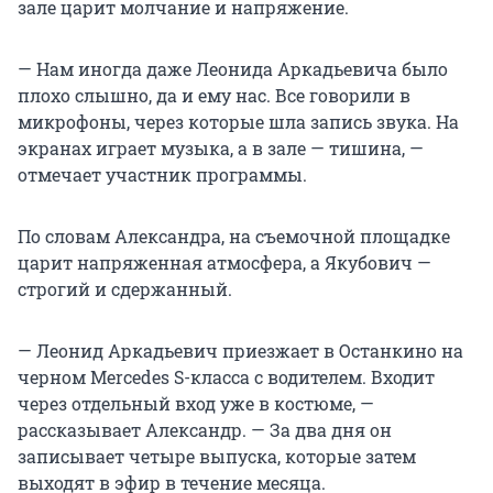
зале царит молчание и напряжение.
— Нам иногда даже Леонида Аркадьевича было
плохо слышно, да и ему нас. Все говорили в
микрофоны, через которые шла запись звука. На
экранах играет музыка, а в зале — тишина, —
отмечает участник программы.
По словам Александра, на съемочной площадке
царит напряженная атмосфера, а Якубович —
строгий и сдержанный.
— Леонид Аркадьевич приезжает в Останкино на
черном Mercedes
S-класса
с водителем. Входит
через отдельный вход уже в костюме, —
рассказывает Александр. — За два дня он
записывает четыре выпуска, которые затем
выходят в эфир в течение месяца.