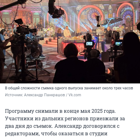
В общей сложности съемка одного выпуска занимает около трех часов
Источник: 
Александр Панкрашов / Vk.com
Программу снимали в конце мая 2025 года.
Участники из дальних регионов приезжали за
два дня до съемок. Александр договорился с
редакторами, чтобы оказаться в студии