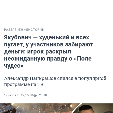
РАЗВЛЕЧЕНИЯ
ИСТОРИИ
Якубович — худенький и всех
пугает, у участников забирают
деньги: игрок раскрыл
неожиданную правду о «Поле
чудес»
Александр Панкрашов снялся в популярной
программе на ТВ
12 июля 2025, 15:00
2 088