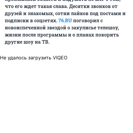
что его ждет такая слава. Десятки звонков от
друзей и знакомых, сотни лайков под постами и
подписки в соцсетях.
76.RU
поговорил с
новоиспеченной звездой о закулисье телешоу,
жизни после программы и о планах покорить
другие шоу на ТВ.
Не удалось загрузить VIQEO