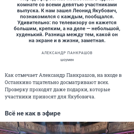
комнате со всеми девятью участниками
выпуска. К нам зашел Леонид Якубович,
познакомился с каждым, пообщался.
Удивительно: по телевизору он кажется
большим, крепким, а на деле — небольшой,
худенький. Разница между тем, какой он
на экране и в жизни, заметная.
АЛЕКСАНДР ПАНКРАШОВ
шоумен
Как отмечает Александр Панкрашов, на входе в
Останкино тщательно досматривают всех.
Проверку проходят даже подарки, которые
участники приносят для Якубовича.
Всё не как в эфире