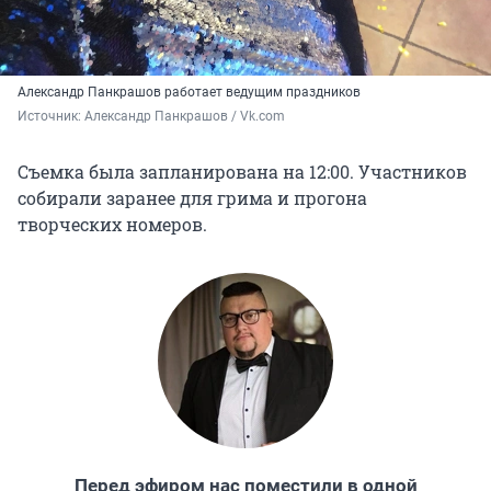
Александр Панкрашов работает ведущим праздников
Источник: 
Александр Панкрашов / Vk.com
Съемка была запланирована на 12:00. Участников
собирали заранее для грима и прогона
творческих номеров.
Перед эфиром нас поместили в одной