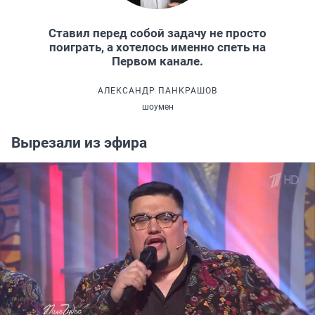
Ставил перед собой задачу не просто
поиграть, а хотелось именно спеть на
Первом канале.
АЛЕКСАНДР ПАНКРАШОВ
шоумен
Вырезали из эфира