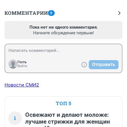
КОММЕНТАРИИ
0
Пока нет ни одного комментария.
Начните обсуждение первым!
Гость
Отправить
Войти
Новости СМИ2
ТОП 5
Освежают и делают моложе:
1
лучшие стрижки для женщин