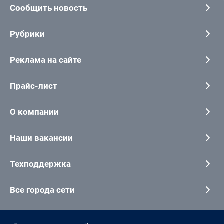
Сообщить новость
Рубрики
Реклама на сайте
Прайс-лист
О компании
Наши вакансии
Техподдержка
Все города сети