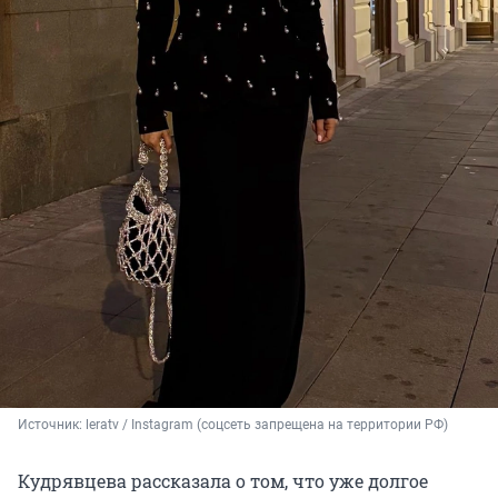
Источник: 
leratv / Instagram (соцсеть запрещена на территории РФ)
Кудрявцева рассказала о том, что уже долгое