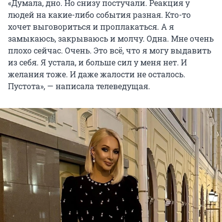
«Думала, дно. Но снизу постучали. Реакция у
людей на какие-либо события разная. Кто-то
хочет выговориться и проплакаться. А я
замыкаюсь, закрываюсь и молчу. Одна. Мне очень
плохо сейчас. Очень. Это всё, что я могу выдавить
из себя. Я устала, и больше сил у меня нет. И
желания тоже. И даже жалости не осталось.
Пустота», — написала телеведущая.