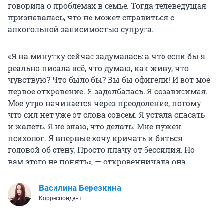
говорила о проблемах в семье. Тогда телеведущая
признавалась, что не может справиться с
алкогольной зависимостью супруга.
«Я на минутку сейчас задумалась: а что если бы я
реально писала всё, что думаю, как живу, что
чувствую? Что было бы? Вы бы офигели! И вот мое
первое откровение. Я задолбалась. Я созависимая.
Мое утро начинается через преодоление, потому
что сил нет уже от слова совсем. Я устала спасать
и жалеть. Я не знаю, что делать. Мне нужен
психолог. Я впервые хочу кричать и биться
головой об стену. Просто плачу от бессилия. Но
вам этого не понять», — откровенничала она.
Василина Березкина
Корреспондент