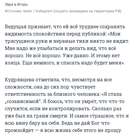
Лера и Игорь
Источник: 
leratv / Instagram (соцсеть запрещена на территории РФ)
Ведущая признает, что ей всё труднее сохранять
видимость спокойствия перед публикой: «Мои
трясущиеся руки и нервные тики никто не видит.
Мне надо же улыбаться и делать вид, что всё
хорошо. Не всё хорошо. Уже давно. И этому нет
конца. Еще немного, и спасать надо будет меня».
Кудрявцева отметила, что, несмотря на все
сложности, она до сих пор чувствует
ответственность за близкого человека: «Я стала
„созависимой“. Я боюсь, что он умрет, что что-то
случится, если не контролировать. Сколько раз
уже был на грани смерти. И самое страшное, что я
всю вину беру на себя. Ведь не дай Бог что
произойдет — я всю жизнь себе этого не прощу.