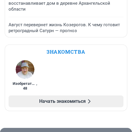
восстанавливает дом в деревне Архангельской
области
Август перевернет жизнь Козерогов. К чему готовит
ретроградный Сатурн — прогноз
ЗНАКОМСТВА
Изобретатель
,
48
Начать знакомиться