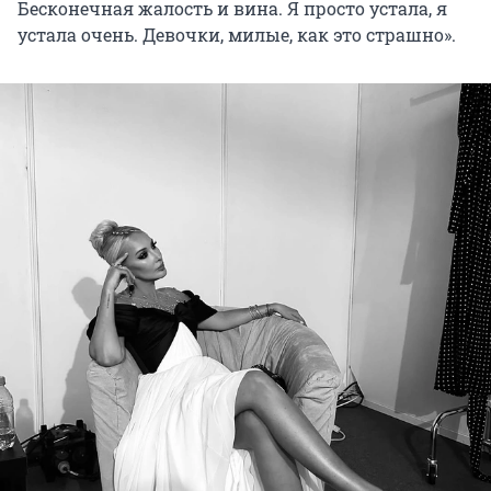
Бесконечная жалость и вина. Я просто устала, я
устала очень. Девочки, милые, как это страшно».