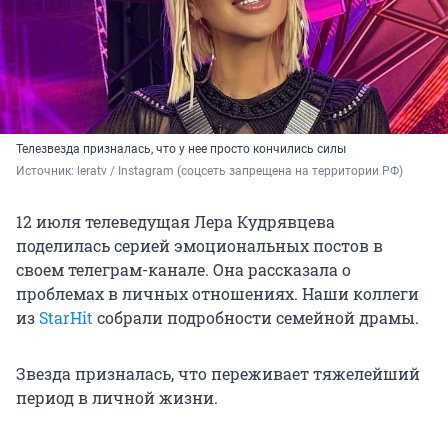
Телезвезда призналась, что у нее просто кончились силы
Источник: 
leratv / Instagram (соцсеть запрещена на территории РФ)
12 июля телеведущая Лера Кудрявцева
поделилась серией эмоциональных постов в
своем телеграм-канале. Она рассказала о
проблемах в личных отношениях. Наши коллеги
из
StarHit
собрали подробности семейной драмы.
Звезда призналась, что переживает тяжелейший
период в личной жизни.