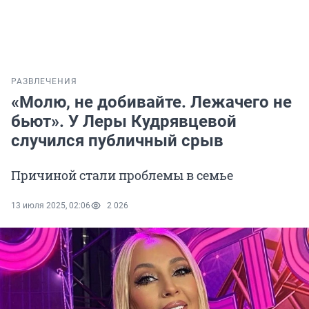
РАЗВЛЕЧЕНИЯ
«Молю, не добивайте. Лежачего не
бьют». У Леры Кудрявцевой
случился публичный срыв
Причиной стали проблемы в семье
13 июля 2025, 02:06
2 026