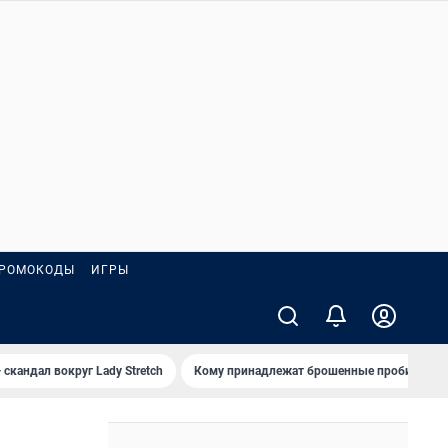
РОМОКОДЫ
ИГРЫ
 скандал вокруг Lady Stretch
Кому принадлежат брошенные пробирки?