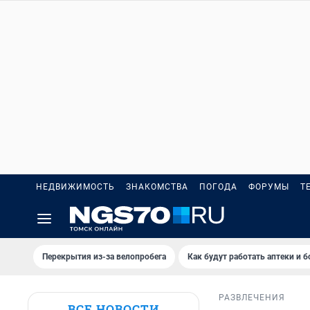
НЕДВИЖИМОСТЬ
ЗНАКОМСТВА
ПОГОДА
ФОРУМЫ
Т
Перекрытия из-за велопробега
Как будут работать аптеки и 
РАЗВЛЕЧЕНИЯ
ВСЕ НОВОСТИ