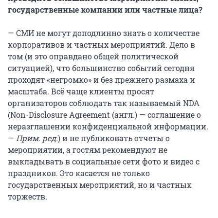
государственные компании или частные лица?
— СМИ не могут доподлинно знать о количестве
корпоративов и частных мероприятий. Дело в
том (и это оправдано общей политической
ситуацией), что большинство событий сегодня
проходят «негромко» и без прежнего размаха и
масштаба. Всё чаще клиенты просят
организаторов соблюдать так называемый NDA
(Non-Disclosure Agreement (англ.) — соглашение о
неразглашении конфиденциальной информации.
—
Прим. ред.
) и не публиковать отчеты о
мероприятии, а гостям рекомендуют не
выкладывать в социальные сети фото и видео с
праздников. Это касается не только
государственных мероприятий, но и частных
торжеств.