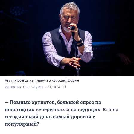
Агутин всегда на плаву и в хорошей форме
Источник: 
Олег Федоров / CHITA.RU
— Помимо артистов, большой спрос на
новогодних вечеринках и на ведущих. Кто на
сегодняшний день самый дорогой и
популярный?