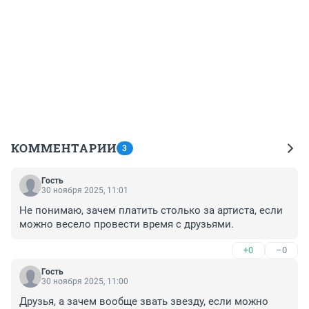
КОММЕНТАРИИ
3
Гость
30 ноября 2025, 11:01
Не понимаю, зачем платить столько за артиста, если 
можно весело провести время с друзьями.
+0
–0
Гость
30 ноября 2025, 11:00
Друзья, а зачем вообще звать звезду, если можно 