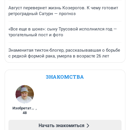
Август перевернет жизнь Козерогов. К чему готовит
ретроградный Сатурн — прогноз
«Все еще в шоке»: сыну Трусовой исполнился год —
трогательный пост и фото
Знаменитая тикток-блогер, рассказывавшая о борьбе
с редкой формой рака, умерла в возрасте 26 лет
ЗНАКОМСТВА
Изобретатель
,
48
Начать знакомиться