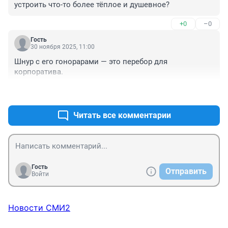
устроить что-то более тёплое и душевное?
+0
–0
Гость
30 ноября 2025, 11:00
Шнур с его гонорарами — это перебор для 
корпоратива.
+0
–0
Читать все комментарии
Гость
Отправить
Войти
Новости СМИ2