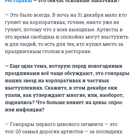
Рестораны
— это сейчас основные заказчики?
— Это было всегда. В ночь на 31 декабря мало кто
гуляет на корпоративах, точнее, никто уже не
гуляет, потому что у всех выходные. Артисты в
это время свободны и спокойно могут выступить
и для людей, то есть для тех, кто купил место за
праздничным столом в ресторане.
— Еще одна тема, которую перед новогодними
праздниками всё чаще обсуждают, это гонорары
наших звезд на корпоративах и частных
выступлениях. Скажите, в этом декабре они
упали, как утверждают многие, или, наоборот,
поднялись? Что больше влияет на цены: спрос
или инфляция?
— Гонорары первого ценового сегмента — это
топ-20 самых дорогих артистов — за последних