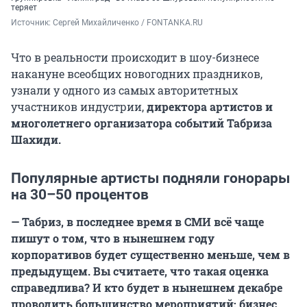
теряет
Источник: 
Сергей Михайличенко / FONTANKA.RU
Что в реальности происходит в шоу-бизнесе
накануне всеобщих новогодних праздников,
узнали у одного из самых авторитетных
участников индустрии,
директора артистов и
многолетнего организатора событий Табриза
Шахиди.
Популярные артисты подняли гонорары
на 30–50 процентов
— Табриз, в последнее время в СМИ всё чаще
пишут о том, что в нынешнем году
корпоративов будет существенно меньше, чем в
предыдущем. Вы считаете, что такая оценка
справедлива? И кто будет в нынешнем декабре
проводить большинство мероприятий: бизнес,