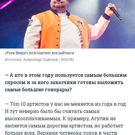
«Руки Вверх!» возглавляет все рейтинги
Источник: 
Александр Ощепков / NGS.RU
— А кто в этом году пользуется самым большим
спросом и за кого заказчики готовы выложить
самые большие гонорары?
— Топ-10 артистов у нас не меняется из года в год.
И тут неверно было бы считать самых
высокооплачиваемых. К примеру, Агутин не
является самым дорогим артистом, но работает
больше всех. Верхняя четверка топов в части