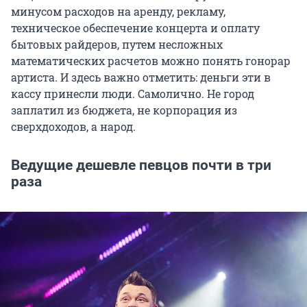
минусом расходов на аренду, рекламу,
техническое обеспечение концерта и оплату
бытовых райдеров, путем несложных
математических расчетов можно понять гонорар
артиста. И здесь важно отметить: деньги эти в
кассу принесли люди. Самолично. Не город
заплатил из бюджета, не корпорация из
сверхдоходов, а народ.
Ведущие дешевле певцов почти в три
раза