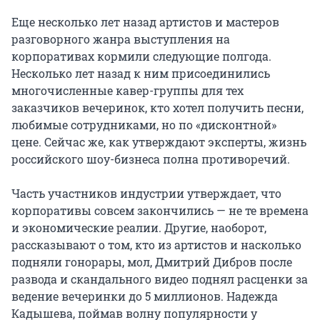
Еще несколько лет назад артистов и мастеров
разговорного жанра выступления на
корпоративах кормили следующие полгода.
Несколько лет назад к ним присоединились
многочисленные кавер-группы для тех
заказчиков вечеринок, кто хотел получить песни,
любимые сотрудниками, но по «дисконтной»
цене. Сейчас же, как утверждают эксперты, жизнь
российского шоу-бизнеса полна противоречий.
Часть участников индустрии утверждает, что
корпоративы совсем закончились — не те времена
и экономические реалии. Другие, наоборот,
рассказывают о том, кто из артистов и насколько
подняли гонорары, мол, Дмитрий Дибров после
развода и скандального видео поднял расценки за
ведение вечеринки до 5 миллионов. Надежда
Кадышева, поймав волну популярности у