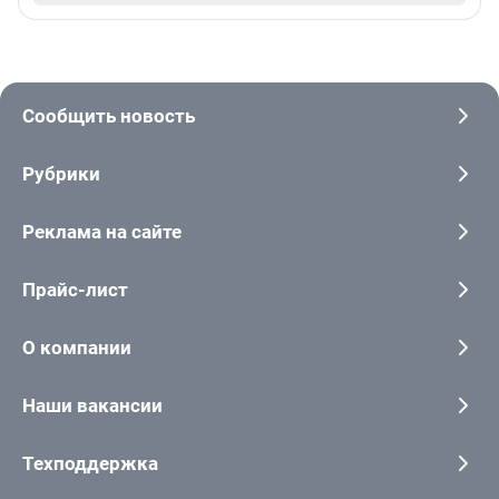
Сообщить новость
Рубрики
Реклама на сайте
Прайс-лист
О компании
Наши вакансии
Техподдержка