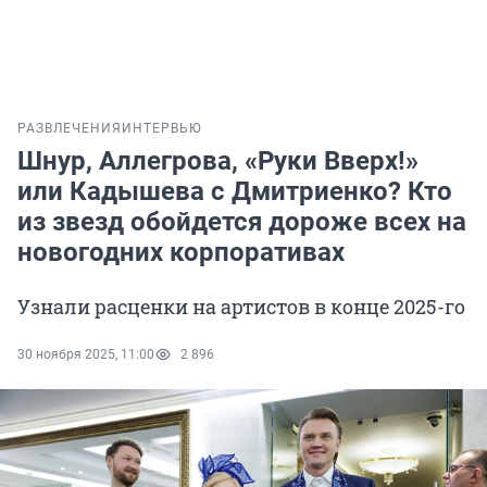
РАЗВЛЕЧЕНИЯ
ИНТЕРВЬЮ
Шнур, Аллегрова, «Руки Вверх!»
или Кадышева с Дмитриенко? Кто
из звезд обойдется дороже всех на
новогодних корпоративах
Узнали расценки на артистов в конце 2025-го
30 ноября 2025, 11:00
2 896