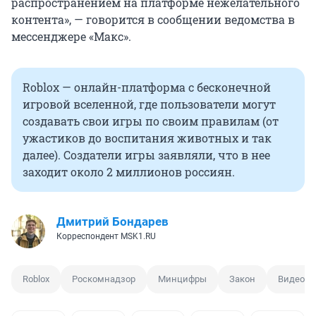
распространением на платформе нежелательного
контента», — говорится в сообщении ведомства в
мессенджере «Макс».
Roblox — онлайн-платформа с бесконечной
игровой вселенной, где пользователи могут
создавать свои игры по своим правилам (от
ужастиков до воспитания животных и так
далее). Создатели игры заявляли, что в нее
заходит около 2 миллионов россиян.
Дмитрий Бондарев
Корреспондент MSK1.RU
Roblox
Роскомнадзор
Минцифры
Закон
Видеоиг