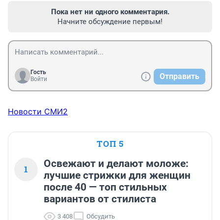
Пока нет ни одного комментария.
Начните обсуждение первым!
Гость
Отправить
Войти
Новости СМИ2
ТОП 5
Освежают и делают моложе:
1
лучшие стрижки для женщин
после 40 — топ стильных
вариантов от стилиста
3 408
Обсудить