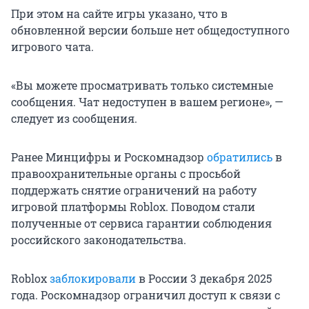
При этом на сайте игры указано, что в
обновленной версии больше нет общедоступного
игрового чата.
«Вы можете просматривать только системные
сообщения. Чат недоступен в вашем регионе», —
следует из сообщения.
Ранее Минцифры и Роскомнадзор
обратились
в
правоохранительные органы с просьбой
поддержать снятие ограничений на работу
игровой платформы Roblox. Поводом стали
полученные от сервиса гарантии соблюдения
российского законодательства.
Roblox
заблокировали
в России 3 декабря 2025
года. Роскомнадзор ограничил доступ к связи с