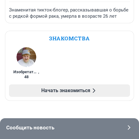
Знаменитая тикток-блогер, рассказывавшая о борьбе
с редкой формой рака, умерла в возрасте 26 лет
ЗНАКОМСТВА
Изобретатель
,
48
Начать знакомиться
Сообщить новость