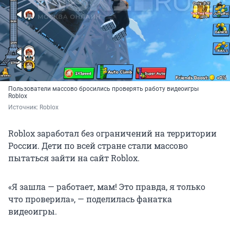
Пользователи массово бросились проверять работу видеоигры
Roblox
Источник: 
Roblox
Roblox заработал без ограничений на территории
России. Дети по всей стране стали массово
пытаться зайти на сайт Roblox.
«Я зашла — работает, мам! Это правда, я только
что проверила», — поделилась фанатка
видеоигры.