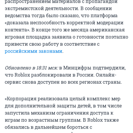
распространением материалов с пропагандой
экстремистской деятельности. В сообщении
ведомства тогда было сказано, что платформа
«доказала неспособность корректной модерации
контента». В конце того же месяца американская
игровая площадка заявила о готовности поэтапно
привести свою работу в соответствие с
российскими законами
.
Обновлено в 18:31 мск:
в Минцифры подтвердили,
что Roblox разблокировали в России. Онлайн-
сервис снова доступен во всех регионах страны.
«Корпорация реализовала целый комплекс мер
для дополнительной защиты детей, в том числе
запустила механизм ограничения доступа к
играм по возрастным группам. В Roblox также
обязались в дальнейшем бороться с