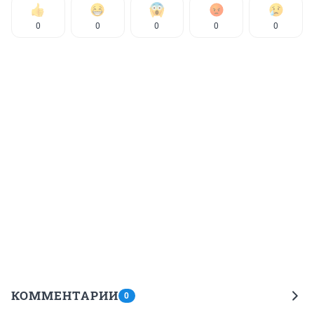
0
0
0
0
0
КОММЕНТАРИИ
0