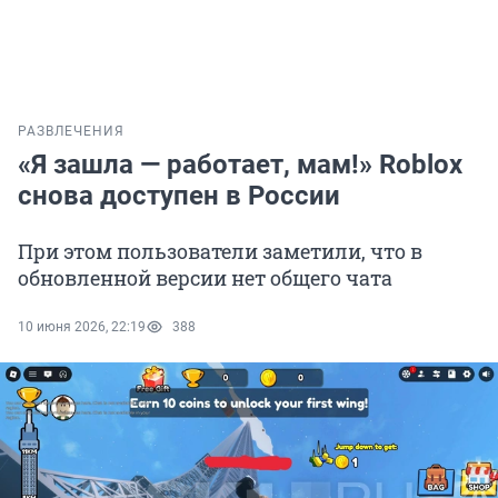
РАЗВЛЕЧЕНИЯ
«Я зашла — работает, мам!» Roblox
снова доступен в России
При этом пользователи заметили, что в
обновленной версии нет общего чата
10 июня 2026, 22:19
388