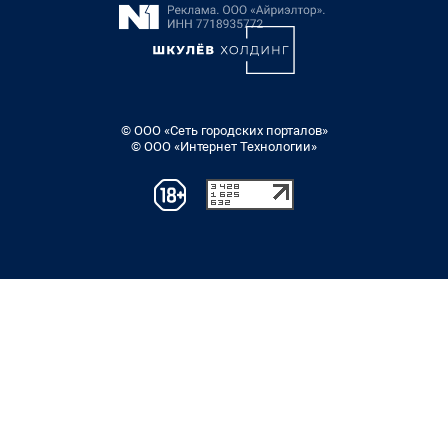
© ООО «Сеть городских порталов»
© ООО «Интернет Технологии»