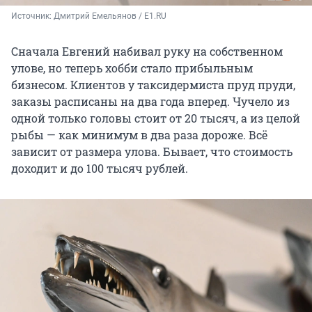
Источник: 
Дмитрий Емельянов / E1.RU 
Сначала Евгений набивал руку на собственном
улове, но теперь хобби стало прибыльным
бизнесом. Клиентов у таксидермиста пруд пруди,
заказы расписаны на два года вперед. Чучело из
одной только головы стоит от 20 тысяч, а из целой
рыбы — как минимум в два раза дороже. Всё
зависит от размера улова. Бывает, что стоимость
доходит и до 100 тысяч рублей.