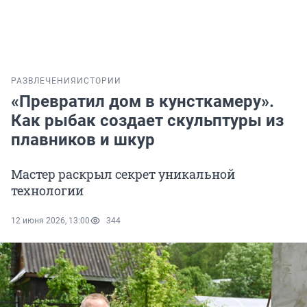
РАЗВЛЕЧЕНИЯ
ИСТОРИИ
«Превратил дом в кунсткамеру».
Как рыбак создает скульптуры из
плавников и шкур
Мастер раскрыл секрет уникальной
технологии
12 июня 2026, 13:00
344