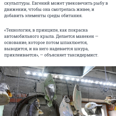
скульптуры. Евгений может увековечить рыбу в
движении, чтобы она смотрелась живее, и
добавить элементы среды обитания.
«Технология, в принципе, как покраска
автомобильного крыла. Делается манекен —
основание, которое потом шпаклюется,
выводится, и на него надевается шкура,
приклеивается», — объясняет таксидермист.