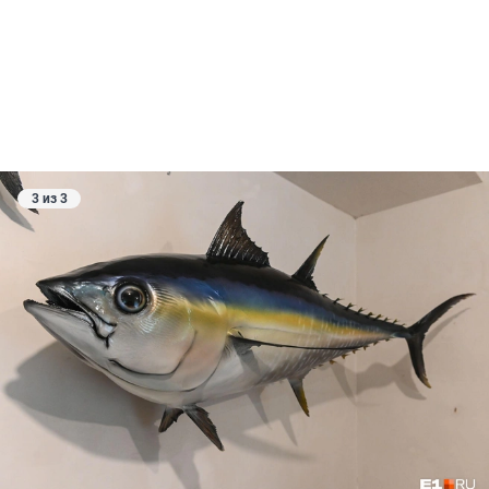
3 из 3