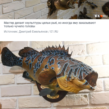
Мастер делает скульптуры целых рыб, но иногда ему заказывают
только чучело головы
Источник: 
Дмитрий Емельянов / E1.RU 