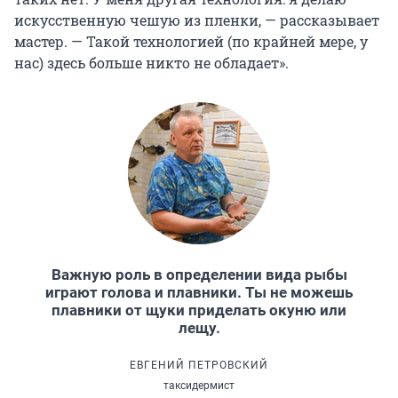
искусственную чешую из пленки, — рассказывает
мастер. — Такой технологией (по крайней мере, у
нас) здесь больше никто не обладает».
Важную роль в определении вида рыбы
играют голова и плавники. Ты не можешь
плавники от щуки приделать окуню или
лещу.
ЕВГЕНИЙ ПЕТРОВСКИЙ
таксидермист