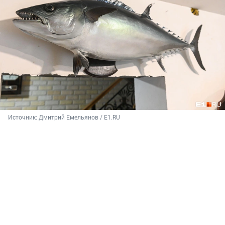
Источник: 
Дмитрий Емельянов / E1.RU 