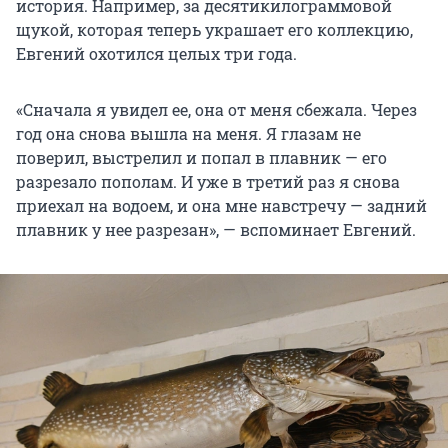
история. Например, за десятикилограммовой
щукой, которая теперь украшает его коллекцию,
Евгений охотился целых три года.
«Сначала я увидел ее, она от меня сбежала. Через
год она снова вышла на меня. Я глазам не
поверил, выстрелил и попал в плавник — его
разрезало пополам. И уже в третий раз я снова
приехал на водоем, и она мне навстречу — задний
плавник у нее разрезан», — вспоминает Евгений.