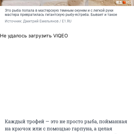
Это рыба попала в мастерскую темным окунем и с легкой руки
мастера превратилась гигантскую рыбу-ястреба. Бывает и такое
Источник: 
Дмитрий Емельянов / E1.RU 
Не удалось загрузить VIQEO
Каждый трофей — это не просто рыба, пойманная
на крючок или с помощью гарпуна, а целая