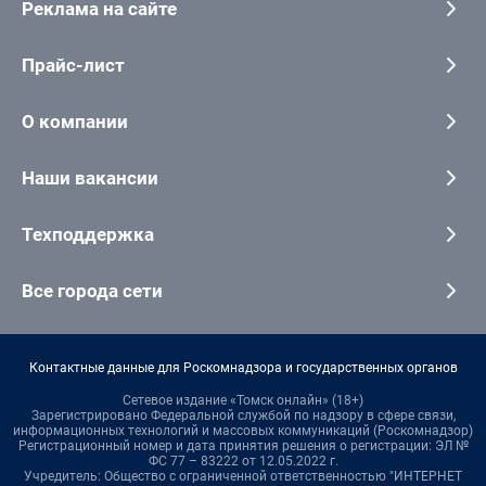
Реклама на сайте
Прайс-лист
О компании
Наши вакансии
Техподдержка
Все города сети
Контактные данные для Роскомнадзора и государственных органов
Сетевое издание «Томск онлайн» (18+)
Зарегистрировано Федеральной службой по надзору в сфере связи,
информационных технологий и массовых коммуникаций (Роскомнадзор)
Регистрационный номер и дата принятия решения о регистрации: ЭЛ №
ФС 77 – 83222 от 12.05.2022 г.
Учредитель: Общество с ограниченной ответственностью "ИНТЕРНЕТ