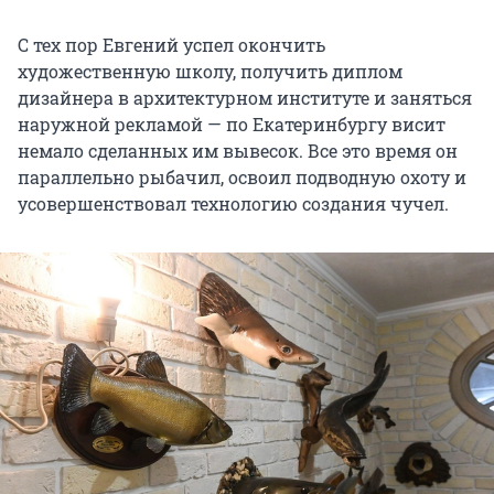
С тех пор Евгений успел окончить
художественную школу, получить диплом
дизайнера в архитектурном институте и заняться
наружной рекламой — по Екатеринбургу висит
немало сделанных им вывесок. Все это время он
параллельно рыбачил, освоил подводную охоту и
усовершенствовал технологию создания чучел.