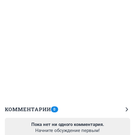
КОММЕНТАРИИ
0
Пока нет ни одного комментария.
Начните обсуждение первым!