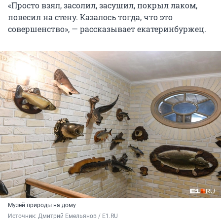
«Просто взял, засолил, засушил, покрыл лаком,
повесил на стену. Казалось тогда, что это
совершенство», — рассказывает екатеринбуржец.
Музей природы на дому
Источник: 
Дмитрий Емельянов / E1.RU 