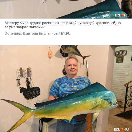
Мастеру было трудно расставаться с этой пугающей красавицей, но
ее уже забрал заказчик
Источник: 
Дмитрий Емельянов / E1.RU 