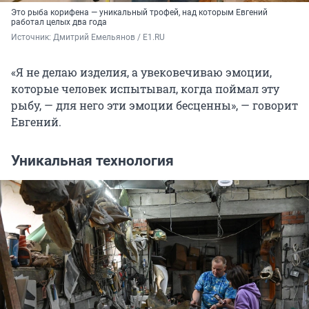
Это рыба корифена — уникальный трофей, над которым Евгений
работал целых два года
Источник: 
Дмитрий Емельянов / E1.RU 
«Я не делаю изделия, а увековечиваю эмоции,
которые человек испытывал, когда поймал эту
рыбу, — для него эти эмоции бесценны», — говорит
Евгений.
Уникальная технология