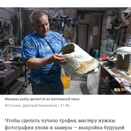
Манекен рыбы делается из монтажной пены
Источник: 
Дмитрий Емельянов / E1.RU 
Чтобы сделать чучело трофея, мастеру нужны
фотография улова и замеры — выкройка будущей