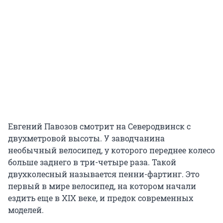
Евгений Павозов смотрит на Северодвинск с
двухметровой высоты. У заводчанина
необычный велосипед, у которого переднее колесо
больше заднего в три-четыре раза. Такой
двухколесный называется пенни-фартинг. Это
первый в мире велосипед, на котором начали
ездить еще в XIX веке, и предок современных
моделей.