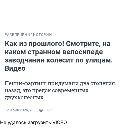
РАЗВЛЕЧЕНИЯ
ИСТОРИИ
Как из прошлого! Смотрите, на
каком странном велосипеде
заводчанин колесит по улицам.
Видео
Пенни-фартинг придумали два столетия
назад, это предок современных
двухколесных
12 июня 2026, 20:30
377
Не удалось загрузить VIQEO