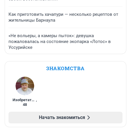
Как приготовить хачапури — несколько рецептов от
жительницы Барнаула
«Не вольеры, а камеры пыток»: девушка
пожаловалась на состояние экопарка «Лотос» в
Уссурийске
ЗНАКОМСТВА
Изобретатель
,
48
Начать знакомиться