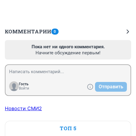
КОММЕНТАРИИ
0
Пока нет ни одного комментария.
Начните обсуждение первым!
Гость
Отправить
Войти
Новости СМИ2
ТОП 5