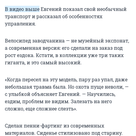
В видео выше
Евгений показал свой необычный
транспорт и рассказал об особенностях
управления.
Велосипед заводчанина — не музейный экспонат,
а современная версия: его сделали на заказ под
рост ездока. Кстати, в коллекции уже три таких
гиганта, и это самый высокий.
«Когда пересел на эту модель, пару раз упал, даже
небольшая травма была. Но охота пуще неволи, —
с улыбкой объясняет Евгений. — Научились,
ездим, проблем не видим. Залезать на него
сложно, еще сложнее слезть».
Сделан пенни-фартинг из современных
материалов. Сиденье стилизовано под старину.