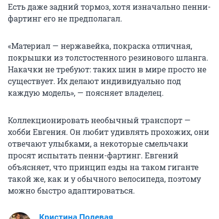
Есть даже задний тормоз, хотя изначально пенни-
фартинг его не предполагал.
«Материал — нержавейка, покраска отличная,
покрышки из толстостенного резинового шланга.
Накачки не требуют: таких шин в мире просто не
существует. Их делают индивидуально под
каждую модель», — поясняет владелец.
Коллекционировать необычный транспорт —
хобби Евгения. Он любит удивлять прохожих, они
отвечают улыбками, а некоторые смельчаки
просят испытать пенни-фартинг. Евгений
объясняет, что принцип езды на таком гиганте
такой же, как и у обычного велосипеда, поэтому
можно быстро адаптироваться.
Кристина Полевая