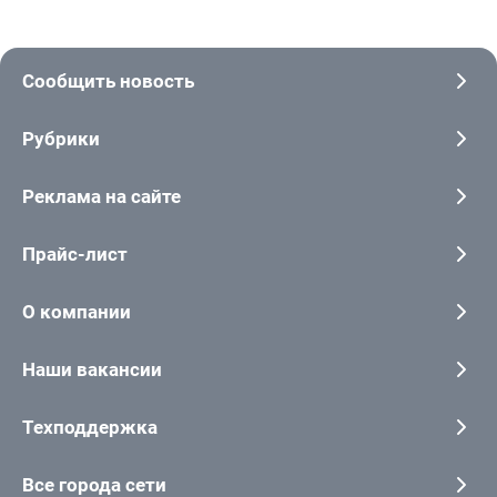
Сообщить новость
Рубрики
Реклама на сайте
Прайс-лист
О компании
Наши вакансии
Техподдержка
Все города сети