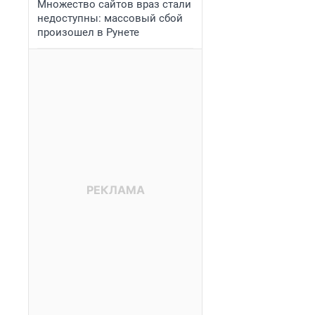
Множество сайтов враз стали
недоступны: массовый сбой
произошел в Рунете