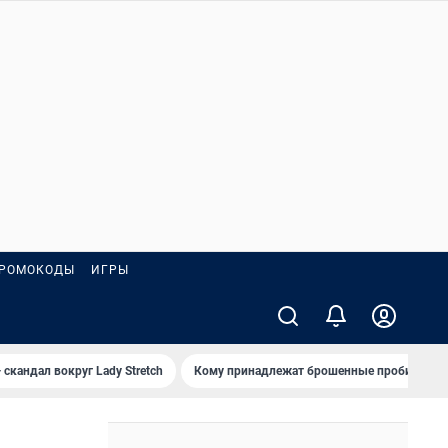
РОМОКОДЫ
ИГРЫ
 скандал вокруг Lady Stretch
Кому принадлежат брошенные пробирки?