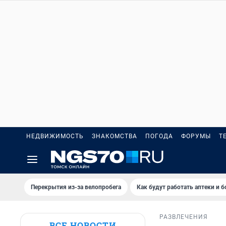
НЕДВИЖИМОСТЬ
ЗНАКОМСТВА
ПОГОДА
ФОРУМЫ
Т
Перекрытия из-за велопробега
Как будут работать аптеки и 
РАЗВЛЕЧЕНИЯ
ВСЕ НОВОСТИ