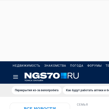
НЕДВИЖИМОСТЬ
ЗНАКОМСТВА
ПОГОДА
ФОРУМЫ
Т
Перекрытия из-за велопробега
Как будут работать аптеки и 
СЕМЬЯ
ВСЕ НОВОСТИ