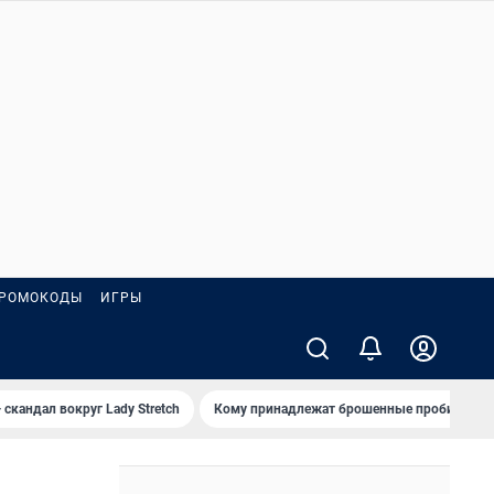
РОМОКОДЫ
ИГРЫ
 скандал вокруг Lady Stretch
Кому принадлежат брошенные пробирки?