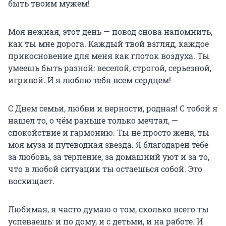
быть твоим мужем!
Моя нежная, этот день — повод снова напомнить,
как ты мне дорога. Каждый твой взгляд, каждое
прикосновение для меня как глоток воздуха. Ты
умеешь быть разной: веселой, строгой, серьезной,
игривой. И я люблю тебя всем сердцем!
С Днем семьи, любви и верности, родная! С тобой я
нашел то, о чём раньше только мечтал, —
спокойствие и гармонию. Ты не просто жена, ты
моя муза и путеводная звезда. Я благодарен тебе
за любовь, за терпение, за домашний уют и за то,
что в любой ситуации ты остаешься собой. Это
восхищает.
Любимая, я часто думаю о том, сколько всего ты
успеваешь: и по дому, и с детьми, и на работе. И