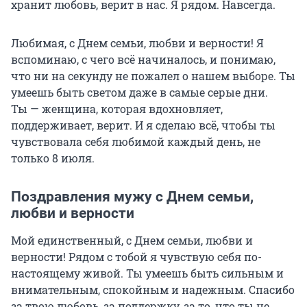
хранит любовь, верит в нас. Я рядом. Навсегда.
Любимая, с Днем семьи, любви и верности! Я
вспоминаю, с чего всё начиналось, и понимаю,
что ни на секунду не пожалел о нашем выборе. Ты
умеешь быть светом даже в самые серые дни.
Ты — женщина, которая вдохновляет,
поддерживает, верит. И я сделаю всё, чтобы ты
чувствовала себя любимой каждый день, не
только 8 июля.
Поздравления мужу с Днем семьи,
любви и верности
Мой единственный, с Днем семьи, любви и
верности! Рядом с тобой я чувствую себя по-
настоящему живой. Ты умеешь быть сильным и
внимательным, спокойным и надежным. Спасибо
за твою любовь, за поддержку, за то, что ты не