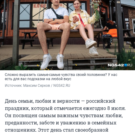
Сложно выразить самые-самые чувства своей половинке? У нас
есть для вас подсказки на любой вкус
Источник: 
Максим Серков / NGS42.RU
День семьи, любви и верности — российский
праздник, который отмечается ежегодно
8 июля
.
Он посвящен самым важным чувствам: любви,
преданности, заботе и уважению в семейных
отношениях. Этот день стал своеобразной