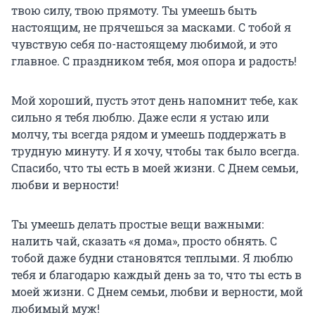
твою силу, твою прямоту. Ты умеешь быть
настоящим, не прячешься за масками. С тобой я
чувствую себя по-настоящему любимой, и это
главное. С праздником тебя, моя опора и радость!
Мой хороший, пусть этот день напомнит тебе, как
сильно я тебя люблю. Даже если я устаю или
молчу, ты всегда рядом и умеешь поддержать в
трудную минуту. И я хочу, чтобы так было всегда.
Спасибо, что ты есть в моей жизни. С Днем семьи,
любви и верности!
Ты умеешь делать простые вещи важными:
налить чай, сказать «я дома», просто обнять. С
тобой даже будни становятся теплыми. Я люблю
тебя и благодарю каждый день за то, что ты есть в
моей жизни. С Днем семьи, любви и верности, мой
любимый муж!