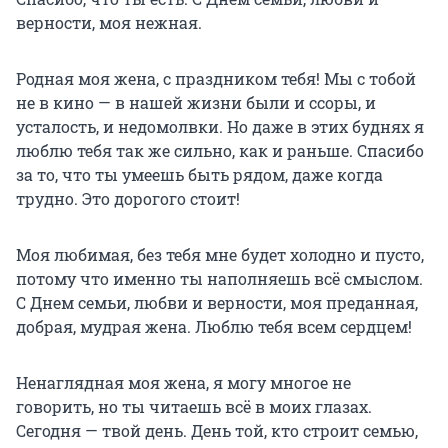
верности, моя нежная.
Родная моя жена, с праздником тебя! Мы с тобой
не в кино — в нашей жизни были и ссоры, и
усталость, и недомолвки. Но даже в этих буднях я
люблю тебя так же сильно, как и раньше. Спасибо
за то, что ты умеешь быть рядом, даже когда
трудно. Это дорогого стоит!
Моя любимая, без тебя мне будет холодно и пусто,
потому что именно ты наполняешь всё смыслом.
С Днем семьи, любви и верности, моя преданная,
добрая, мудрая жена. Люблю тебя всем сердцем!
Ненаглядная моя жена, я могу многое не
говорить, но ты читаешь всё в моих глазах.
Сегодня — твой день. День той, кто строит семью,