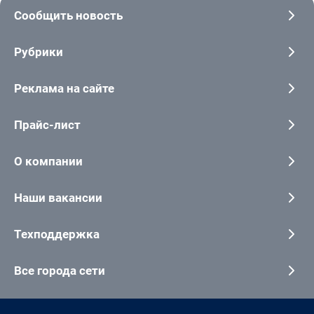
Сообщить новость
Рубрики
Реклама на сайте
Прайс-лист
О компании
Наши вакансии
Техподдержка
Все города сети