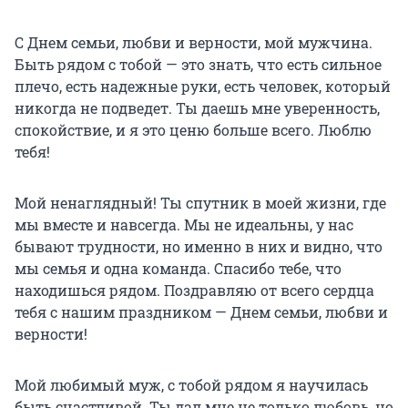
С Днем семьи, любви и верности, мой мужчина.
Быть рядом с тобой — это знать, что есть сильное
плечо, есть надежные руки, есть человек, который
никогда не подведет. Ты даешь мне уверенность,
спокойствие, и я это ценю больше всего. Люблю
тебя!
Мой ненаглядный! Ты спутник в моей жизни, где
мы вместе и навсегда. Мы не идеальны, у нас
бывают трудности, но именно в них и видно, что
мы семья и одна команда. Спасибо тебе, что
находишься рядом. Поздравляю от всего сердца
тебя с нашим праздником — Днем семьи, любви и
верности!
Мой любимый муж, с тобой рядом я научилась
быть счастливой. Ты дал мне не только любовь, но