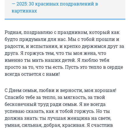
— 2025: 30 красивых поздравлений в
картинках
Родная, поздравляю с праздником, который как
будто придумали для нас. Мы с тобой прошли и
радости, и испытания, и крепко держимся друг за
друга. Я горжусь тем, что ты моя жена, что
именно ты мать наших детей. Я люблю тебя
просто за то, что ты есть. Пусть это тепло в сердце
всегда остается с нами!
С Днем семьи, любви и верности, моя хорошая!
Спасибо тебе за тепло, за мягкость, за твой
бесконечный труд ради семьи. Я не всегда
успеваю сказать, как я тобой горжусь. Но ты
должна знать: ты лучшая женщина на свете,
умная, сильная, добрая, красивая. Я счастлив