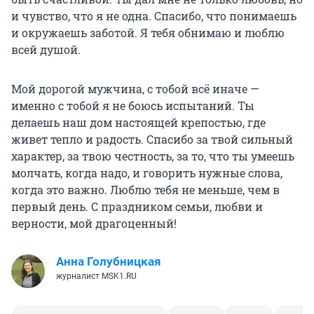
и чувство, что я не одна. Спасибо, что понимаешь
и окружаешь заботой. Я тебя обнимаю и люблю
всей душой.
Мой дорогой мужчина, с тобой всё иначе —
именно с тобой я не боюсь испытаний. Ты
делаешь наш дом настоящей крепостью, где
живет тепло и радость. Спасибо за твой сильный
характер, за твою честность, за то, что ты умеешь
молчать, когда надо, и говорить нужные слова,
когда это важно. Люблю тебя не меньше, чем в
первый день. С праздником семьи, любви и
верности, мой драгоценный!
Анна Голубницкая
журналист MSK1.RU