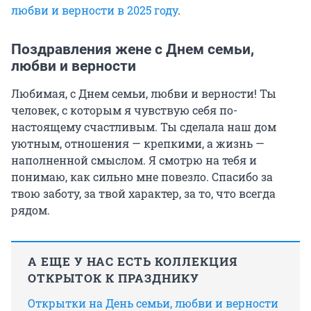
любви и верности в 2025 году
.
Поздравления жене с Днем семьи,
любви и верности
Любимая, с Днем семьи, любви и верности! Ты
человек, с которым я чувствую себя по-
настоящему счастливым. Ты сделала наш дом
уютным, отношения — крепкими, а жизнь —
наполненной смыслом. Я смотрю на тебя и
понимаю, как сильно мне повезло. Спасибо за
твою заботу, за твой характер, за то, что всегда
рядом.
А ЕЩЕ У НАС ЕСТЬ КОЛЛЕКЦИЯ
ОТКРЫТОК К ПРАЗДНИКУ
Открытки на День семьи, любви и верности