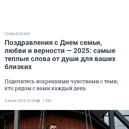
СЕМЬЯ
ОБЗОР
Поздравления с Днем семьи,
любви и верности — 2025: самые
теплые слова от души для ваших
близких
Поделитесь искренними чувствами с теми,
кто рядом с вами каждый день
4 июля 2025, 02:00
1 984