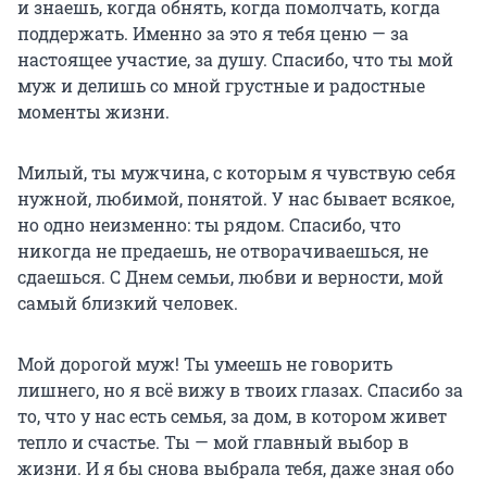
и знаешь, когда обнять, когда помолчать, когда
поддержать. Именно за это я тебя ценю — за
настоящее участие, за душу. Спасибо, что ты мой
муж и делишь со мной грустные и радостные
моменты жизни.
Милый, ты мужчина, с которым я чувствую себя
нужной, любимой, понятой. У нас бывает всякое,
но одно неизменно: ты рядом. Спасибо, что
никогда не предаешь, не отворачиваешься, не
сдаешься. С Днем семьи, любви и верности, мой
самый близкий человек.
Мой дорогой муж! Ты умеешь не говорить
лишнего, но я всё вижу в твоих глазах. Спасибо за
то, что у нас есть семья, за дом, в котором живет
тепло и счастье. Ты — мой главный выбор в
жизни. И я бы снова выбрала тебя, даже зная обо