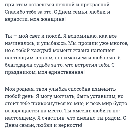
при этом остаешься нежной и прекрасной.
Спасибо тебе за это. С Днем семьи, любви и
верности, моя женщина!
Ты — мой свет и покой. Я вспоминаю, как всё
начиналось, и улыбаюсь. Мы прошли уже многое,
но с тобой каждый момент жизни наполнен
настоящим теплом, пониманием и любовью. Я
благодарен судьбе за то, что встретил тебя. С
праздником, моя единственная!
Моя родная, твоя улыбка способна изменить
любой день. Я могу молчать, быть уставшим, но
стоит тебе прикоснуться ко мне, и весь мир будто
возвращается на место. Ты умеешь любить по-
настоящему. Я счастлив, что именно ты рядом. С
Днем семьи, любви и верности!