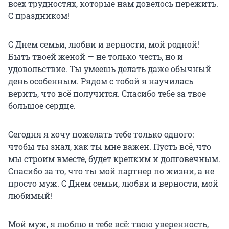
всех трудностях, которые нам довелось пережить.
С праздником!
С Днем семьи, любви и верности, мой родной!
Быть твоей женой — не только честь, но и
удовольствие. Ты умеешь делать даже обычный
день особенным. Рядом с тобой я научилась
верить, что всё получится. Спасибо тебе за твое
большое сердце.
Сегодня я хочу пожелать тебе только одного:
чтобы ты знал, как ты мне важен. Пусть всё, что
мы строим вместе, будет крепким и долговечным.
Спасибо за то, что ты мой партнер по жизни, а не
просто муж. С Днем семьи, любви и верности, мой
любимый!
Мой муж, я люблю в тебе всё: твою уверенность,