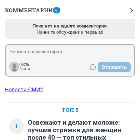
КОММЕНТАРИИ
0
Пока нет ни одного комментария.
Начните обсуждение первым!
Гость
Отправить
Войти
Новости СМИ2
ТОП 5
Освежают и делают моложе:
1
лучшие стрижки для женщин
после 40 — топ стильных