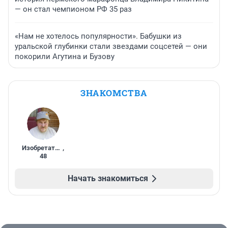
— он стал чемпионом РФ 35 раз
«Нам не хотелось популярности». Бабушки из
уральской глубинки стали звездами соцсетей — они
покорили Агутина и Бузову
ЗНАКОМСТВА
Изобретатель
,
48
Начать знакомиться