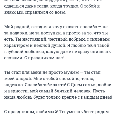
сдаешься даже тогда, когда трудно. С тобой я
знаю: мы справимся со всем.
Мой родной, сегодня я хочу сказать спасибо — не
за подарки, не за поступки, а просто за то, что ты
есть. Ты настоящий, честный, добрый, с сильным
характером и нежной душой. Я люблю тебя такой
глубокой любовью, какую даже не сразу опишешь
словами. С праздником нас!
Ты стал для меня не просто мужем — ты стал
моей опорой. Мне с тобой спокойно, тепло,
надежно. Спасибо тебе за это! С Днем семьи, любви
и верности, мой самый близкий человек. Пусть
наша любовь будет только крепче с каждым днем!
С праздником, любимый! Ты умеешь быть рядом