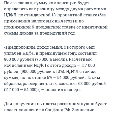
По его словам, сумму компенсации будут
определять как разницу между двумя расчетами
НДФЛ: по стандартной 13-процентной ставке (без
применения налоговых вычетов) и по
пониженной 6-процентной ставке от идентичной
суммы дохода за предыдущий год.
«Предположим, доход семьи, с которого был
уплачен НДФЛ в предыдущем году, составил
900 000 рублей (75 000 в месяц). Расчетный
исчисленный НДФЛ с этого дохода — 117 000
рублей. (900 000 рублей x 13%). НДФЛ с той же
суммы, но по ставке 6% — 54 000 рублей. Таким
образом, размер выплаты составит 63 000 рублей
(117 000 — 54 000)», — пояснил эксперт.
Для получения выплаты россиянам нужно будет
подать заявление в Соцфонд РФ. Заявление