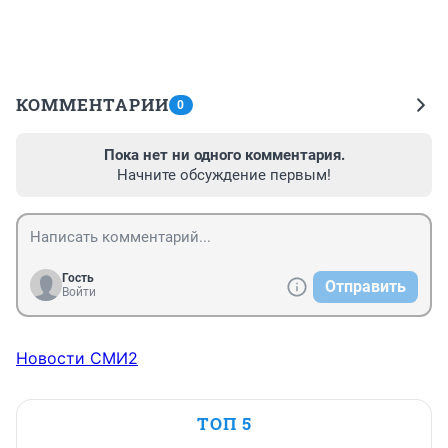
КОММЕНТАРИИ
0
Пока нет ни одного комментария.
Начните обсуждение первым!
Гость
Отправить
Войти
Новости СМИ2
ТОП 5