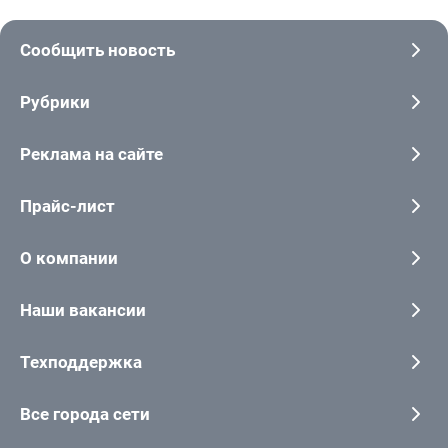
Сообщить новость
Рубрики
Реклама на сайте
Прайс-лист
О компании
Наши вакансии
Техподдержка
Все города сети