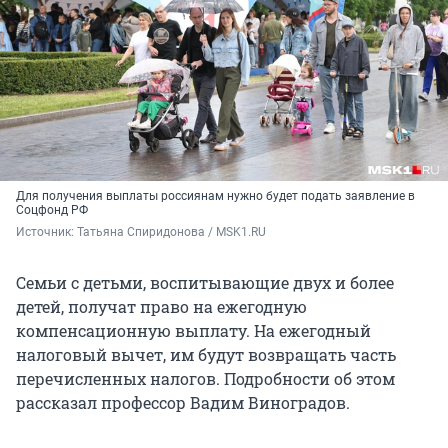
Для получения выплаты россиянам нужно будет подать заявление в
Соцфонд РФ
Источник: 
Татьяна Спиридонова / MSK1.RU
Семьи с детьми, воспитывающие двух и более
детей, получат право на ежегодную
компенсационную выплату. На ежегодный
налоговый вычет, им будут возвращать часть
перечисленных налогов. Подробности об этом
рассказал профессор Вадим Виноградов.