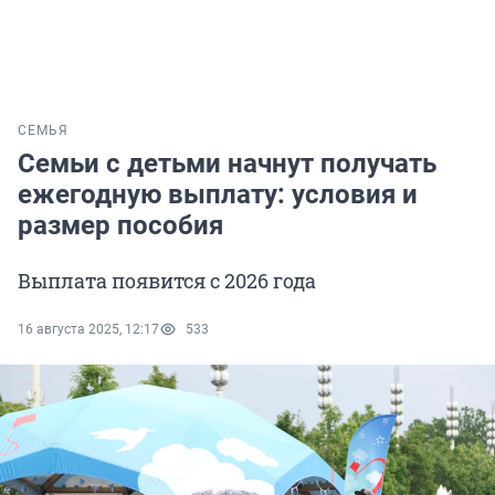
СЕМЬЯ
Семьи с детьми начнут получать
ежегодную выплату: условия и
размер пособия
Выплата появится с 2026 года
16 августа 2025, 12:17
533