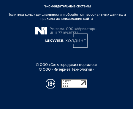
Рекомендательные системы
Политика конфиденциальности и обработки персональных данных и
правила использования сайта
© ООО «Сеть городских порталов»
© ООО «Интернет Технологии»