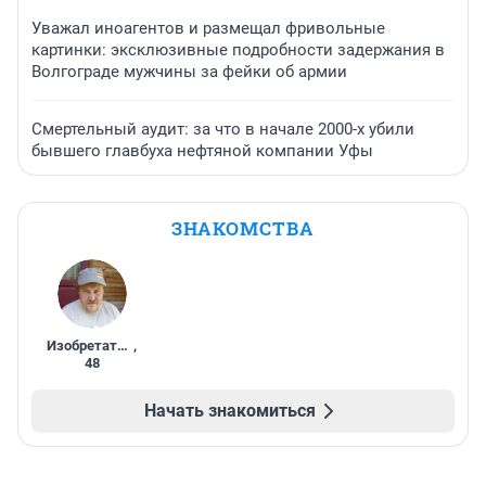
Уважал иноагентов и размещал фривольные
картинки: эксклюзивные подробности задержания в
Волгограде мужчины за фейки об армии
Смертельный аудит: за что в начале 2000-х убили
бывшего главбуха нефтяной компании Уфы
ЗНАКОМСТВА
Изобретатель
,
48
Начать знакомиться