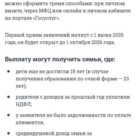
можно оформить тремя способами: при личном
визите, через МФЦ или онлайн в личном кабинете
на портале «Госуслуг».
Первый прием заявлений начнут с 1 июня 2026
года, он будет открыт до 1 октября 2026 года.
Выплату могут получить семьи, где:
дети еще не достигли 18 лет (в случае
получения образования по очной форме — 23
лет);
родители с доходов за прошлый год уплатили
НДФЛ;
у заявителя не было задолженности по уплате
алиментов;
среднедушевой доход семьи за