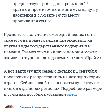
предшествующий год не превышал 1,5-
кратный прожиточный минимум на душу
населения в субъекте РФ по месту
проживания семьи.
Кроме того, получение ежегодной выплаты не
скажется на праве граждан претендовать на
другие виды государственной поддержки и
помощи. Размер этих выплат и помощи может
зависеть от уровня дохода семьи, пишет «Прайм».
А вот выплату для семей с детьми к 1 сентября
предложили распространить на всю территорию
страны. Сейчас подобные выплаты существуют
лишь в отдельных регионах. Подробнее о размере
и условиях пособия рассказали
здесь
.
Алена Смагина