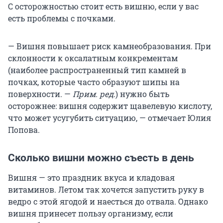
С осторожностью стоит есть вишню, если у вас
есть проблемы с почками.
— Вишня повышает риск камнеобразования. При
склонности к оксалатным конкрементам
(наиболее распространенный тип камней в
почках, которые часто образуют шипы на
поверхности. —
Прим. ред
.) нужно быть
осторожнее: вишня содержит щавелевую кислоту,
что может усугубить ситуацию, — отмечает Юлия
Попова.
Сколько вишни можно съесть в день
Вишня — это праздник вкуса и кладовая
витаминов. Летом так хочется запустить руку в
ведро с этой ягодой и наесться до отвала. Однако
вишня принесет пользу организму, если