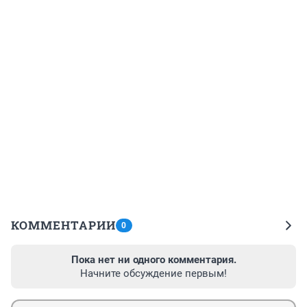
КОММЕНТАРИИ
0
Пока нет ни одного комментария.
Начните обсуждение первым!