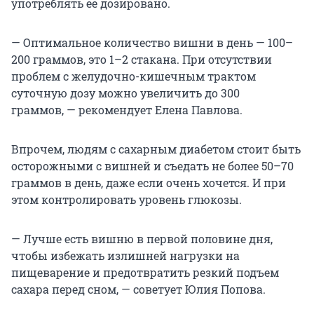
употреблять ее дозировано.
— Оптимальное количество вишни в день — 100–
200 граммов, это 1–2 стакана. При отсутствии
проблем с желудочно-кишечным трактом
суточную дозу можно увеличить до 300
граммов, — рекомендует Елена Павлова.
Впрочем, людям с сахарным диабетом стоит быть
осторожными с вишней и съедать не более 50–70
граммов в день, даже если очень хочется. И при
этом контролировать уровень глюкозы.
— Лучше есть вишню в первой половине дня,
чтобы избежать излишней нагрузки на
пищеварение и предотвратить резкий подъем
сахара перед сном, — советует Юлия Попова.