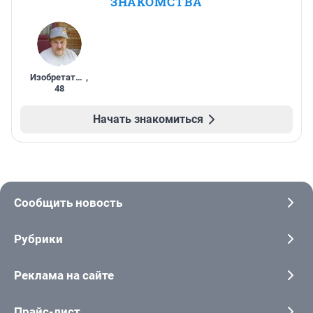
ЗНАКОМСТВА
Изобретатель
,
48
Начать знакомиться
Сообщить новость
Рубрики
Реклама на сайте
Прайс-лист