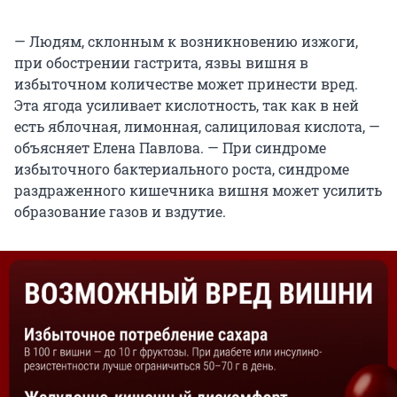
— Людям, склонным к возникновению изжоги,
при обострении гастрита, язвы вишня в
избыточном количестве может принести вред.
Эта ягода усиливает кислотность, так как в ней
есть яблочная, лимонная, салициловая кислота, —
объясняет Елена Павлова. — При синдроме
избыточного бактериального роста, синдроме
раздраженного кишечника вишня может усилить
образование газов и вздутие.