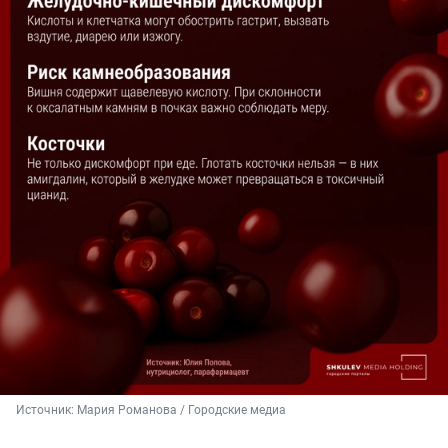
Источник: 
Мария Романова / Городские медиа