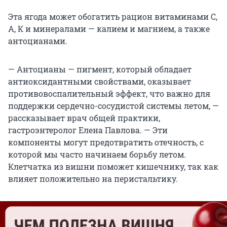
Эта ягода может обогатить рацион витаминами С,
А, К и минералами — калием и магнием, а также
антоцианами.
— Антоцианы — пигмент, который обладает
антиоксидантными свойствами, оказывает
противовоспалительный эффект, что важно для
поддержки сердечно-сосудистой системы летом, —
рассказывает врач общей практики,
гастроэнтеролог Елена Павлова. — Эти
компоненты могут предотвратить отечность, с
которой мы часто начинаем борьбу летом.
Клетчатка из вишни поможет кишечнику, так как
влияет положительно на перистальтику.