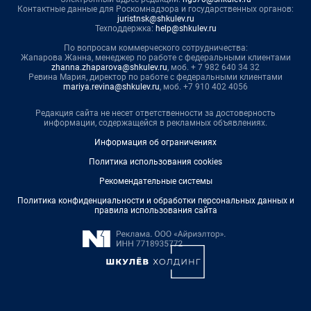
Контактные данные для Роскомнадзора и государственных органов:
juristnsk@shkulev.ru
Техподдержка:
help@shkulev.ru
По вопросам коммерческого сотрудничества:
Жапарова Жанна, менеджер по работе с федеральными клиентами
zhanna.zhaparova@shkulev.ru
, моб. + 7 982 640 34 32
Ревина Мария, директор по работе с федеральными клиентами
mariya.revina@shkulev.ru
, моб. +7 910 402 4056
Редакция сайта не несет ответственности за достоверность
информации, содержащейся в рекламных объявлениях.
Информация об ограничениях
Политика использования cookies
Рекомендательные системы
Политика конфиденциальности и обработки персональных данных и
правила использования сайта