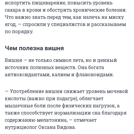
испортить пищеварение, повысить уровень
сахара в крови и обострить хронические болезни.
Что важно знать перед тем, как налечь на миску
ягод, — спросили у специалистов и рассказываем
по порядку.
Чем полезна вишня
Вишня — не только символ лета, но и ценный
источник полезных веществ. Она богата
антиоксидантами, калием и флавоноидами.
— Употребление вишни снижает уровень мочевой
кислоты (важно при подагре), облегчает
мышечные боли после физических нагрузок, а
также способствует нормализации сна благодаря
содержанию мелатонина, — отмечает
нутрициолог Оксана Видова.