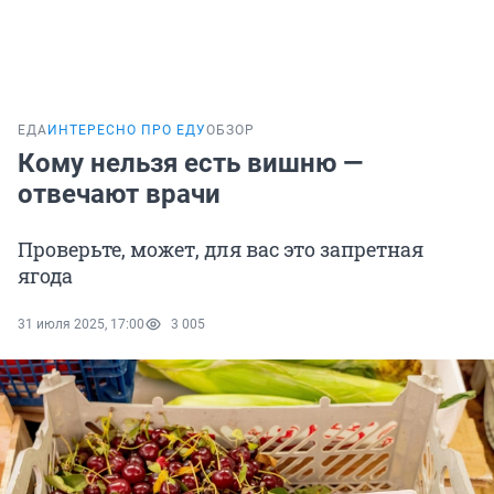
ЕДА
ИНТЕРЕСНО ПРО ЕДУ
ОБЗОР
Кому нельзя есть вишню —
отвечают врачи
Проверьте, может, для вас это запретная
ягода
31 июля 2025, 17:00
3 005