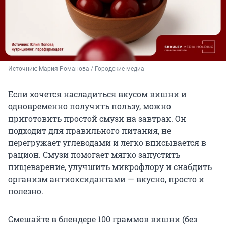
Источник: 
Мария Романова / Городские медиа
Если хочется насладиться вкусом вишни и
одновременно получить пользу, можно
приготовить простой смузи на завтрак. Он
подходит для правильного питания, не
перегружает углеводами и легко вписывается в
рацион. Смузи помогает мягко запустить
пищеварение, улучшить микрофлору и снабдить
организм антиоксидантами — вкусно, просто и
полезно.
Смешайте в блендере 100 граммов вишни (без