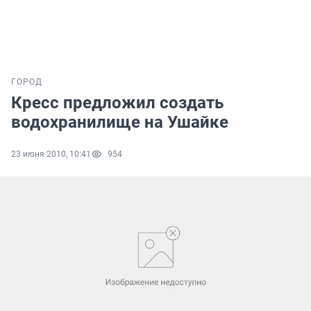
ГОРОД
Кресс предложил создать
водохранилище на Ушайке
23 июня 2010, 10:41
954