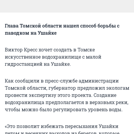
Глава Томской области нашел способ борьбы с
паводком на Ушайке
Виктор Кресс хочет создать в Томске
искусственное водохранилище с малой
гидростанцией на Ушайке.
Как сообщили в пресс-службе администрации
Томской области, губернатор предложил экологам
провести экспертизу этого проекта. Создание
водохранилища предполагается в верховьях реки,
чтобы можно было регулировать уровень воды.
«Это позволит избежать пересыхания Ушайки
летом и весенних выходов из берегов, которые