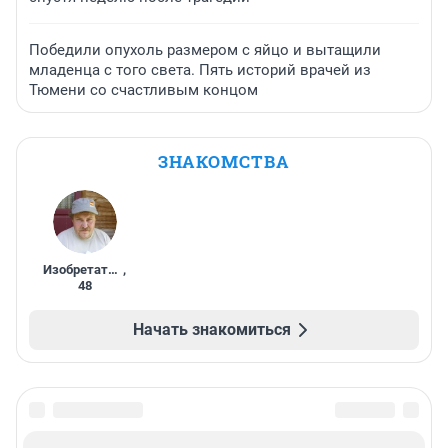
Победили опухоль размером с яйцо и вытащили
младенца с того света. Пять историй врачей из
Тюмени со счастливым концом
ЗНАКОМСТВА
Изобретатель
,
48
Начать знакомиться