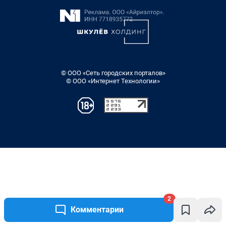
2
Комментарии