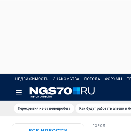
НЕДВИЖИМОСТЬ
ЗНАКОМСТВА
ПОГОДА
ФОРУМЫ
Т
Перекрытия из-за велопробега
Как будут работать аптеки и 
ГОРОД
ВСЕ НОВОСТИ