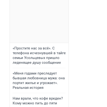
«Простите нас за всё». С
телефона исчезнувшей в тайге
семьи Усольцевых пришло
леденящее душу сообщение
«Меня годами преследует
бывшая любовница мужа: она
портит жилье и угрожает».
Реальная история
Нам врали, что кофе вреден?
Кому можно пить до пяти