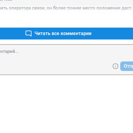
ть оператора связи, он более точнее место положение даст.
Читать все комментарии
Отп