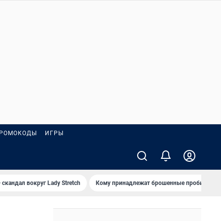
РОМОКОДЫ
ИГРЫ
 скандал вокруг Lady Stretch
Кому принадлежат брошенные пробирки?