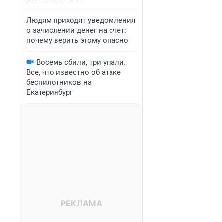
Людям приходят уведомления
о зачислении денег на счет:
почему верить этому опасно
Восемь сбили, три упали.
Все, что известно об атаке
беспилотников на
Екатеринбург