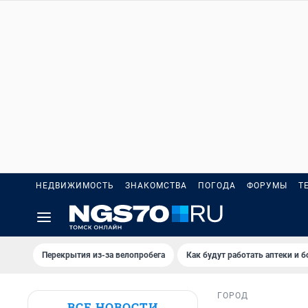
НЕДВИЖИМОСТЬ
ЗНАКОМСТВА
ПОГОДА
ФОРУМЫ
Т
Перекрытия из-за велопробега
Как будут работать аптеки и 
ГОРОД
ВСЕ НОВОСТИ