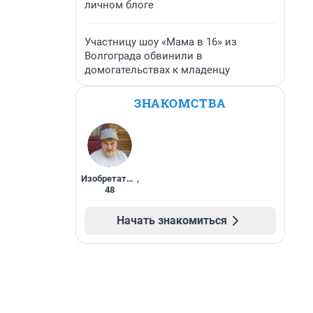
личном блоге
Участницу шоу «Мама в 16» из
Волгограда обвинили в
домогательствах к младенцу
ЗНАКОМСТВА
Изобретатель
,
48
Начать знакомиться