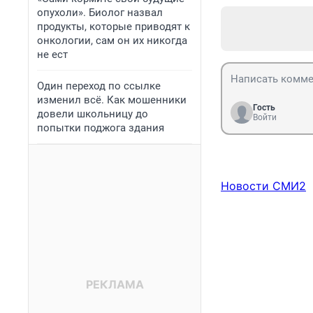
опухоли». Биолог назвал
продукты, которые приводят к
онкологии, сам он их никогда
не ест
Один переход по ссылке
изменил всё. Как мошенники
Гость
довели школьницу до
Войти
попытки поджога здания
Новости СМИ2