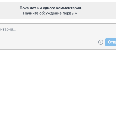
Пока нет ни одного комментария.
Начните обсуждение первым!
Отп