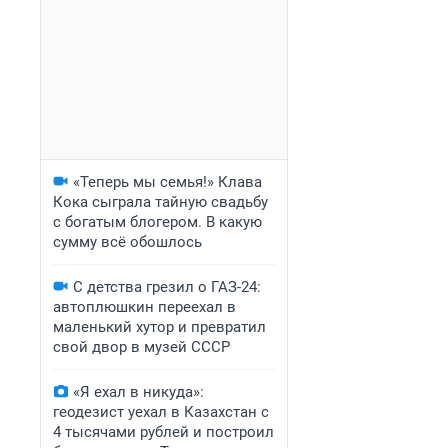
«Теперь мы семья!» Клава
Кока сыграла тайную свадьбу
с богатым блогером. В какую
сумму всё обошлось
С детства грезил о ГАЗ-24:
автоплюшкин переехал в
маленький хутор и превратил
свой двор в музей СССР
«Я ехал в никуда»:
геодезист уехал в Казахстан с
4 тысячами рублей и построил