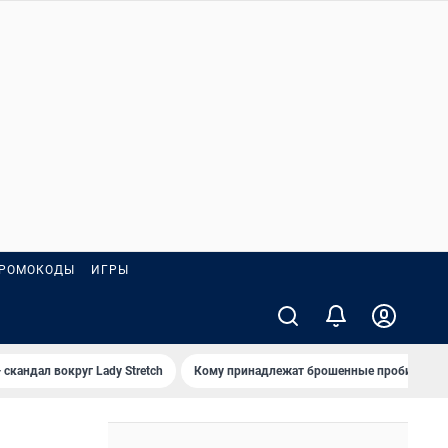
РОМОКОДЫ
ИГРЫ
 скандал вокруг Lady Stretch
Кому принадлежат брошенные пробирки?