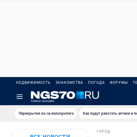
НЕДВИЖИМОСТЬ
ЗНАКОМСТВА
ПОГОДА
ФОРУМЫ
Т
Перекрытия из-за велопробега
Как будут работать аптеки и 
ГОРОД
ВСЕ НОВОСТИ