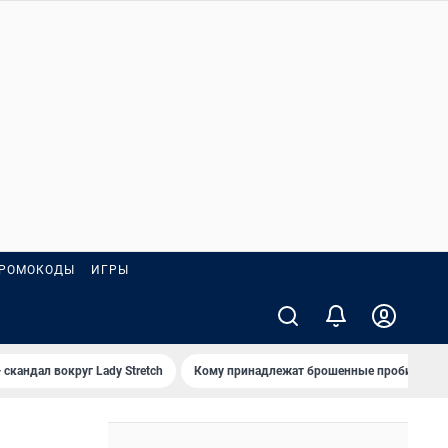
РОМОКОДЫ
ИГРЫ
 скандал вокруг Lady Stretch
Кому принадлежат брошенные пробирки?