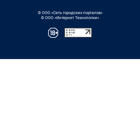
© ООО «Сеть городских порталов»
© ООО «Интернет Технологии»