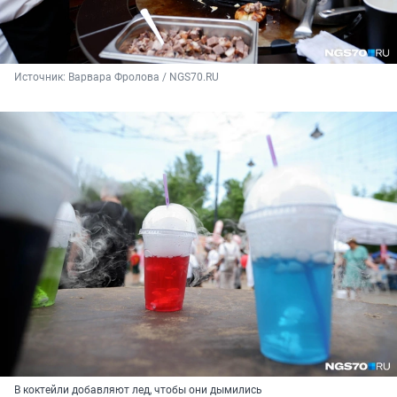
Источник: 
Варвара Фролова / NGS70.RU
В коктейли добавляют лед, чтобы они дымились