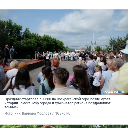
Праздник стартовал в 11:00 на Воскресенской горе, возле музея
истории Томска. Мэр города и губернатор региона поздравляют
томичей.
Источник: 
Варвара Фролова / NGS70.RU