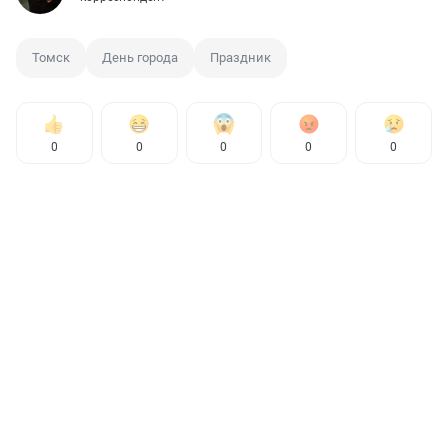
Томск
День города
Праздник
0
0
0
0
0