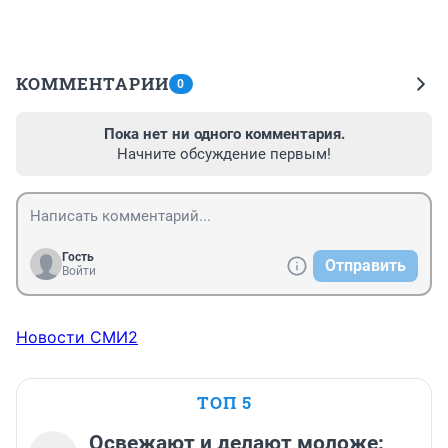
КОММЕНТАРИИ
0
Пока нет ни одного комментария.
Начните обсуждение первым!
Гость
Отправить
Войти
Новости СМИ2
ТОП 5
Освежают и делают моложе: