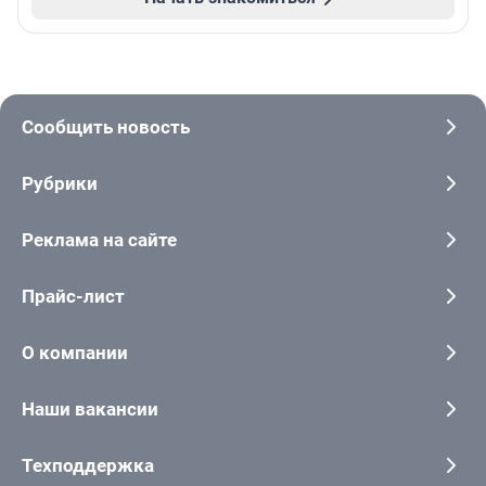
Сообщить новость
Рубрики
Реклама на сайте
Прайс-лист
О компании
Наши вакансии
Техподдержка