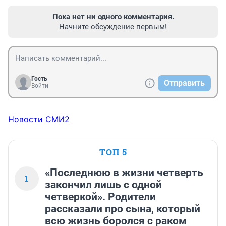
Пока нет ни одного комментария.
Начните обсуждение первым!
Гость
Отправить
Войти
Новости СМИ2
ТОП 5
«Последнюю в жизни четверть
1
закончил лишь с одной
четверкой». Родители
рассказали про сына, который
всю жизнь боролся с раком