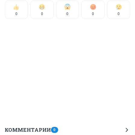
0
0
0
0
0
КОММЕНТАРИИ
0