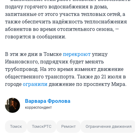
подачу горячего водоснабжения в дома,
запитанные от этого участка тепловых сетей, а
также обеспечить надёжность теплоснабжения
абонентов во время отопительного сезона, —
говорится в сообщении.
В эти же дни в Томске
перекроют
улицу
Ивановского, подрядчик будет менять
трубопровод. На это время изменят движение
общественного транспорта. Также до 21 июля в
городе
огранили
движение по проспекту Мира.
Варвара Фролова
корреспондент
Томск
ТомскРТС
Ремонт
Ограничение движения