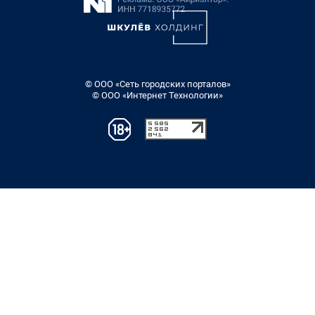
© ООО «Сеть городских порталов»
© ООО «Интернет Технологии»