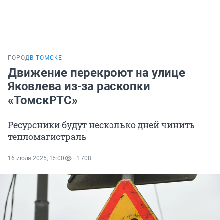
ГОРОД
В ТОМСКЕ
Движение перекроют на улице
Яковлева из-за раскопки
«ТомскРТС»
Ресурсники будут несколько дней чинить
тепломагистраль
16 июля 2025, 15:00
1 708