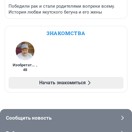
Победили рак и стали родителями вопреки всему.
История любви якутского бегуна и его жены
ЗНАКОМСТВА
Изобретатель
,
48
Начать знакомиться
Сообщить новость