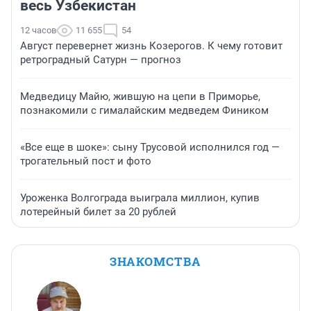
весь Узбекистан
12 часов
11 655
54
Август перевернет жизнь Козерогов. К чему готовит
ретроградный Сатурн — прогноз
Медведицу Майю, жившую на цепи в Приморье,
познакомили с гималайским медведем Фиником
«Все еще в шоке»: сыну Трусовой исполнился год —
трогательный пост и фото
Уроженка Волгограда выиграла миллион, купив
лотерейный билет за 20 рублей
ЗНАКОМСТВА