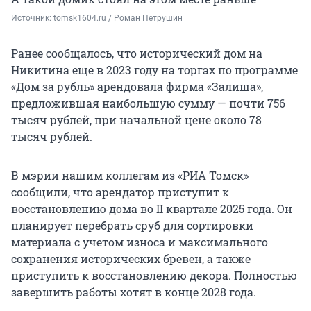
Источник: 
tomsk1604.ru / Роман Петрушин 
Ранее сообщалось, что исторический дом на
Никитина еще в 2023 году на торгах по программе
«Дом за рубль» арендовала фирма «Залиша»,
предложившая наибольшую сумму — почти 756
тысяч рублей, при начальной цене около 78
тысяч рублей.
В мэрии нашим коллегам из «РИА Томск»
сообщили, что арендатор приступит к
восстановлению дома во II квартале 2025 года. Он
планирует перебрать сруб для сортировки
материала с учетом износа и максимального
сохранения исторических бревен, а также
приступить к восстановлению декора. Полностью
завершить работы хотят в конце 2028 года.