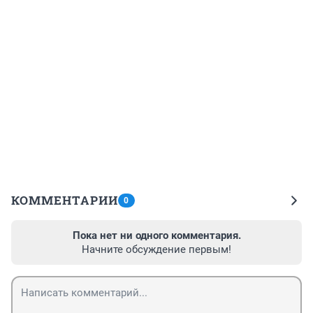
КОММЕНТАРИИ
0
Пока нет ни одного комментария.
Начните обсуждение первым!