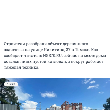
Строители разобрали объект деревянного
зодчества на улице Никитина, 37 в Томске. Как
сообщает читатель NGS70.RU, сейчас на месте дома
остался лишь пустой котлован, а вокруг работает
тяжелая техника.
1 из 3