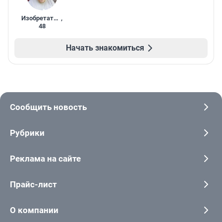
Изобретатель
,
48
Начать знакомиться
Сообщить новость
Рубрики
Реклама на сайте
Прайс-лист
О компании