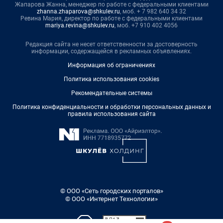
Жапарова Жанна, менеджер по работе с федеральными клиентами
zhanna.zhaparova@shkulev.ru
, моб. + 7 982 640 34 32
Ревина Мария, директор по работе с федеральными клиентами
mariya.revina@shkulev.ru
, моб. +7 910 402 4056
Редакция сайта не несет ответственности за достоверность
информации, содержащейся в рекламных объявлениях.
Информация об ограничениях
Политика использования cookies
Рекомендательные системы
Политика конфиденциальности и обработки персональных данных и
правила использования сайта
© ООО «Сеть городских порталов»
© ООО «Интернет Технологии»