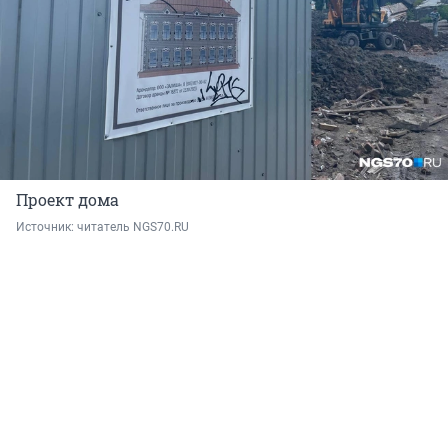
Проект дома
Источник: 
читатель NGS70.RU