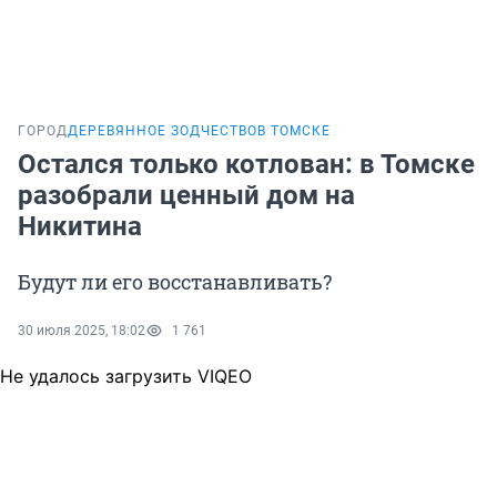
ГОРОД
ДЕРЕВЯННОЕ ЗОДЧЕСТВО
В ТОМСКЕ
Остался только котлован: в Томске
разобрали ценный дом на
Никитина
Будут ли его восстанавливать?
30 июля 2025, 18:02
1 761
Не удалось загрузить VIQEO