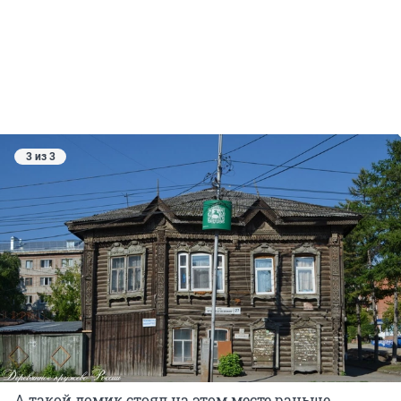
3 из 3
А такой домик стоял на этом месте раньше