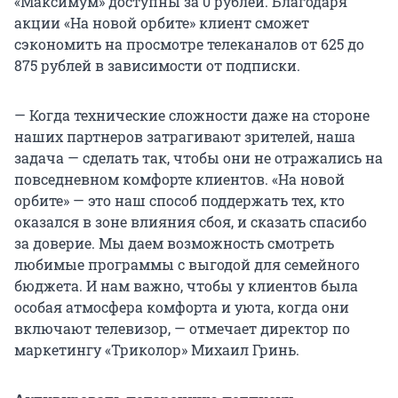
«Максимум» доступны за 0 рублей. Благодаря
акции «На новой орбите» клиент сможет
сэкономить на просмотре телеканалов от 625 до
875 рублей в зависимости от подписки.
— Когда технические сложности даже на стороне
наших партнеров затрагивают зрителей, наша
задача — сделать так, чтобы они не отражались на
повседневном комфорте клиентов. «На новой
орбите» — это наш способ поддержать тех, кто
оказался в зоне влияния сбоя, и сказать спасибо
за доверие. Мы даем возможность смотреть
любимые программы с выгодой для семейного
бюджета. И нам важно, чтобы у клиентов была
особая атмосфера комфорта и уюта, когда они
включают телевизор, — отмечает директор по
маркетингу «Триколор» Михаил Гринь.