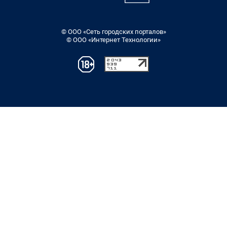
© ООО «Сеть городских порталов»
© ООО «Интернет Технологии»