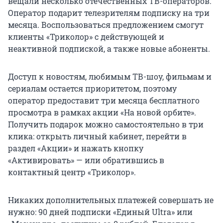
вещали несколько отечественных ТВ-операторов.
Оператор подарит телезрителям подписку на три
месяца. Воспользоваться предложением смогут
клиенты «Триколор» с действующей и
неактивной подпиской, а также новые абоненты.
Доступ к новостям, любимым ТВ-шоу, фильмам и
сериалам остается приоритетом, поэтому
оператор предоставит три месяца бесплатного
просмотра в рамках акции «На новой орбите».
Получить подарок можно самостоятельно в три
клика: открыть личный кабинет, перейти в
раздел «Акции» и нажать кнопку
«Активировать» — или обратившись в
контактный центр «Триколор».
Никаких дополнительных платежей совершать не
нужно: 90 дней подписки «Единый Ultra» или