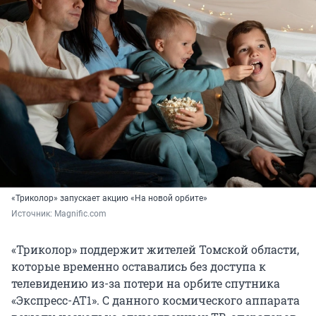
«Триколор» запускает акцию «На новой орбите»
Источник: 
Magnific.com
«Триколор» поддержит жителей Томской области,
которые временно оставались без доступа к
телевидению из-за потери на орбите спутника
«Экспресс-АТ1». С данного космического аппарата