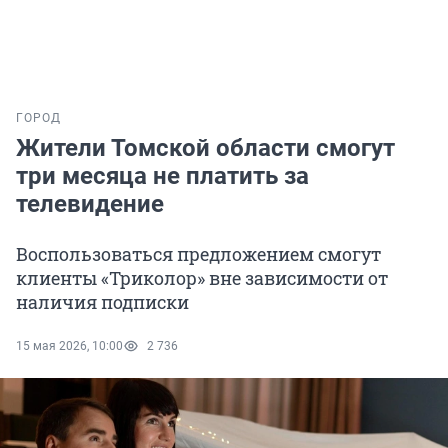
ГОРОД
Жители Томской области смогут
три месяца не платить за
телевидение
Воспользоваться предложением смогут
клиенты «Триколор» вне зависимости от
наличия подписки
15 мая 2026, 10:00
2 736